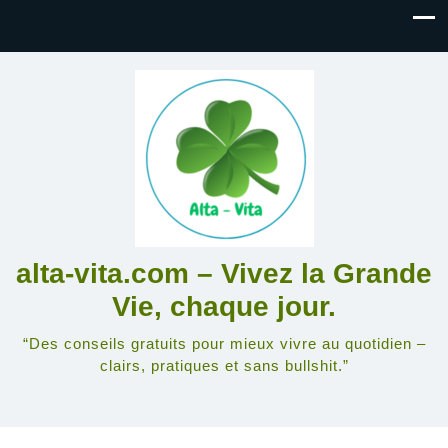
alta-vita.com – Vivez la Grande
Vie, chaque jour.
“Des conseils gratuits pour mieux vivre au quotidien –
clairs, pratiques et sans bullshit.”