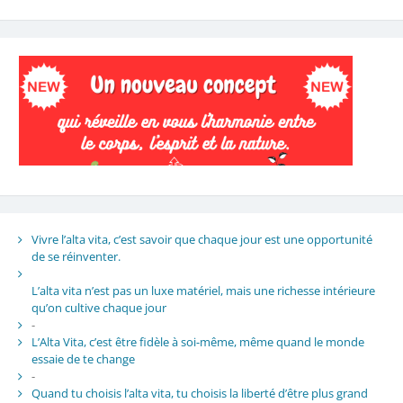
Vivre l’alta vita, c’est savoir que chaque jour est une opportunité
de se réinventer.
L’alta vita n’est pas un luxe matériel, mais une richesse intérieure
qu’on cultive chaque jour
-
L’Alta Vita, c’est être fidèle à soi-même, même quand le monde
essaie de te change
-
Quand tu choisis l’alta vita, tu choisis la liberté d’être plus grand