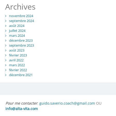
Archives
novembre 2024
septembre 2024
août 2024
juillet 2024
mars 2024
décembre 2023
septembre 2023
août 2023
février 2023
avril 2022
mars 2022
février 2022
décembre 2021
Pour me contacter
:
guido.saverio.coach@gmail.com
OU
info@alta-vita.com