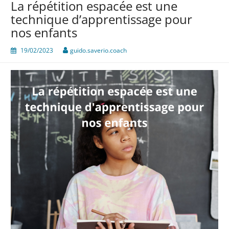
La répétition espacée est une
technique d’apprentissage pour
nos enfants
19/02/2023
guido.saverio.coach