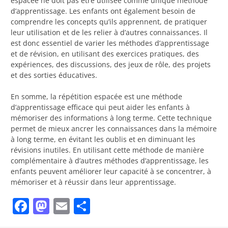
espacée ne doit pas être utilisée comme unique méthode
d’apprentissage. Les enfants ont également besoin de
comprendre les concepts qu’ils apprennent, de pratiquer
leur utilisation et de les relier à d’autres connaissances. Il
est donc essentiel de varier les méthodes d’apprentissage
et de révision, en utilisant des exercices pratiques, des
expériences, des discussions, des jeux de rôle, des projets
et des sorties éducatives.
En somme, la répétition espacée est une méthode
d’apprentissage efficace qui peut aider les enfants à
mémoriser des informations à long terme. Cette technique
permet de mieux ancrer les connaissances dans la mémoire
à long terme, en évitant les oublis et en diminuant les
révisions inutiles. En utilisant cette méthode de manière
complémentaire à d’autres méthodes d’apprentissage, les
enfants peuvent améliorer leur capacité à se concentrer, à
mémoriser et à réussir dans leur apprentissage.
Facebook
Mastodon
Email
Partager