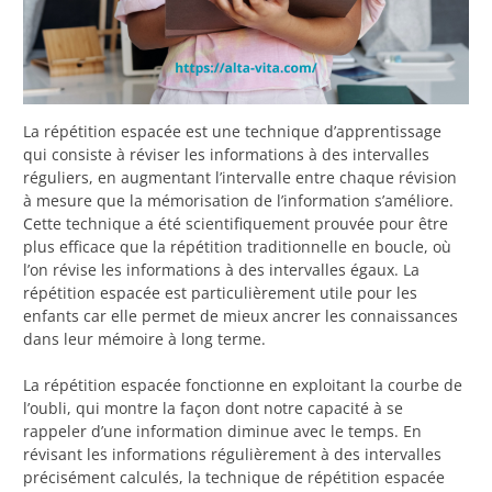
La répétition espacée est une technique d’apprentissage
qui consiste à réviser les informations à des intervalles
réguliers, en augmentant l’intervalle entre chaque révision
à mesure que la mémorisation de l’information s’améliore.
Cette technique a été scientifiquement prouvée pour être
plus efficace que la répétition traditionnelle en boucle, où
l’on révise les informations à des intervalles égaux. La
répétition espacée est particulièrement utile pour les
enfants car elle permet de mieux ancrer les connaissances
dans leur mémoire à long terme.
La répétition espacée fonctionne en exploitant la courbe de
l’oubli, qui montre la façon dont notre capacité à se
rappeler d’une information diminue avec le temps. En
révisant les informations régulièrement à des intervalles
précisément calculés, la technique de répétition espacée