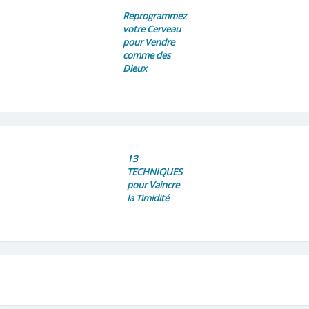
Reprogrammez
votre Cerveau
pour Vendre
comme des
Dieux
13
TECHNIQUES
pour Vaincre
la Timidité