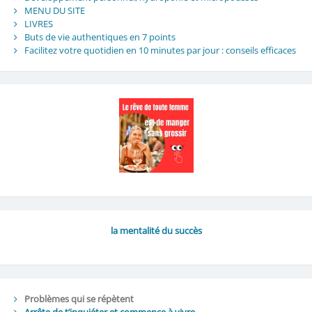
MENU DU SITE
LIVRES
Buts de vie authentiques en 7 points
Facilitez votre quotidien en 10 minutes par jour : conseils efficaces
la mentalité du succès
Problèmes qui se répètent