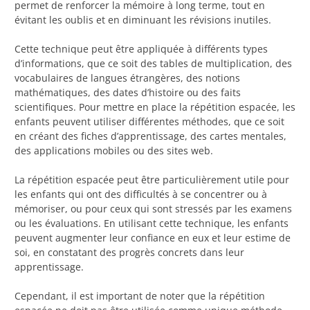
permet de renforcer la mémoire à long terme, tout en
évitant les oublis et en diminuant les révisions inutiles.
Cette technique peut être appliquée à différents types
d’informations, que ce soit des tables de multiplication, des
vocabulaires de langues étrangères, des notions
mathématiques, des dates d’histoire ou des faits
scientifiques. Pour mettre en place la répétition espacée, les
enfants peuvent utiliser différentes méthodes, que ce soit
en créant des fiches d’apprentissage, des cartes mentales,
des applications mobiles ou des sites web.
La répétition espacée peut être particulièrement utile pour
les enfants qui ont des difficultés à se concentrer ou à
mémoriser, ou pour ceux qui sont stressés par les examens
ou les évaluations. En utilisant cette technique, les enfants
peuvent augmenter leur confiance en eux et leur estime de
soi, en constatant des progrès concrets dans leur
apprentissage.
Cependant, il est important de noter que la répétition