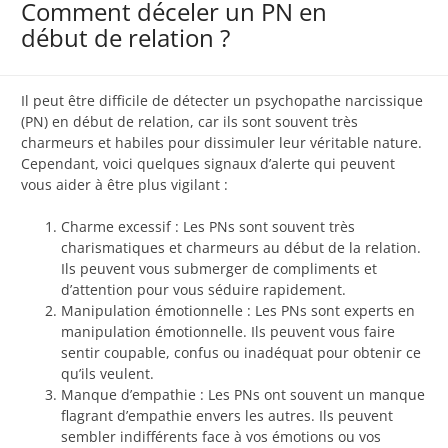
Comment déceler un PN en
début de relation ?
Il peut être difficile de détecter un psychopathe narcissique
(PN) en début de relation, car ils sont souvent très
charmeurs et habiles pour dissimuler leur véritable nature.
Cependant, voici quelques signaux d’alerte qui peuvent
vous aider à être plus vigilant :
Charme excessif : Les PNs sont souvent très
charismatiques et charmeurs au début de la relation.
Ils peuvent vous submerger de compliments et
d’attention pour vous séduire rapidement.
Manipulation émotionnelle : Les PNs sont experts en
manipulation émotionnelle. Ils peuvent vous faire
sentir coupable, confus ou inadéquat pour obtenir ce
qu’ils veulent.
Manque d’empathie : Les PNs ont souvent un manque
flagrant d’empathie envers les autres. Ils peuvent
sembler indifférents face à vos émotions ou vos