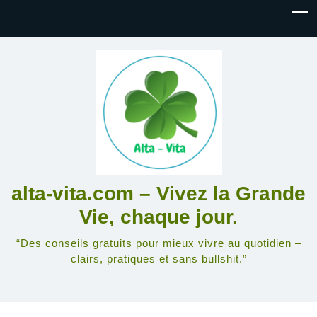
alta-vita.com – Vivez la Grande
Vie, chaque jour.
“Des conseils gratuits pour mieux vivre au quotidien –
clairs, pratiques et sans bullshit.”