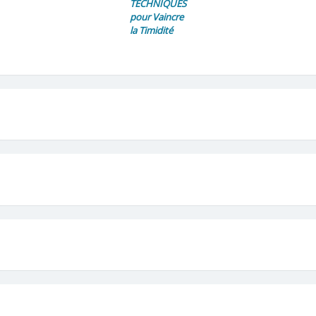
TECHNIQUES
pour Vaincre
la Timidité