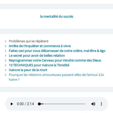
la mentalité du succès
Problèmes qui se répètent
Arrête de t’inquiéter et commence à vivre
Faites ceci pour vous débarrasser de votre colère, mal-être & égo
Le secret pour avoir de belles relation
Reprogrammez votre Cerveau pour Vendre comme des Dieux
13 TECHNIQUES pour Vaincre la Timidité
Vaincre la peur de la mort
Pourquoi les relations amoureuses passent-elles de l’amour à la
haine ?