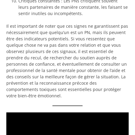
Critiques constantes : Les PNs critiquent souvent
leurs partenaires de manière constante, les faisant se
sentir inutiles ou incompétents.
Il est important de noter que ces signes ne garantissent pas
nécessairement que quelqu’un est un PN, mais ils peuvent
être des indicateurs potentiels. Si vous ressentez que
quelque chose ne va pas dans votre relation et que vous
observez plusieurs de ces signaux, il est essentiel de
prendre du recul, de rechercher du soutien auprès de
personnes de confiance, et éventuellement de consulter un
professionnel de la santé mentale pour obtenir de l’aide et
des conseils sur la meilleure façon de gérer la situation. La
prévention et la reconnaissance précoce des
comportements toxiques sont essentielles pour protéger
votre bien-être émotionnel.