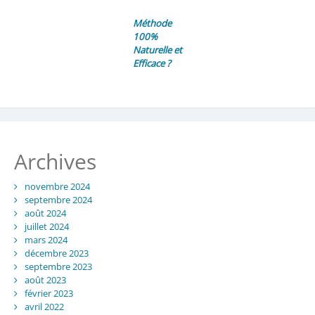
Méthode
100%
Naturelle et
Efficace ?
Archives
novembre 2024
septembre 2024
août 2024
juillet 2024
mars 2024
décembre 2023
septembre 2023
août 2023
février 2023
avril 2022