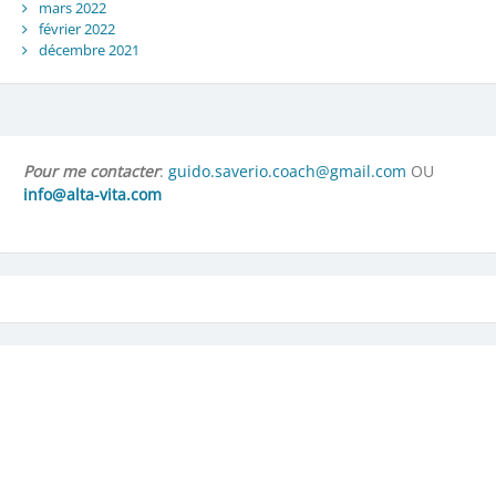
mars 2022
février 2022
décembre 2021
Pour me contacter
:
guido.saverio.coach@gmail.com
OU
info@alta-vita.com