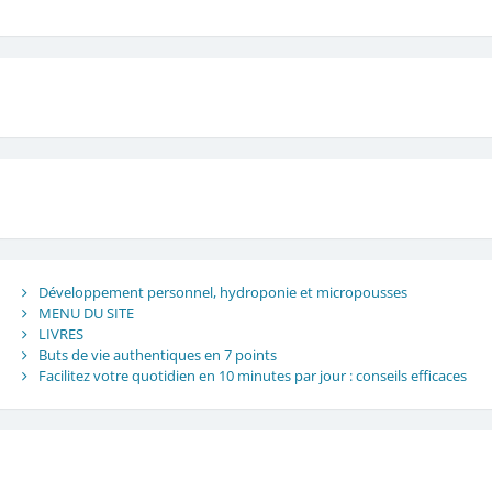
Développement personnel, hydroponie et micropousses
MENU DU SITE
LIVRES
Buts de vie authentiques en 7 points
Facilitez votre quotidien en 10 minutes par jour : conseils efficaces