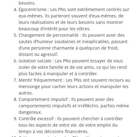
besoins.
Égocentrisme : Les PNs sont extrêmement centrés sur
eux-mêmes. Ils parleront souvent d’eux-mêmes, de
leurs réalisations et de leurs besoins sans montrer
beaucoup d’intérêt pour les vôtres.
Changement de personnalité : Ils peuvent avoir des
sautes d’humeur soudaines et inexplicables, passant
d’une personne charmante à quelqu’un de froid,
distant ou agressif.
Isolation sociale : Les PNs peuvent essayer de vous
isoler de votre famille et de vos amis, ce qui les rend
plus faciles à manipuler et à contrôler.
Mentir fréquemment : Les PNs ont souvent recours au
mensonge pour cacher leurs actions et manipuler les
autres.
Comportement impulsif : Ils peuvent avoir des
comportements impulsifs et irréfléchis, parfois même
dangereux.
Contrôle excessif : Ils peuvent chercher à contrôler
tous les aspects de votre vie, de votre emploi du
temps à vos décisions financières.