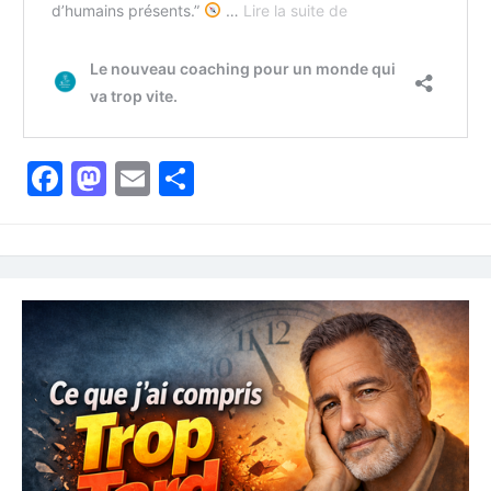
Facebook
Mastodon
Email
Partager