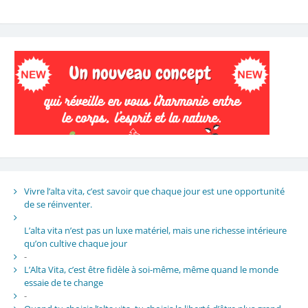
Vivre l’alta vita, c’est savoir que chaque jour est une opportunité
de se réinventer.
L’alta vita n’est pas un luxe matériel, mais une richesse intérieure
qu’on cultive chaque jour
-
L’Alta Vita, c’est être fidèle à soi-même, même quand le monde
essaie de te change
-