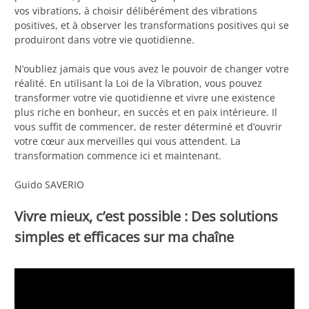
vos vibrations, à choisir délibérément des vibrations
positives, et à observer les transformations positives qui se
produiront dans votre vie quotidienne.
N’oubliez jamais que vous avez le pouvoir de changer votre
réalité. En utilisant la Loi de la Vibration, vous pouvez
transformer votre vie quotidienne et vivre une existence
plus riche en bonheur, en succès et en paix intérieure. Il
vous suffit de commencer, de rester déterminé et d’ouvrir
votre cœur aux merveilles qui vous attendent. La
transformation commence ici et maintenant.
Guido SAVERIO
Vivre mieux, c’est possible : Des solutions
simples et efficaces sur ma chaîne