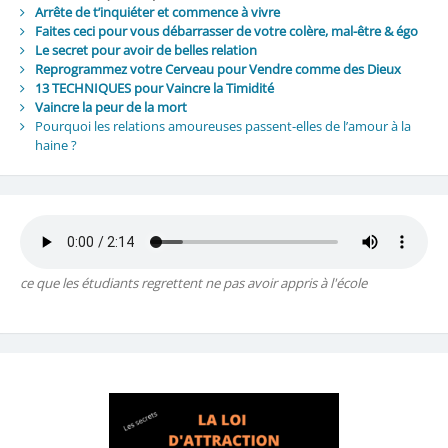
Arrête de t’inquiéter et commence à vivre
Faites ceci pour vous débarrasser de votre colère, mal-être & égo
Le secret pour avoir de belles relation
Reprogrammez votre Cerveau pour Vendre comme des Dieux
13 TECHNIQUES pour Vaincre la Timidité
Vaincre la peur de la mort
Pourquoi les relations amoureuses passent-elles de l’amour à la
haine ?
ce que les étudiants regrettent ne pas avoir appris à l'école