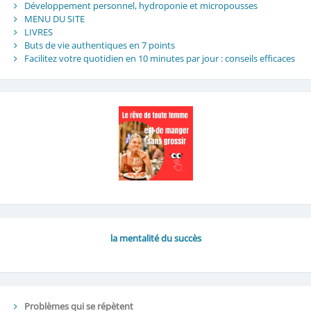
Développement personnel, hydroponie et micropousses
MENU DU SITE
LIVRES
Buts de vie authentiques en 7 points
Facilitez votre quotidien en 10 minutes par jour : conseils efficaces
la mentalité du succès
Problèmes qui se répètent