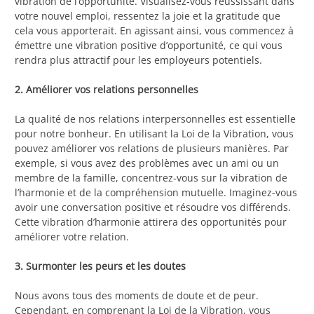
vibration de l’opportunité. Visualisez-vous réussissant dans
votre nouvel emploi, ressentez la joie et la gratitude que
cela vous apporterait. En agissant ainsi, vous commencez à
émettre une vibration positive d’opportunité, ce qui vous
rendra plus attractif pour les employeurs potentiels.
2. Améliorer vos relations personnelles
La qualité de nos relations interpersonnelles est essentielle
pour notre bonheur. En utilisant la Loi de la Vibration, vous
pouvez améliorer vos relations de plusieurs manières. Par
exemple, si vous avez des problèmes avec un ami ou un
membre de la famille, concentrez-vous sur la vibration de
l’harmonie et de la compréhension mutuelle. Imaginez-vous
avoir une conversation positive et résoudre vos différends.
Cette vibration d’harmonie attirera des opportunités pour
améliorer votre relation.
3. Surmonter les peurs et les doutes
Nous avons tous des moments de doute et de peur.
Cependant, en comprenant la Loi de la Vibration, vous