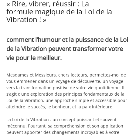
« Rire, vibrer, réussir : La
formule magique de la Loi de la
Vibration ! »
comment l’humour et la puissance de la Loi
de la Vibration peuvent transformer votre
vie pour le meilleur.
Mesdames et Messieurs, chers lecteurs, permettez-moi de
vous emmener dans un voyage de découverte, un voyage
vers la transformation positive de votre vie quotidienne. Il
s’agit d’une exploration des principes fondamentaux de la
Loi de la Vibration, une approche simple et accessible pour
atteindre le succès, le bonheur, et la paix intérieure.
La Loi de la Vibration : un concept puissant et souvent
méconnu. Pourtant, sa compréhension et son application
peuvent apporter des changements incroyables à votre