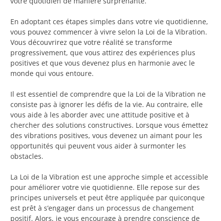
votre quotidien de manière surprenante.
En adoptant ces étapes simples dans votre vie quotidienne,
vous pouvez commencer à vivre selon la Loi de la Vibration.
Vous découvrirez que votre réalité se transforme
progressivement, que vous attirez des expériences plus
positives et que vous devenez plus en harmonie avec le
monde qui vous entoure.
Il est essentiel de comprendre que la Loi de la Vibration ne
consiste pas à ignorer les défis de la vie. Au contraire, elle
vous aide à les aborder avec une attitude positive et à
chercher des solutions constructives. Lorsque vous émettez
des vibrations positives, vous devenez un aimant pour les
opportunités qui peuvent vous aider à surmonter les
obstacles.
La Loi de la Vibration est une approche simple et accessible
pour améliorer votre vie quotidienne. Elle repose sur des
principes universels et peut être appliquée par quiconque
est prêt à s’engager dans un processus de changement
positif. Alors, je vous encourage à prendre conscience de