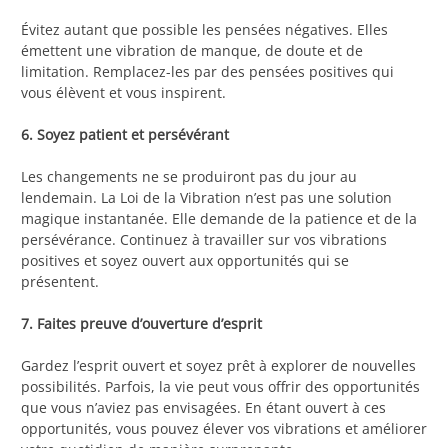
Évitez autant que possible les pensées négatives. Elles
émettent une vibration de manque, de doute et de
limitation. Remplacez-les par des pensées positives qui
vous élèvent et vous inspirent.
6. Soyez patient et persévérant
Les changements ne se produiront pas du jour au
lendemain. La Loi de la Vibration n’est pas une solution
magique instantanée. Elle demande de la patience et de la
persévérance. Continuez à travailler sur vos vibrations
positives et soyez ouvert aux opportunités qui se
présentent.
7. Faites preuve d’ouverture d’esprit
Gardez l’esprit ouvert et soyez prêt à explorer de nouvelles
possibilités. Parfois, la vie peut vous offrir des opportunités
que vous n’aviez pas envisagées. En étant ouvert à ces
opportunités, vous pouvez élever vos vibrations et améliorer