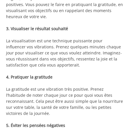
positives. Vous pouvez le faire en pratiquant la gratitude, en
visualisant vos objectifs ou en rappelant des moments
heureux de votre vie.
3. Visualiser le résultat souhaité
La visualisation est une technique puissante pour
influencer vos vibrations. Prenez quelques minutes chaque
jour pour visualiser ce que vous voulez atteindre. Imaginez-
vous réussissant dans vos objectifs, ressentez la joie et la
satisfaction que cela vous apporterait.
4. Pratiquer la gratitude
La gratitude est une vibration très positive. Prenez
l’habitude de noter chaque jour ce pour quoi vous êtes
reconnaissant. Cela peut être aussi simple que la nourriture
sur votre table, la santé de votre famille, ou les petites
victoires de la journée.
5. Éviter les pensées négatives