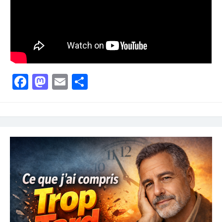
Facebook
Mastodon
Email
Partager