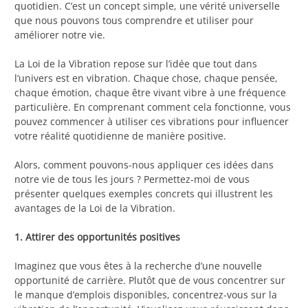
quotidien. C’est un concept simple, une vérité universelle
que nous pouvons tous comprendre et utiliser pour
améliorer notre vie.
La Loi de la Vibration repose sur l’idée que tout dans
l’univers est en vibration. Chaque chose, chaque pensée,
chaque émotion, chaque être vivant vibre à une fréquence
particulière. En comprenant comment cela fonctionne, vous
pouvez commencer à utiliser ces vibrations pour influencer
votre réalité quotidienne de manière positive.
Alors, comment pouvons-nous appliquer ces idées dans
notre vie de tous les jours ? Permettez-moi de vous
présenter quelques exemples concrets qui illustrent les
avantages de la Loi de la Vibration.
1. Attirer des opportunités positives
Imaginez que vous êtes à la recherche d’une nouvelle
opportunité de carrière. Plutôt que de vous concentrer sur
le manque d’emplois disponibles, concentrez-vous sur la