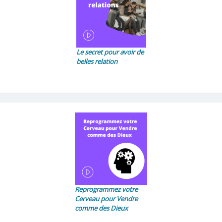
Le secret pour avoir de
belles relation
Reprogrammez votre
Cerveau pour Vendre
comme des Dieux