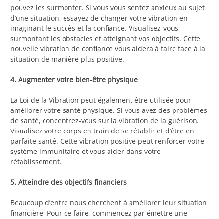
pouvez les surmonter. Si vous vous sentez anxieux au sujet
d’une situation, essayez de changer votre vibration en
imaginant le succès et la confiance. Visualisez-vous
surmontant les obstacles et atteignant vos objectifs. Cette
nouvelle vibration de confiance vous aidera à faire face à la
situation de manière plus positive.
4. Augmenter votre bien-être physique
La Loi de la Vibration peut également être utilisée pour
améliorer votre santé physique. Si vous avez des problèmes
de santé, concentrez-vous sur la vibration de la guérison.
Visualisez votre corps en train de se rétablir et d’être en
parfaite santé. Cette vibration positive peut renforcer votre
système immunitaire et vous aider dans votre
rétablissement.
5. Atteindre des objectifs financiers
Beaucoup d’entre nous cherchent à améliorer leur situation
financière. Pour ce faire, commencez par émettre une