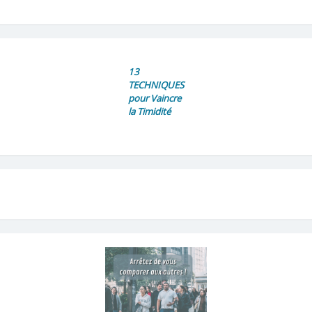
13
TECHNIQUES
pour Vaincre
la Timidité