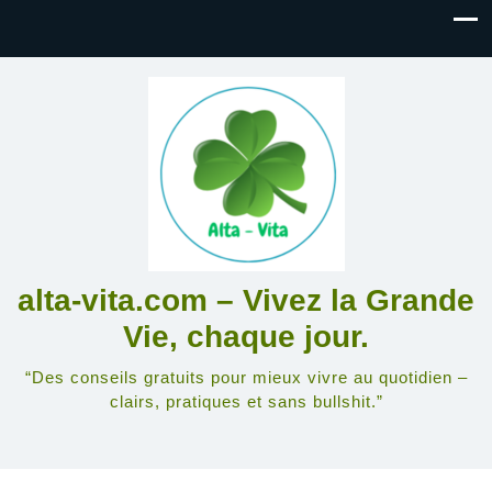
alta-vita.com – Vivez la Grande
Vie, chaque jour.
“Des conseils gratuits pour mieux vivre au quotidien –
clairs, pratiques et sans bullshit.”