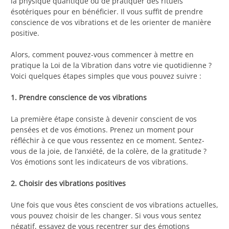
la physique quantique ou de pratiquer des rituels
ésotériques pour en bénéficier. Il vous suffit de prendre
conscience de vos vibrations et de les orienter de manière
positive.
Alors, comment pouvez-vous commencer à mettre en
pratique la Loi de la Vibration dans votre vie quotidienne ?
Voici quelques étapes simples que vous pouvez suivre :
1. Prendre conscience de vos vibrations
La première étape consiste à devenir conscient de vos
pensées et de vos émotions. Prenez un moment pour
réfléchir à ce que vous ressentez en ce moment. Sentez-
vous de la joie, de l’anxiété, de la colère, de la gratitude ?
Vos émotions sont les indicateurs de vos vibrations.
2. Choisir des vibrations positives
Une fois que vous êtes conscient de vos vibrations actuelles,
vous pouvez choisir de les changer. Si vous vous sentez
négatif, essayez de vous recentrer sur des émotions