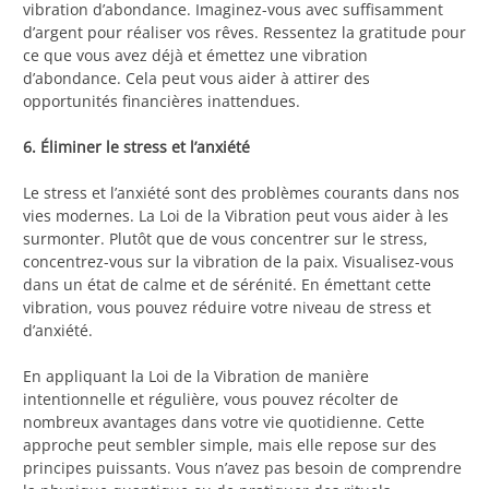
vibration d’abondance. Imaginez-vous avec suffisamment
d’argent pour réaliser vos rêves. Ressentez la gratitude pour
ce que vous avez déjà et émettez une vibration
d’abondance. Cela peut vous aider à attirer des
opportunités financières inattendues.
6. Éliminer le stress et l’anxiété
Le stress et l’anxiété sont des problèmes courants dans nos
vies modernes. La Loi de la Vibration peut vous aider à les
surmonter. Plutôt que de vous concentrer sur le stress,
concentrez-vous sur la vibration de la paix. Visualisez-vous
dans un état de calme et de sérénité. En émettant cette
vibration, vous pouvez réduire votre niveau de stress et
d’anxiété.
En appliquant la Loi de la Vibration de manière
intentionnelle et régulière, vous pouvez récolter de
nombreux avantages dans votre vie quotidienne. Cette
approche peut sembler simple, mais elle repose sur des
principes puissants. Vous n’avez pas besoin de comprendre