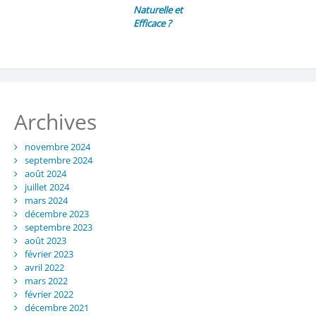
Naturelle et
Efficace ?
Archives
novembre 2024
septembre 2024
août 2024
juillet 2024
mars 2024
décembre 2023
septembre 2023
août 2023
février 2023
avril 2022
mars 2022
février 2022
décembre 2021