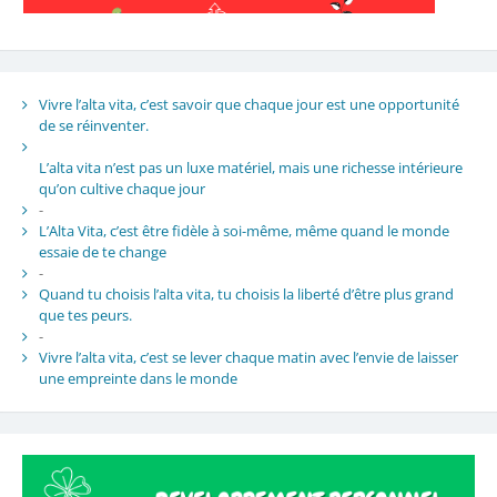
Vivre l’alta vita, c’est savoir que chaque jour est une opportunité
de se réinventer.
L’alta vita n’est pas un luxe matériel, mais une richesse intérieure
qu’on cultive chaque jour
-
L’Alta Vita, c’est être fidèle à soi-même, même quand le monde
essaie de te change
-
Quand tu choisis l’alta vita, tu choisis la liberté d’être plus grand
que tes peurs.
-
Vivre l’alta vita, c’est se lever chaque matin avec l’envie de laisser
une empreinte dans le monde