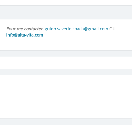
Pour me contacter
:
guido.saverio.coach@gmail.com
OU
info@alta-vita.com