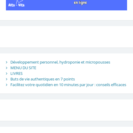
Développement personnel, hydroponie et micropousses
MENU DU SITE
LIVRES
Buts de vie authentiques en 7 points
Facilitez votre quotidien en 10 minutes par jour : conseils efficaces