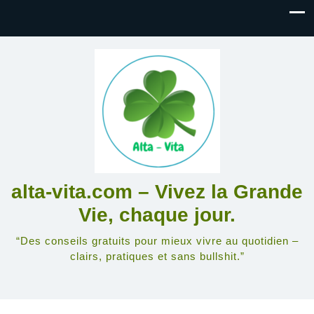
alta-vita.com – Vivez la Grande
Vie, chaque jour.
“Des conseils gratuits pour mieux vivre au quotidien –
clairs, pratiques et sans bullshit.”