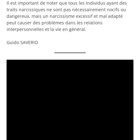
Il est important de noter que tous les individus ayant des
traits narcissiques ne sont pas nécessairement nocifs ou
dangereux, mais un narcissisme excessif et mal adapté
peut causer des problèmes dans les relations
interpersonnelles et la vie en général.
Guido SAVERIO