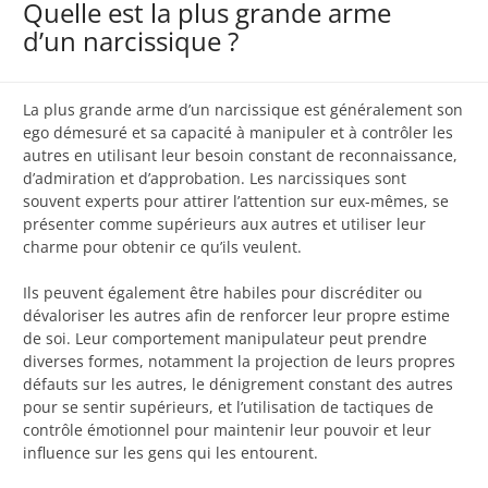
Quelle est la plus grande arme
d’un narcissique ?
La plus grande arme d’un narcissique est généralement son
ego démesuré et sa capacité à manipuler et à contrôler les
autres en utilisant leur besoin constant de reconnaissance,
d’admiration et d’approbation. Les narcissiques sont
souvent experts pour attirer l’attention sur eux-mêmes, se
présenter comme supérieurs aux autres et utiliser leur
charme pour obtenir ce qu’ils veulent.
Ils peuvent également être habiles pour discréditer ou
dévaloriser les autres afin de renforcer leur propre estime
de soi. Leur comportement manipulateur peut prendre
diverses formes, notamment la projection de leurs propres
défauts sur les autres, le dénigrement constant des autres
pour se sentir supérieurs, et l’utilisation de tactiques de
contrôle émotionnel pour maintenir leur pouvoir et leur
influence sur les gens qui les entourent.