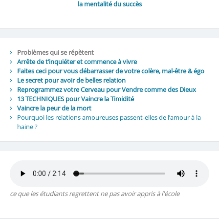
la mentalité du succès
Problèmes qui se répètent
Arrête de t’inquiéter et commence à vivre
Faites ceci pour vous débarrasser de votre colère, mal-être & égo
Le secret pour avoir de belles relation
Reprogrammez votre Cerveau pour Vendre comme des Dieux
13 TECHNIQUES pour Vaincre la Timidité
Vaincre la peur de la mort
Pourquoi les relations amoureuses passent-elles de l’amour à la
haine ?
ce que les étudiants regrettent ne pas avoir appris à l'école