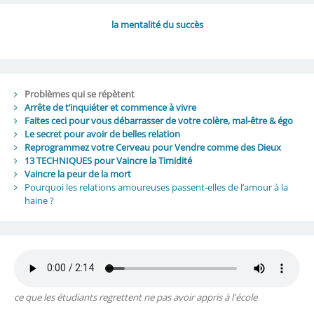
la mentalité du succès
Problèmes qui se répètent
Arrête de t’inquiéter et commence à vivre
Faites ceci pour vous débarrasser de votre colère, mal-être & égo
Le secret pour avoir de belles relation
Reprogrammez votre Cerveau pour Vendre comme des Dieux
13 TECHNIQUES pour Vaincre la Timidité
Vaincre la peur de la mort
Pourquoi les relations amoureuses passent-elles de l’amour à la
haine ?
ce que les étudiants regrettent ne pas avoir appris à l'école