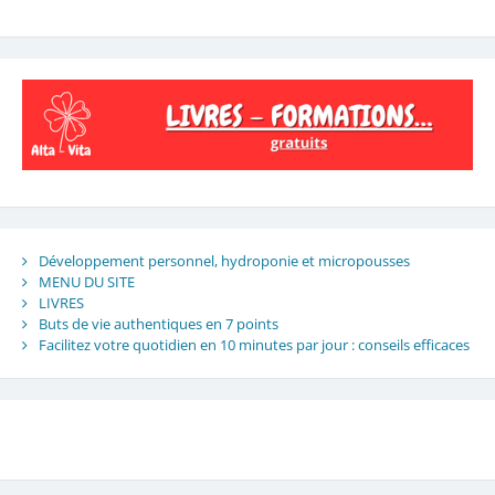
Développement personnel, hydroponie et micropousses
MENU DU SITE
LIVRES
Buts de vie authentiques en 7 points
Facilitez votre quotidien en 10 minutes par jour : conseils efficaces