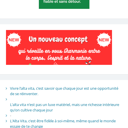
Vivre l’alta vita, c’est savoir que chaque jour est une opportunité
de se réinventer.
L’alta vita n’est pas un luxe matériel, mais une richesse intérieure
qu’on cultive chaque jour
-
L’Alta Vita, c’est être fidèle à soi-même, même quand le monde
essaie de te change