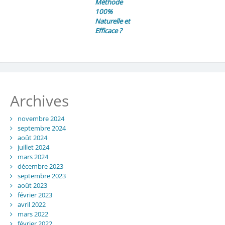
Méthode
100%
Naturelle et
Efficace ?
Archives
novembre 2024
septembre 2024
août 2024
juillet 2024
mars 2024
décembre 2023
septembre 2023
août 2023
février 2023
avril 2022
mars 2022
février 2022