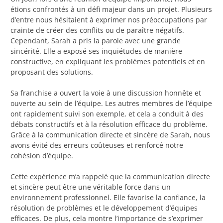
étions confrontés à un défi majeur dans un projet. Plusieurs
d’entre nous hésitaient à exprimer nos préoccupations par
crainte de créer des conflits ou de paraître négatifs.
Cependant, Sarah a pris la parole avec une grande
sincérité. Elle a exposé ses inquiétudes de manière
constructive, en expliquant les problèmes potentiels et en
proposant des solutions.
Sa franchise a ouvert la voie à une discussion honnête et
ouverte au sein de l’équipe. Les autres membres de l’équipe
ont rapidement suivi son exemple, et cela a conduit à des
débats constructifs et à la résolution efficace du problème.
Grâce à la communication directe et sincère de Sarah, nous
avons évité des erreurs coûteuses et renforcé notre
cohésion d’équipe.
Cette expérience m’a rappelé que la communication directe
et sincère peut être une véritable force dans un
environnement professionnel. Elle favorise la confiance, la
résolution de problèmes et le développement d’équipes
efficaces. De plus, cela montre l’importance de s’exprimer