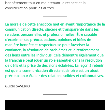
honnêtement tout en maintenant le respect et la
considération pour les autres.
La morale de cette anecdote met en avant l’importance de la
communication directe, sincère et transparente dans les
relations personnelles et professionnelles. Être capable
d’exprimer ses préoccupations, opinions et idées de
manière honnête et respectueuse peut favoriser la
confiance, la résolution de problèmes et le renforcement
des liens entre les individus. Cela démontre également que
la franchise peut jouer un rôle essentiel dans la résolution
de défis et la prise de décisions éclairées. La leçon à retenir
est que la communication directe et sincère est un atout
précieux pour établir des relations solides et collaboratives.
Guido SAVERIO