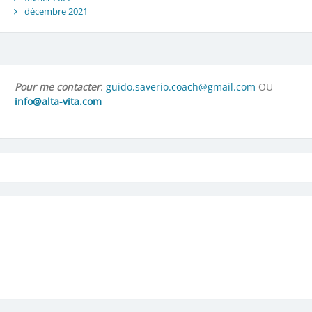
décembre 2021
Pour me contacter
:
guido.saverio.coach@gmail.com
OU
info@alta-vita.com