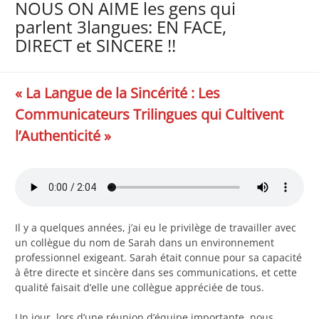
NOUS ON AIME les gens qui
parlent 3langues: EN FACE,
DIRECT et SINCERE !!
« La Langue de la Sincérité : Les
Communicateurs Trilingues qui Cultivent
l’Authenticité »
Il y a quelques années, j’ai eu le privilège de travailler avec
un collègue du nom de Sarah dans un environnement
professionnel exigeant. Sarah était connue pour sa capacité
à être directe et sincère dans ses communications, et cette
qualité faisait d’elle une collègue appréciée de tous.
Un jour, lors d’une réunion d’équipe importante, nous