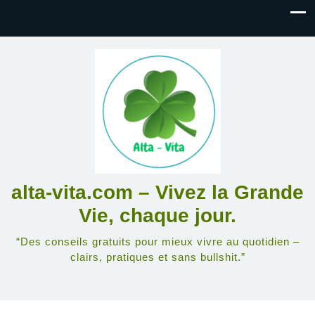
alta-vita.com – Vivez la Grande
Vie, chaque jour.
“Des conseils gratuits pour mieux vivre au quotidien –
clairs, pratiques et sans bullshit.”