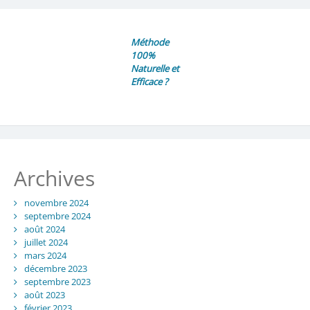
Méthode
100%
Naturelle et
Efficace ?
Archives
novembre 2024
septembre 2024
août 2024
juillet 2024
mars 2024
décembre 2023
septembre 2023
août 2023
février 2023