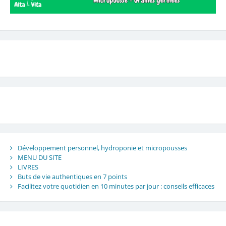
Développement personnel, hydroponie et micropousses
MENU DU SITE
LIVRES
Buts de vie authentiques en 7 points
Facilitez votre quotidien en 10 minutes par jour : conseils efficaces