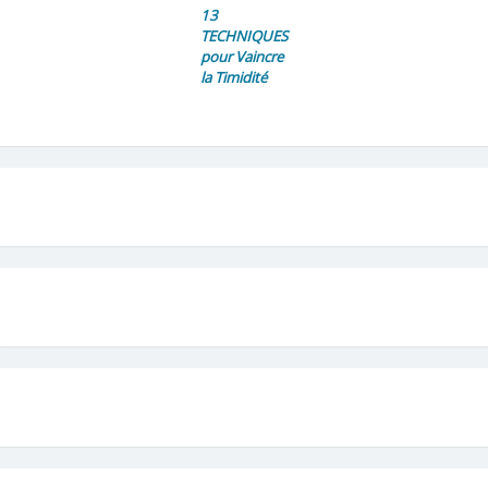
13
TECHNIQUES
pour Vaincre
la Timidité