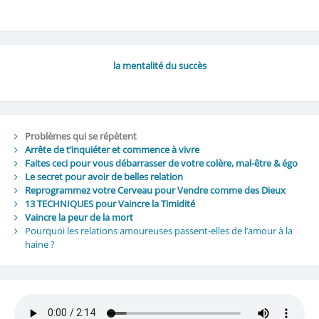
la mentalité du succès
Problèmes qui se répètent
Arrête de t’inquiéter et commence à vivre
Faites ceci pour vous débarrasser de votre colère, mal-être & égo
Le secret pour avoir de belles relation
Reprogrammez votre Cerveau pour Vendre comme des Dieux
13 TECHNIQUES pour Vaincre la Timidité
Vaincre la peur de la mort
Pourquoi les relations amoureuses passent-elles de l’amour à la
haine ?