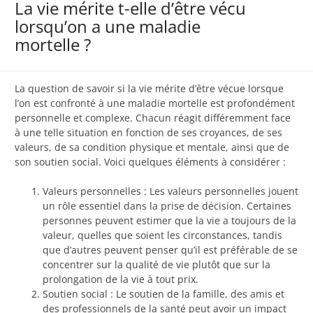
La vie mérite t-elle d’être vécu
lorsqu’on a une maladie
mortelle ?
La question de savoir si la vie mérite d’être vécue lorsque
l’on est confronté à une maladie mortelle est profondément
personnelle et complexe. Chacun réagit différemment face
à une telle situation en fonction de ses croyances, de ses
valeurs, de sa condition physique et mentale, ainsi que de
son soutien social. Voici quelques éléments à considérer :
Valeurs personnelles : Les valeurs personnelles jouent
un rôle essentiel dans la prise de décision. Certaines
personnes peuvent estimer que la vie a toujours de la
valeur, quelles que soient les circonstances, tandis
que d’autres peuvent penser qu’il est préférable de se
concentrer sur la qualité de vie plutôt que sur la
prolongation de la vie à tout prix.
Soutien social : Le soutien de la famille, des amis et
des professionnels de la santé peut avoir un impact