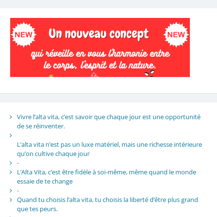
Vivre l’alta vita, c’est savoir que chaque jour est une opportunité
de se réinventer.
L’alta vita n’est pas un luxe matériel, mais une richesse intérieure
qu’on cultive chaque jour
-
L’Alta Vita, c’est être fidèle à soi-même, même quand le monde
essaie de te change
-
Quand tu choisis l’alta vita, tu choisis la liberté d’être plus grand
que tes peurs.