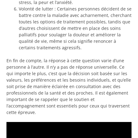
stress, la peur et l’anxiété.
Volonté de lutter : Certaines personnes décident de se
battre contre la maladie avec acharnement, cherchant
toutes les options de traitement possibles, tandis que
d’autres choisissent de mettre en place des soins
palliatifs pour soulager la douleur et améliorer la
qualité de vie, même si cela signifie renoncer à
certains traitements agressifs.
En fin de compte, la réponse à cette question varie d’une
personne à l’autre. Il n’y a pas de réponse universelle. Ce
qui importe le plus, c’est que la décision soit basée sur les
valeurs, les préférences et les besoins individuels, et qu’elle
soit prise de manière éclairée en consultation avec des
professionnels de la santé et des proches. Il est également
important de se rappeler que le soutien et
l’accompagnement sont essentiels pour ceux qui traversent
cette épreuve.