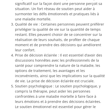
significatif sur la façon dont une personne perçoit sa
situation. Un fort réseau de soutien peut aider à
surmonter les défis émotionnels et pratiques liés à
une maladie mortelle.
Qualité de vie : Certaines personnes peuvent préférer
privilégier la qualité de vie sur la quantité de temps
restant. Elles peuvent choisir de se concentrer sur la
réalisation de leurs souhaits, de profiter de chaque
moment et de prendre des décisions qui améliorent
leur confort.
Prise de décision éclairée : Il est essentiel d’avoir des
discussions honnêtes avec les professionnels de la
santé pour comprendre la nature de la maladie, les
options de traitement, les avantages et les
inconvénients, ainsi que les implications sur la qualité
de vie. La prise de décision éclairée est cruciale.
Soutien psychologique : Le soutien psychologique, y
compris la thérapie, peut aider les personnes
confrontées à une maladie mortelle à faire face à
leurs émotions et à prendre des décisions éclairées.
Le soutien émotionnel est essentiel pour gérer le