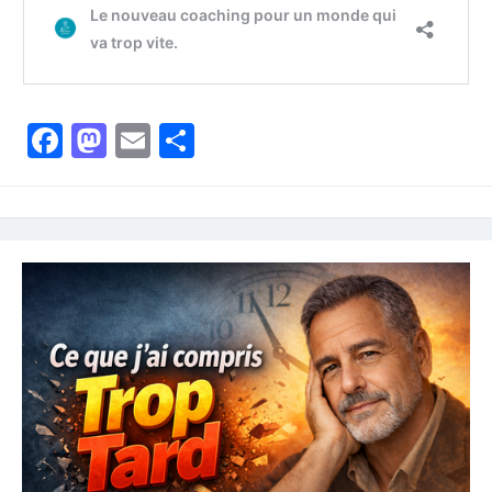
Facebook
Mastodon
Email
Partager