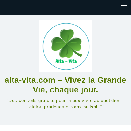
alta-vita.com – Vivez la Grande
Vie, chaque jour.
“Des conseils gratuits pour mieux vivre au quotidien –
clairs, pratiques et sans bullshit.”