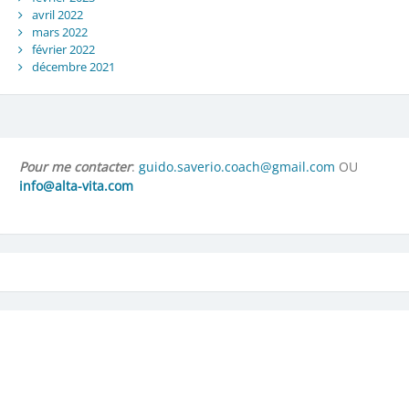
avril 2022
mars 2022
février 2022
décembre 2021
Pour me contacter
:
guido.saverio.coach@gmail.com
OU
info@alta-vita.com