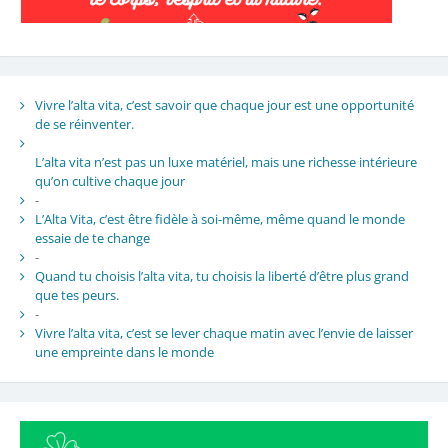
Vivre l’alta vita, c’est savoir que chaque jour est une opportunité
de se réinventer.
L’alta vita n’est pas un luxe matériel, mais une richesse intérieure
qu’on cultive chaque jour
-
L’Alta Vita, c’est être fidèle à soi-même, même quand le monde
essaie de te change
-
Quand tu choisis l’alta vita, tu choisis la liberté d’être plus grand
que tes peurs.
-
Vivre l’alta vita, c’est se lever chaque matin avec l’envie de laisser
une empreinte dans le monde