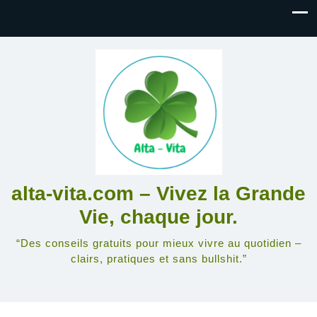
alta-vita.com – Vivez la Grande
Vie, chaque jour.
“Des conseils gratuits pour mieux vivre au quotidien –
clairs, pratiques et sans bullshit.”