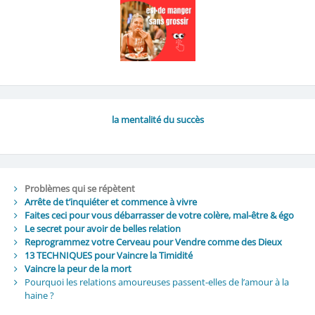
la mentalité du succès
Problèmes qui se répètent
Arrête de t’inquiéter et commence à vivre
Faites ceci pour vous débarrasser de votre colère, mal-être & égo
Le secret pour avoir de belles relation
Reprogrammez votre Cerveau pour Vendre comme des Dieux
13 TECHNIQUES pour Vaincre la Timidité
Vaincre la peur de la mort
Pourquoi les relations amoureuses passent-elles de l’amour à la
haine ?