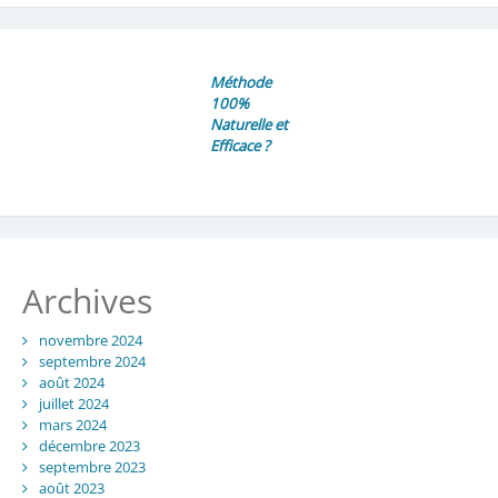
Méthode
100%
Naturelle et
Efficace ?
Archives
novembre 2024
septembre 2024
août 2024
juillet 2024
mars 2024
décembre 2023
septembre 2023
août 2023