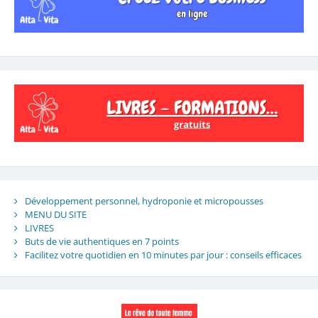
Développement personnel, hydroponie et micropousses
MENU DU SITE
LIVRES
Buts de vie authentiques en 7 points
Facilitez votre quotidien en 10 minutes par jour : conseils efficaces