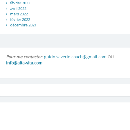
février 2023
avril 2022
mars 2022
février 2022
décembre 2021
Pour me contacter
:
guido.saverio.coach@gmail.com
OU
info@alta-vita.com