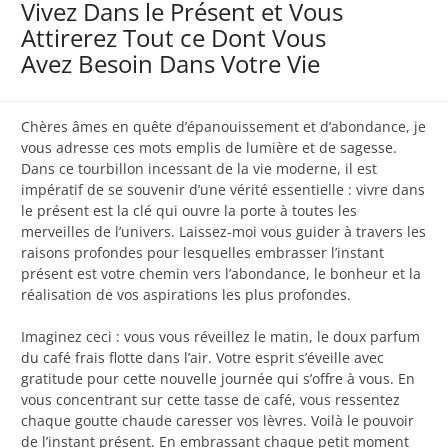
Vivez Dans le Présent et Vous
Attirerez Tout ce Dont Vous
Avez Besoin Dans Votre Vie
Chères âmes en quête d’épanouissement et d’abondance, je
vous adresse ces mots emplis de lumière et de sagesse.
Dans ce tourbillon incessant de la vie moderne, il est
impératif de se souvenir d’une vérité essentielle : vivre dans
le présent est la clé qui ouvre la porte à toutes les
merveilles de l’univers. Laissez-moi vous guider à travers les
raisons profondes pour lesquelles embrasser l’instant
présent est votre chemin vers l’abondance, le bonheur et la
réalisation de vos aspirations les plus profondes.
Imaginez ceci : vous vous réveillez le matin, le doux parfum
du café frais flotte dans l’air. Votre esprit s’éveille avec
gratitude pour cette nouvelle journée qui s’offre à vous. En
vous concentrant sur cette tasse de café, vous ressentez
chaque goutte chaude caresser vos lèvres. Voilà le pouvoir
de l’instant présent. En embrassant chaque petit moment