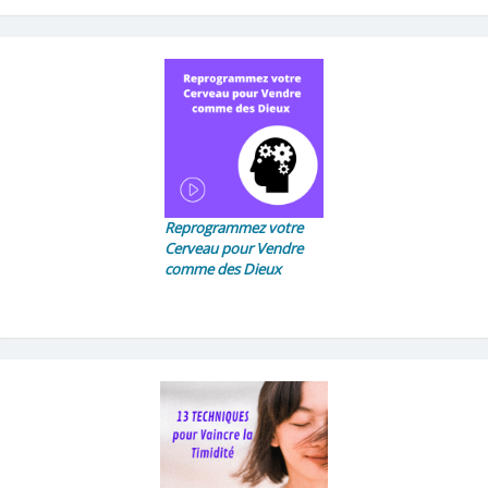
Reprogrammez votre
Cerveau pour Vendre
comme des Dieux