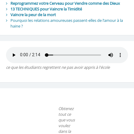
Reprogrammez votre Cerveau pour Vendre comme des Dieux
13 TECHNIQUES pour Vaincre la Timidité
Vaincre la peur de la mort
Pourquoi les relations amoureuses passent-elles de l’amour à la
haine ?
ce que les étudiants regrettent ne pas avoir appris à l'école
Obtenez
tout ce
que vous
voulez
dans la