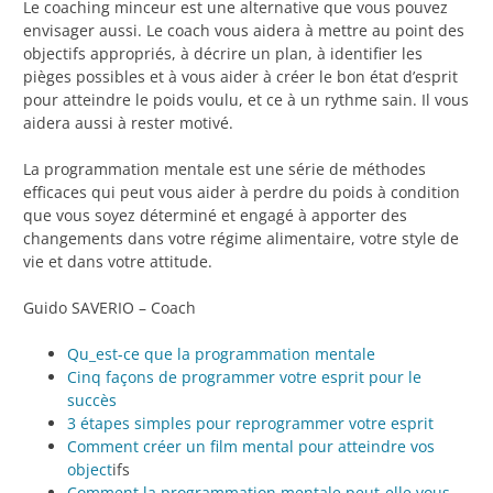
Le coaching minceur est une alternative que vous pouvez
envisager aussi. Le coach vous aidera à mettre au point des
objectifs appropriés, à décrire un plan, à identifier les
pièges possibles et à vous aider à créer le bon état d’esprit
pour atteindre le poids voulu, et ce à un rythme sain. Il vous
aidera aussi à rester motivé.
La programmation mentale est une série de méthodes
efficaces qui peut vous aider à perdre du poids à condition
que vous soyez déterminé et engagé à apporter des
changements dans votre régime alimentaire, votre style de
vie et dans votre attitude.
Guido SAVERIO – Coach
Qu_est-ce que la programmation mentale
Cinq façons de programmer votre esprit pour le
succès
3 étapes simples pour reprogrammer votre esprit
Comment créer un film mental pour atteindre vos
object
ifs
Comment la programmation mentale peut-elle vous