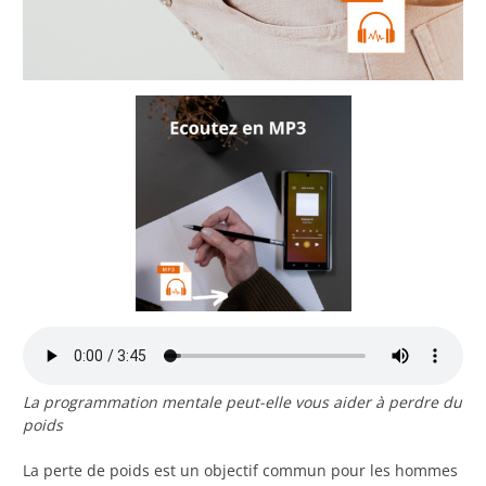
La programmation mentale peut-elle vous aider à perdre du
poids
La perte de poids est un objectif commun pour les hommes