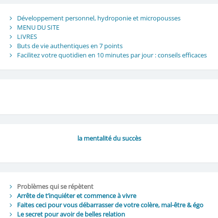
Développement personnel, hydroponie et micropousses
MENU DU SITE
LIVRES
Buts de vie authentiques en 7 points
Facilitez votre quotidien en 10 minutes par jour : conseils efficaces
la mentalité du succès
Problèmes qui se répètent
Arrête de t’inquiéter et commence à vivre
Faites ceci pour vous débarrasser de votre colère, mal-être & égo
Le secret pour avoir de belles relation