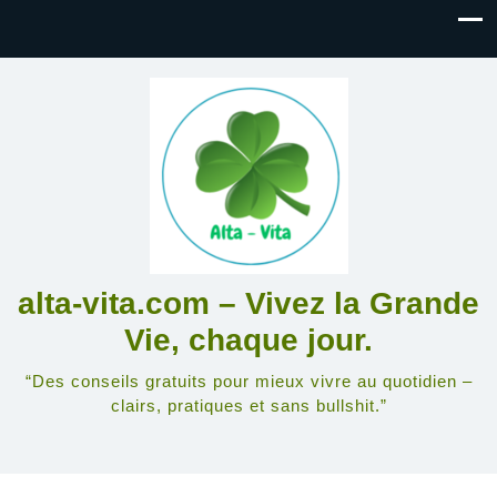
alta-vita.com – Vivez la Grande
Vie, chaque jour.
“Des conseils gratuits pour mieux vivre au quotidien –
clairs, pratiques et sans bullshit.”