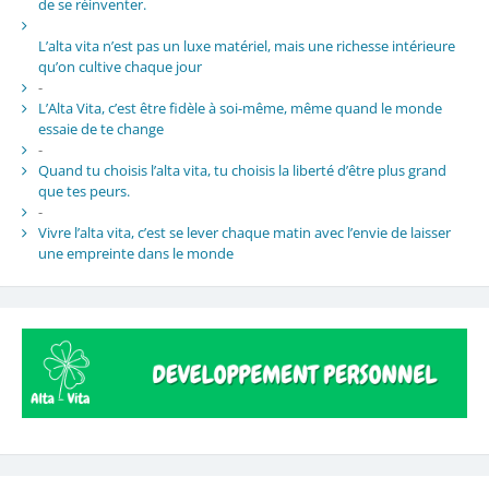
de se réinventer.
L’alta vita n’est pas un luxe matériel, mais une richesse intérieure
qu’on cultive chaque jour
-
L’Alta Vita, c’est être fidèle à soi-même, même quand le monde
essaie de te change
-
Quand tu choisis l’alta vita, tu choisis la liberté d’être plus grand
que tes peurs.
-
Vivre l’alta vita, c’est se lever chaque matin avec l’envie de laisser
une empreinte dans le monde