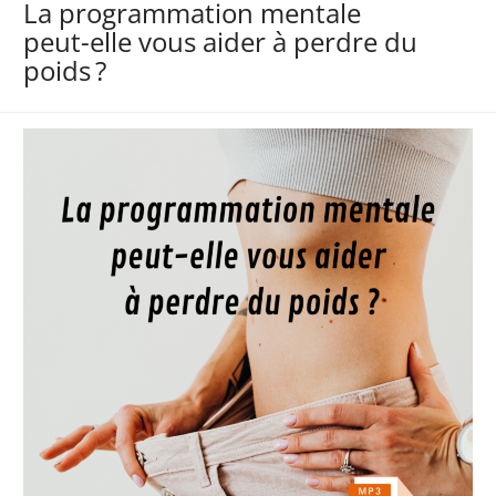
La programmation mentale
peut-elle vous aider à perdre du
poids ?