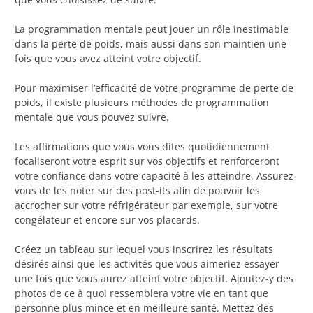
La programmation mentale peut jouer un rôle inestimable
dans la perte de poids, mais aussi dans son maintien une
fois que vous avez atteint votre objectif.
Pour maximiser l’efficacité de votre programme de perte de
poids, il existe plusieurs méthodes de programmation
mentale que vous pouvez suivre.
Les affirmations que vous vous dites quotidiennement
focaliseront votre esprit sur vos objectifs et renforceront
votre confiance dans votre capacité à les atteindre. Assurez-
vous de les noter sur des post-its afin de pouvoir les
accrocher sur votre réfrigérateur par exemple, sur votre
congélateur et encore sur vos placards.
Créez un tableau sur lequel vous inscrirez les résultats
désirés ainsi que les activités que vous aimeriez essayer
une fois que vous aurez atteint votre objectif. Ajoutez-y des
photos de ce à quoi ressemblera votre vie en tant que
personne plus mince et en meilleure santé. Mettez des