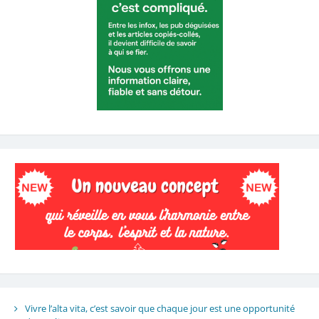
Vivre l’alta vita, c’est savoir que chaque jour est une opportunité