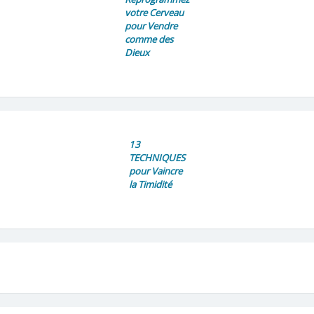
votre Cerveau
pour Vendre
comme des
Dieux
13
TECHNIQUES
pour Vaincre
la Timidité