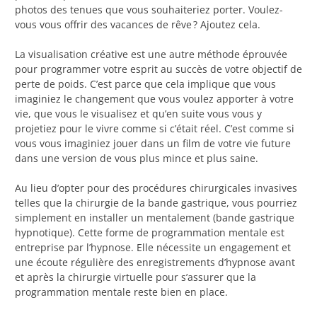
photos des tenues que vous souhaiteriez porter. Voulez-
vous vous offrir des vacances de rêve ? Ajoutez cela.
La visualisation créative est une autre méthode éprouvée
pour programmer votre esprit au succès de votre objectif de
perte de poids. C’est parce que cela implique que vous
imaginiez le changement que vous voulez apporter à votre
vie, que vous le visualisez et qu’en suite vous vous y
projetiez pour le vivre comme si c’était réel. C’est comme si
vous vous imaginiez jouer dans un film de votre vie future
dans une version de vous plus mince et plus saine.
Au lieu d’opter pour des procédures chirurgicales invasives
telles que la chirurgie de la bande gastrique, vous pourriez
simplement en installer un mentalement (bande gastrique
hypnotique). Cette forme de programmation mentale est
entreprise par l’hypnose. Elle nécessite un engagement et
une écoute régulière des enregistrements d’hypnose avant
et après la chirurgie virtuelle pour s’assurer que la
programmation mentale reste bien en place.