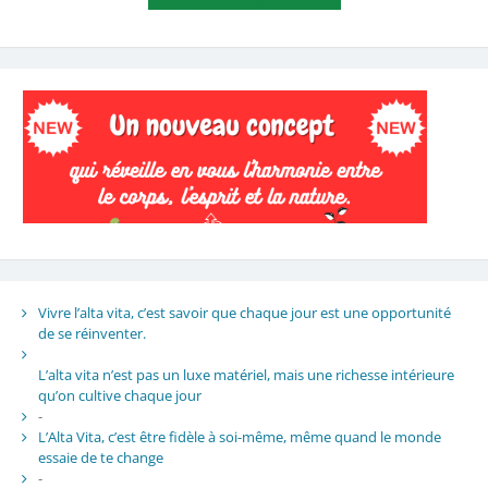
Vivre l’alta vita, c’est savoir que chaque jour est une opportunité
de se réinventer.
L’alta vita n’est pas un luxe matériel, mais une richesse intérieure
qu’on cultive chaque jour
-
L’Alta Vita, c’est être fidèle à soi-même, même quand le monde
essaie de te change
-