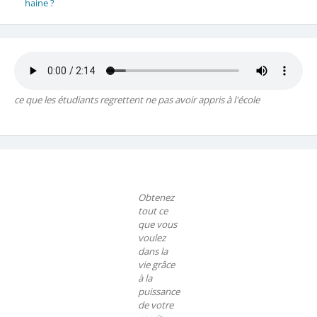
haine ?
ce que les étudiants regrettent ne pas avoir appris à l'école
Obtenez
tout ce
que vous
voulez
dans la
vie grâce
à la
puissance
de votre