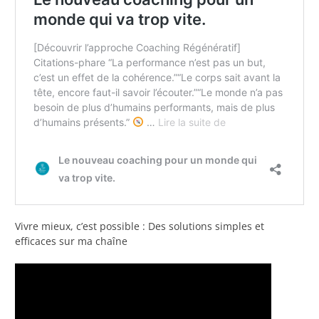
Vivre mieux, c’est possible : Des solutions simples et
efficaces sur ma chaîne