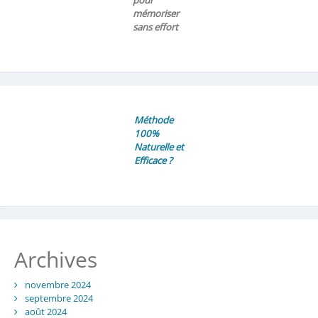
pour
mémoriser
sans effort
Méthode
100%
Naturelle et
Efficace ?
Archives
novembre 2024
septembre 2024
août 2024