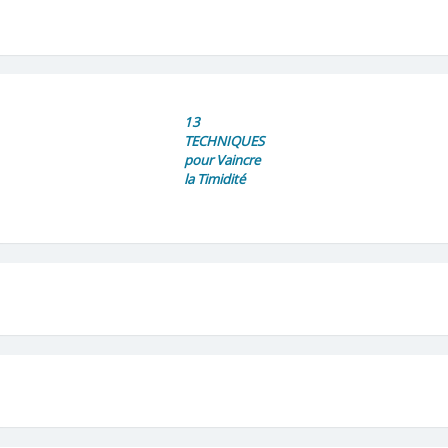
13
TECHNIQUES
pour Vaincre
la Timidité