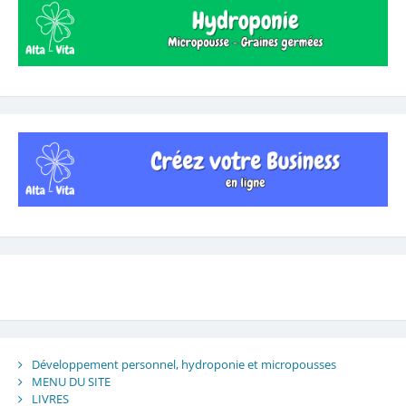
Développement personnel, hydroponie et micropousses
MENU DU SITE
LIVRES