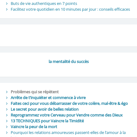
Buts de vie authentiques en 7 points
Facilitez votre quotidien en 10 minutes par jour : conseils efficaces
la mentalité du succès
Problèmes qui se répètent
Arrête de t’inquiéter et commence à vivre
Faites ceci pour vous débarrasser de votre colère, mal-être & égo
Le secret pour avoir de belles relation
Reprogrammez votre Cerveau pour Vendre comme des Dieux
13 TECHNIQUES pour Vaincre la Timidité
Vaincre la peur de la mort
Pourquoi les relations amoureuses passent-elles de l’amour à la