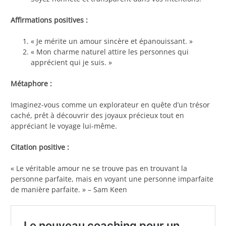
Affirmations positives :
« Je mérite un amour sincère et épanouissant. »
« Mon charme naturel attire les personnes qui
apprécient qui je suis. »
Métaphore :
Imaginez-vous comme un explorateur en quête d’un trésor
caché, prêt à découvrir des joyaux précieux tout en
appréciant le voyage lui-même.
Citation positive :
« Le véritable amour ne se trouve pas en trouvant la
personne parfaite, mais en voyant une personne imparfaite
de manière parfaite. » – Sam Keen