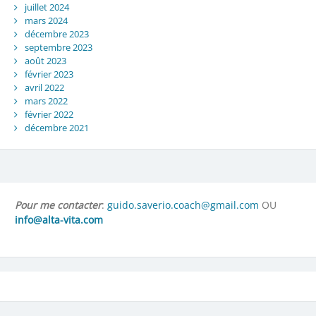
juillet 2024
mars 2024
décembre 2023
septembre 2023
août 2023
février 2023
avril 2022
mars 2022
février 2022
décembre 2021
Pour me contacter
:
guido.saverio.coach@gmail.com
OU
info@alta-vita.com