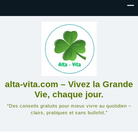
alta-vita.com – Vivez la Grande
Vie, chaque jour.
“Des conseils gratuits pour mieux vivre au quotidien –
clairs, pratiques et sans bullshit.”