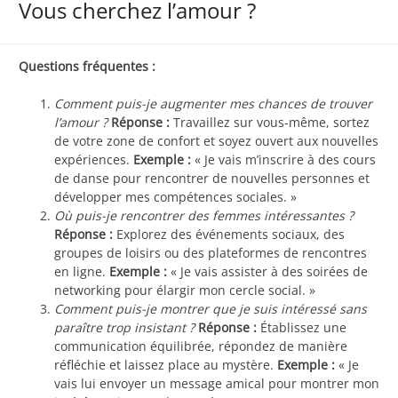
Vous cherchez l’amour ?
Questions fréquentes :
Comment puis-je augmenter mes chances de trouver
l’amour ?
Réponse :
Travaillez sur vous-même, sortez
de votre zone de confort et soyez ouvert aux nouvelles
expériences.
Exemple :
« Je vais m’inscrire à des cours
de danse pour rencontrer de nouvelles personnes et
développer mes compétences sociales. »
Où puis-je rencontrer des femmes intéressantes ?
Réponse :
Explorez des événements sociaux, des
groupes de loisirs ou des plateformes de rencontres
en ligne.
Exemple :
« Je vais assister à des soirées de
networking pour élargir mon cercle social. »
Comment puis-je montrer que je suis intéressé sans
paraître trop insistant ?
Réponse :
Établissez une
communication équilibrée, répondez de manière
réfléchie et laissez place au mystère.
Exemple :
« Je
vais lui envoyer un message amical pour montrer mon