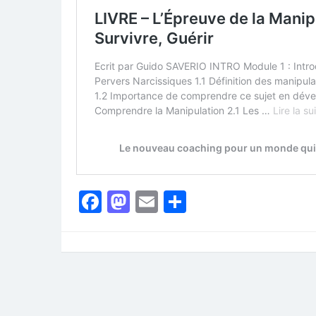
Facebook
Mastodon
Email
Partager