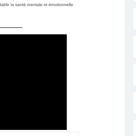
établir la santé mentale et émotionnelle