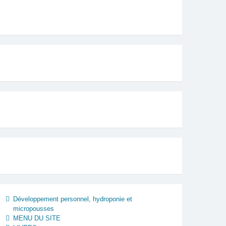
Développement personnel, hydroponie et
micropousses
MENU DU SITE