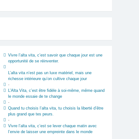
Vivre l’alta vita, c’est savoir que chaque jour est une
opportunité de se réinventer.
L’alta vita n’est pas un luxe matériel, mais une
richesse intérieure qu’on cultive chaque jour
-
L’Alta Vita, c’est être fidèle à soi-même, même quand
le monde essaie de te change
-
Quand tu choisis l’alta vita, tu choisis la liberté d’être
plus grand que tes peurs.
-
Vivre l’alta vita, c’est se lever chaque matin avec
l’envie de laisser une empreinte dans le monde