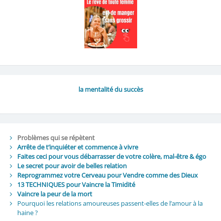
la mentalité du succès
Problèmes qui se répètent
Arrête de t’inquiéter et commence à vivre
Faites ceci pour vous débarrasser de votre colère, mal-être & égo
Le secret pour avoir de belles relation
Reprogrammez votre Cerveau pour Vendre comme des Dieux
13 TECHNIQUES pour Vaincre la Timidité
Vaincre la peur de la mort
Pourquoi les relations amoureuses passent-elles de l’amour à la
haine ?