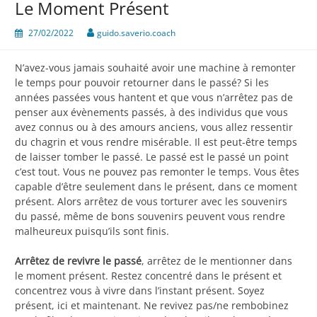
Le Moment Présent
27/02/2022
guido.saverio.coach
N’avez-vous jamais souhaité avoir une machine à remonter
le temps pour pouvoir retourner dans le passé? Si les
années passées vous hantent et que vous n’arrêtez pas de
penser aux évènements passés, à des individus que vous
avez connus ou à des amours anciens, vous allez ressentir
du chagrin et vous rendre misérable. Il est peut-être temps
de laisser tomber le passé. Le passé est le passé un point
c’est tout. Vous ne pouvez pas remonter le temps. Vous êtes
capable d’être seulement dans le présent, dans ce moment
présent. Alors arrêtez de vous torturer avec les souvenirs
du passé, même de bons souvenirs peuvent vous rendre
malheureux puisqu’ils sont finis.
Arrêtez de revivre le passé
, arrêtez de le mentionner dans
le moment présent. Restez concentré dans le présent et
concentrez vous à vivre dans l’instant présent. Soyez
présent, ici et maintenant. Ne revivez pas/ne rembobinez