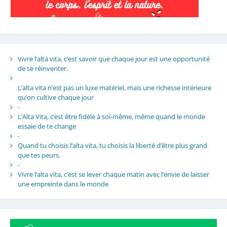
Vivre l’alta vita, c’est savoir que chaque jour est une opportunité
de se réinventer.
L’alta vita n’est pas un luxe matériel, mais une richesse intérieure
qu’on cultive chaque jour
-
L’Alta Vita, c’est être fidèle à soi-même, même quand le monde
essaie de te change
-
Quand tu choisis l’alta vita, tu choisis la liberté d’être plus grand
que tes peurs.
-
Vivre l’alta vita, c’est se lever chaque matin avec l’envie de laisser
une empreinte dans le monde