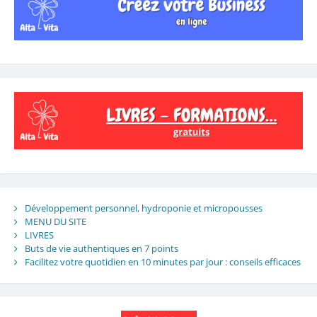
Développement personnel, hydroponie et micropousses
MENU DU SITE
LIVRES
Buts de vie authentiques en 7 points
Facilitez votre quotidien en 10 minutes par jour : conseils efficaces