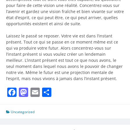
pour faire de cette vision une réalité. Concentrez-vous sur
l’avenir et gardez une vision fraîche et bien vivante sur votre
état d’esprit, ce qui peut être, ce qui peut arriver, quelles
opportunités existent et ainsi de suite.
Laissez le passé se reposer. Votre vie est dans l’instant
présent. Tout ce qui se passe en ce moment même est ce
qui va produire votre futur. Alors concentrez-vous sur
l’instant présent si vous voulez créer un lendemain
meilleur. L’instant présent est tout ce que nous avons, le
seul moment dans lequel nous avons le pouvoir de changer
notre vie. Même le futur est une projection mentale de
l’esprit, mais nous vivons à jamais dans l’instant présent.
Facebook
Mastodon
Email
Partager
Uncategorized