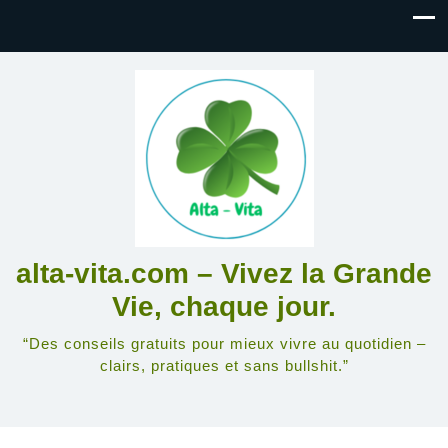
alta-vita.com – Vivez la Grande
Vie, chaque jour.
“Des conseils gratuits pour mieux vivre au quotidien –
clairs, pratiques et sans bullshit.”