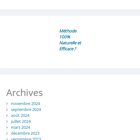
Méthode
100%
Naturelle et
Efficace ?
Archives
novembre 2024
septembre 2024
août 2024
juillet 2024
mars 2024
décembre 2023
septembre 2023