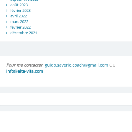
août 2023
février 2023
avril 2022
mars 2022
février 2022
décembre 2021
Pour me contacter
:
guido.saverio.coach@gmail.com
OU
info@alta-vita.com