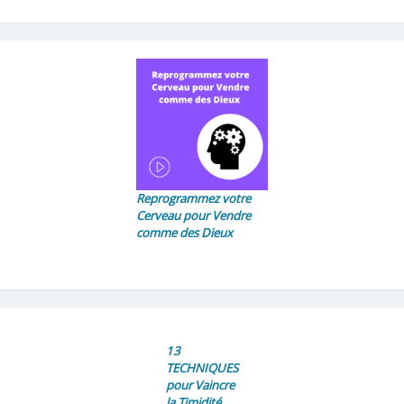
Reprogrammez votre
Cerveau pour Vendre
comme des Dieux
13
TECHNIQUES
pour Vaincre
la Timidité