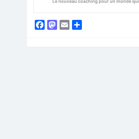
Facebook
Mastodon
Email
Partager