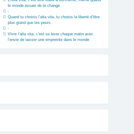
le monde essaie de te change
-
Quand tu choisis l’alta vita, tu choisis la liberté d’être
plus grand que tes peurs.
-
Vivre l’alta vita, c’est se lever chaque matin avec
l’envie de laisser une empreinte dans le monde