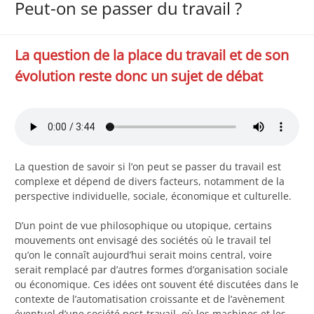
Peut-on se passer du travail ?
La question de la place du travail et de son
évolution reste donc un sujet de débat
La question de savoir si l’on peut se passer du travail est
complexe et dépend de divers facteurs, notamment de la
perspective individuelle, sociale, économique et culturelle.
D’un point de vue philosophique ou utopique, certains
mouvements ont envisagé des sociétés où le travail tel
qu’on le connaît aujourd’hui serait moins central, voire
serait remplacé par d’autres formes d’organisation sociale
ou économique. Ces idées ont souvent été discutées dans le
contexte de l’automatisation croissante et de l’avènement
éventuel d’une société post-travail, où les machines et les