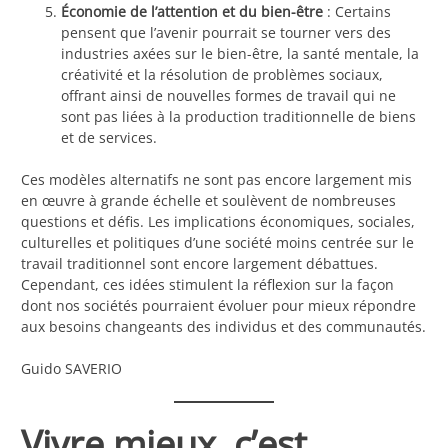
Économie de l’attention et du bien-être
: Certains
pensent que l’avenir pourrait se tourner vers des
industries axées sur le bien-être, la santé mentale, la
créativité et la résolution de problèmes sociaux,
offrant ainsi de nouvelles formes de travail qui ne
sont pas liées à la production traditionnelle de biens
et de services.
Ces modèles alternatifs ne sont pas encore largement mis
en œuvre à grande échelle et soulèvent de nombreuses
questions et défis. Les implications économiques, sociales,
culturelles et politiques d’une société moins centrée sur le
travail traditionnel sont encore largement débattues.
Cependant, ces idées stimulent la réflexion sur la façon
dont nos sociétés pourraient évoluer pour mieux répondre
aux besoins changeants des individus et des communautés.
Guido SAVERIO
Vivre mieux, c’est