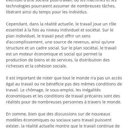
technologies pourraient assumer de nombreuses tâches,
libérant ainsi du temps pour les individus.
Cependant, dans la réalité actuelle, le travail joue un rôle
essentiel à la fois au niveau individuel et sociétal. Sur le
plan individuel, le travail peut offrir un sens
d’accomplissement, une source de revenus, ainsi qu’une
structure et un cadre social. Sur le plan sociétal, le travail
est un moteur économique et social qui permet la
production de biens et de services, la distribution des
richesses et la cohésion sociale.
Il est important de noter que tout le monde n’a pas un accès
égal au travail ou ne bénéficie pas des mêmes conditions de
travail. Le chômage, le sous-emploi, les inégalités
économiques et les conditions de travail précaires sont des
réalités pour de nombreuses personnes à travers le monde.
En somme, bien que des discussions sur de nouveaux
modèles économiques ou sociaux sans travail puissent
exister, la réalité actuelle montre que le travail continue de