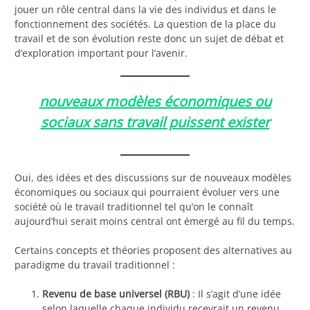
jouer un rôle central dans la vie des individus et dans le
fonctionnement des sociétés. La question de la place du
travail et de son évolution reste donc un sujet de débat et
d’exploration important pour l’avenir.
nouveaux modèles économiques ou
sociaux sans travail puissent exister
Oui, des idées et des discussions sur de nouveaux modèles
économiques ou sociaux qui pourraient évoluer vers une
société où le travail traditionnel tel qu’on le connaît
aujourd’hui serait moins central ont émergé au fil du temps.
Certains concepts et théories proposent des alternatives au
paradigme du travail traditionnel :
Revenu de base universel (RBU)
: Il s’agit d’une idée
selon laquelle chaque individu recevrait un revenu