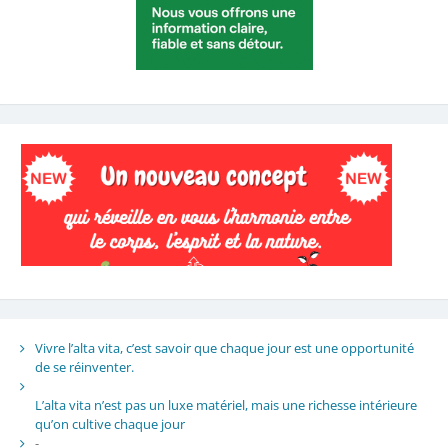
Vivre l’alta vita, c’est savoir que chaque jour est une opportunité
de se réinventer.
L’alta vita n’est pas un luxe matériel, mais une richesse intérieure
qu’on cultive chaque jour
-