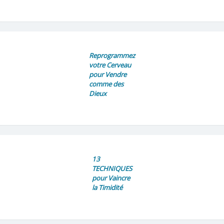
Reprogrammez
votre Cerveau
pour Vendre
comme des
Dieux
13
TECHNIQUES
pour Vaincre
la Timidité