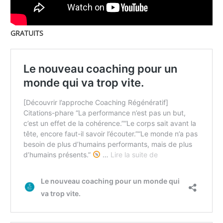
GRATUITS