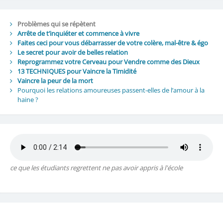
Problèmes qui se répètent
Arrête de t’inquiéter et commence à vivre
Faites ceci pour vous débarrasser de votre colère, mal-être & égo
Le secret pour avoir de belles relation
Reprogrammez votre Cerveau pour Vendre comme des Dieux
13 TECHNIQUES pour Vaincre la Timidité
Vaincre la peur de la mort
Pourquoi les relations amoureuses passent-elles de l’amour à la
haine ?
ce que les étudiants regrettent ne pas avoir appris à l'école