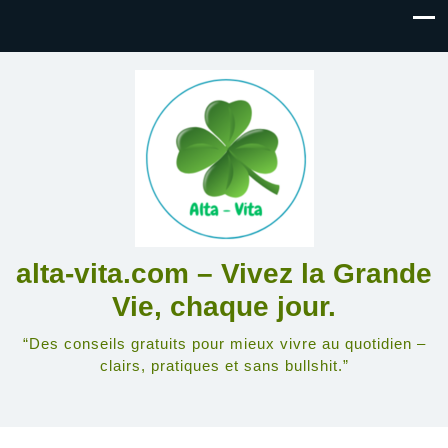
alta-vita.com – Vivez la Grande
Vie, chaque jour.
“Des conseils gratuits pour mieux vivre au quotidien –
clairs, pratiques et sans bullshit.”