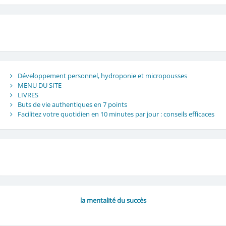
Développement personnel, hydroponie et micropousses
MENU DU SITE
LIVRES
Buts de vie authentiques en 7 points
Facilitez votre quotidien en 10 minutes par jour : conseils efficaces
la mentalité du succès