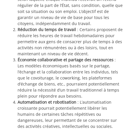
régulier de la part de l’État, sans condition, quelle que
soit sa situation ou son emploi. L’objectif est de
garantir un niveau de vie de base pour tous les
citoyens, indépendamment du travail.
Réduction du temps de travail
: Certains proposent de
réduire les heures de travail hebdomadaires pour
permettre aux gens de consacrer plus de temps à des
activités non rémunérées ou à des loisirs, tout en
maintenant un niveau de vie décent.
Économie collaborative et partage des ressources
:
Les modèles économiques basés sur le partage,
l’échange et la collaboration entre les individus, tels
que le covoiturage, le coworking, les plateformes
d’échange de biens, etc., pourraient potentiellement
réduire la nécessité d’un travail traditionnel à temps
plein pour répondre aux besoins.
Automatisation et robotisation
: L’automatisation
croissante pourrait potentiellement libérer les
humains de certaines tâches répétitives ou
dangereuses, leur permettant de se concentrer sur
des activités créatives, intellectuelles ou sociales.