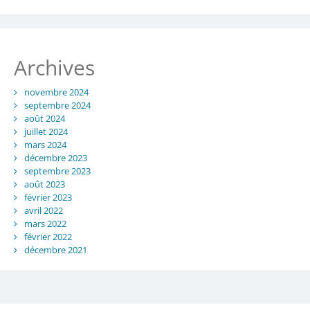
Archives
novembre 2024
septembre 2024
août 2024
juillet 2024
mars 2024
décembre 2023
septembre 2023
août 2023
février 2023
avril 2022
mars 2022
février 2022
décembre 2021