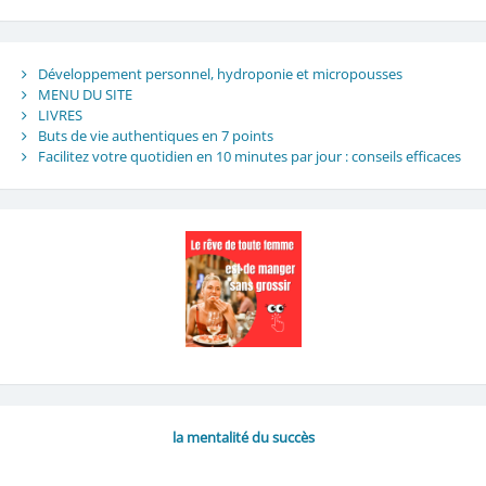
Développement personnel, hydroponie et micropousses
MENU DU SITE
LIVRES
Buts de vie authentiques en 7 points
Facilitez votre quotidien en 10 minutes par jour : conseils efficaces
la mentalité du succès