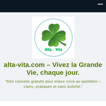
alta-vita.com – Vivez la Grande
Vie, chaque jour.
“Des conseils gratuits pour mieux vivre au quotidien –
clairs, pratiques et sans bullshit.”