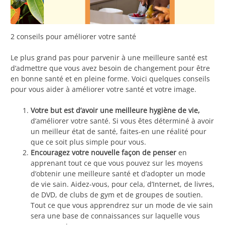
2 conseils pour améliorer votre santé
Le plus grand pas pour parvenir à une meilleure santé est
d’admettre que vous avez besoin de changement pour être
en bonne santé et en pleine forme. Voici quelques conseils
pour vous aider à améliorer votre santé et votre image.
Votre but est d’avoir une meilleure hygiène de vie,
d’améliorer votre santé. Si vous êtes déterminé à avoir
un meilleur état de santé, faites-en une réalité pour
que ce soit plus simple pour vous.
Encouragez votre nouvelle façon de penser
en
apprenant tout ce que vous pouvez sur les moyens
d’obtenir une meilleure santé et d’adopter un mode
de vie sain. Aidez-vous, pour cela, d’Internet, de livres,
de DVD, de clubs de gym et de groupes de soutien.
Tout ce que vous apprendrez sur un mode de vie sain
sera une base de connaissances sur laquelle vous