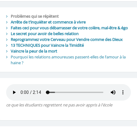
Problèmes qui se répètent
Arrête de t’inquiéter et commence à vivre
Faites ceci pour vous débarrasser de votre colère, mal-être & égo
Le secret pour avoir de belles relation
Reprogrammez votre Cerveau pour Vendre comme des Dieux
13 TECHNIQUES pour Vaincre la Timidité
Vaincre la peur de la mort
Pourquoi les relations amoureuses passent-elles de l’amour à la
haine ?
ce que les étudiants regrettent ne pas avoir appris à l'école