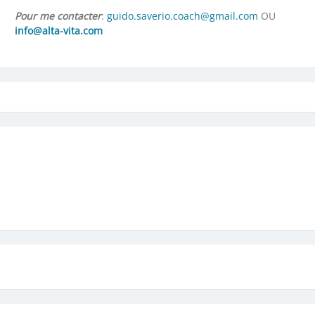
Pour me contacter
:
guido.saverio.coach@gmail.com
OU
info@alta-vita.com