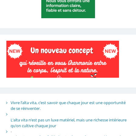
Vivre l’alta vita, c’est savoir que chaque jour est une opportunité
de se réinventer.
L’alta vita n’est pas un luxe matériel, mais une richesse intérieure
qu’on cultive chaque jour
-