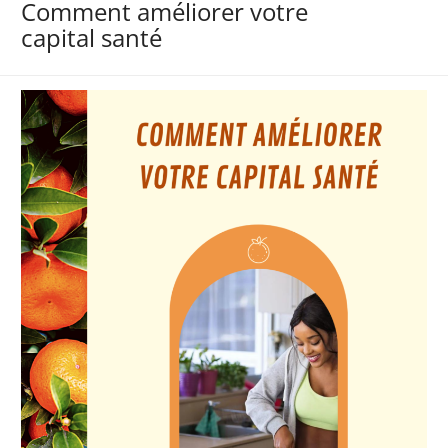
Comment améliorer votre
capital santé