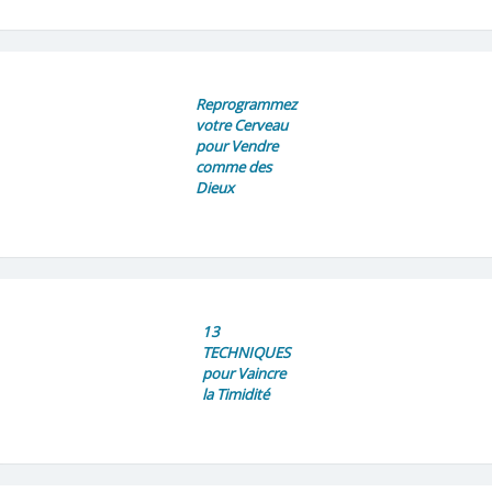
Reprogrammez
votre Cerveau
pour Vendre
comme des
Dieux
13
TECHNIQUES
pour Vaincre
la Timidité