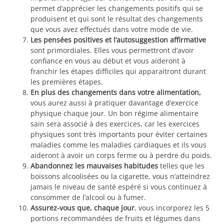
permet d’apprécier les changements positifs qui se
produisent et qui sont le résultat des changements
que vous avez effectués dans votre mode de vie.
Les pensées positives et l’autosuggestion affirmative
sont primordiales. Elles vous permettront d’avoir
confiance en vous au début et vous aideront à
franchir les étapes difficiles qui apparaitront durant
les premières étapes.
En plus des changements dans votre alimentation,
vous aurez aussi à pratiquer davantage d’exercice
physique chaque jour. Un bon régime alimentaire
sain sera associé à des exercices, car les exercices
physiques sont très importants pour éviter certaines
maladies comme les maladies cardiaques et ils vous
aideront à avoir un corps ferme ou à perdre du poids.
Abandonnez les mauvaises habitudes
telles que les
boissons alcoolisées ou la cigarette, vous n’atteindrez
jamais le niveau de santé espéré si vous continuez à
consommer de l’alcool ou à fumer.
Assurez-vous que, chaque jour
, vous incorporez les 5
portions recommandées de fruits et légumes dans