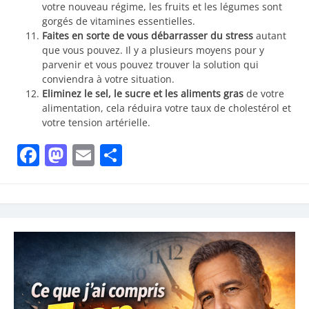
votre nouveau régime, les fruits et les légumes sont
gorgés de vitamines essentielles.
Faites en sorte de vous débarrasser du stress
autant
que vous pouvez. Il y a plusieurs moyens pour y
parvenir et vous pouvez trouver la solution qui
conviendra à votre situation.
Eliminez le sel, le sucre et les aliments gras
de votre
alimentation, cela réduira votre taux de cholestérol et
votre tension artérielle.
Facebook
Mastodon
Email
Partager