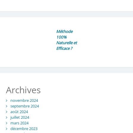
Méthode
100%
Naturelle et
Efficace ?
Archives
novembre 2024
septembre 2024
août 2024
juillet 2024
mars 2024
décembre 2023