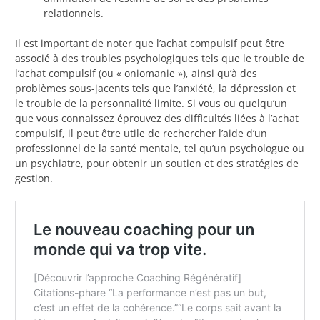
relationnels.
Il est important de noter que l’achat compulsif peut être
associé à des troubles psychologiques tels que le trouble de
l’achat compulsif (ou « oniomanie »), ainsi qu’à des
problèmes sous-jacents tels que l’anxiété, la dépression et
le trouble de la personnalité limite. Si vous ou quelqu’un
que vous connaissez éprouvez des difficultés liées à l’achat
compulsif, il peut être utile de rechercher l’aide d’un
professionnel de la santé mentale, tel qu’un psychologue ou
un psychiatre, pour obtenir un soutien et des stratégies de
gestion.