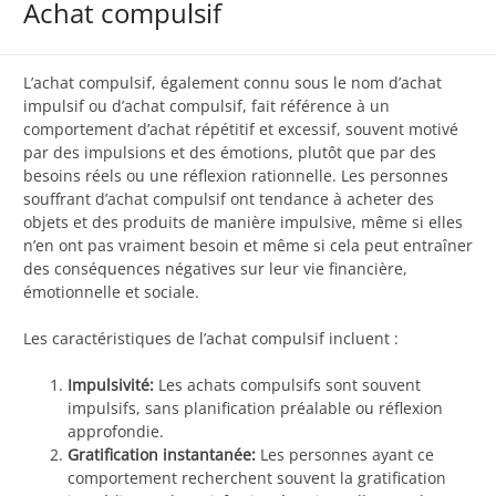
Achat compulsif
L’achat compulsif, également connu sous le nom d’achat
impulsif ou d’achat compulsif, fait référence à un
comportement d’achat répétitif et excessif, souvent motivé
par des impulsions et des émotions, plutôt que par des
besoins réels ou une réflexion rationnelle. Les personnes
souffrant d’achat compulsif ont tendance à acheter des
objets et des produits de manière impulsive, même si elles
n’en ont pas vraiment besoin et même si cela peut entraîner
des conséquences négatives sur leur vie financière,
émotionnelle et sociale.
Les caractéristiques de l’achat compulsif incluent :
Impulsivité:
Les achats compulsifs sont souvent
impulsifs, sans planification préalable ou réflexion
approfondie.
Gratification instantanée:
Les personnes ayant ce
comportement recherchent souvent la gratification