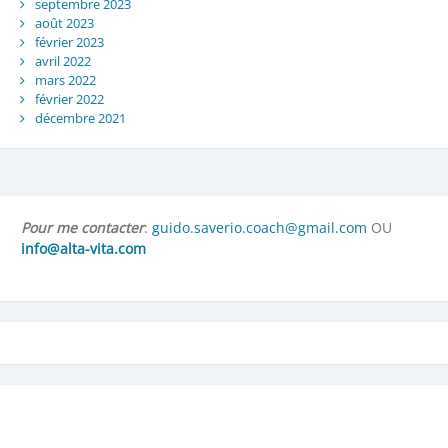
septembre 2023
août 2023
février 2023
avril 2022
mars 2022
février 2022
décembre 2021
Pour me contacter
:
guido.saverio.coach@gmail.com
OU
info@alta-vita.com