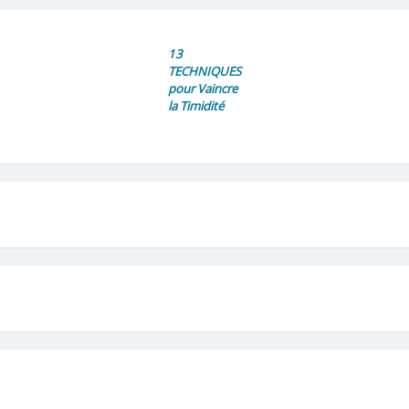
13
TECHNIQUES
pour Vaincre
la Timidité