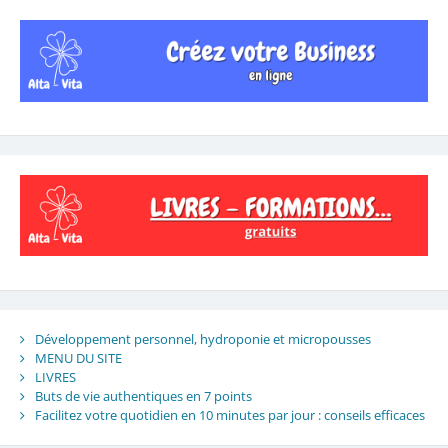
Développement personnel, hydroponie et micropousses
MENU DU SITE
LIVRES
Buts de vie authentiques en 7 points
Facilitez votre quotidien en 10 minutes par jour : conseils efficaces