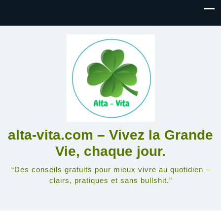
alta-vita.com – Vivez la Grande
Vie, chaque jour.
“Des conseils gratuits pour mieux vivre au quotidien –
clairs, pratiques et sans bullshit.”