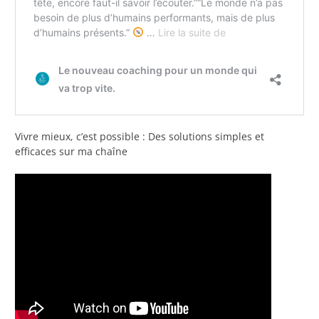
Vivre mieux, c’est possible : Des solutions simples et
efficaces sur ma chaîne