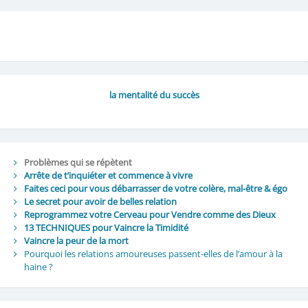
la mentalité du succès
Problèmes qui se répètent
Arrête de t’inquiéter et commence à vivre
Faites ceci pour vous débarrasser de votre colère, mal-être & égo
Le secret pour avoir de belles relation
Reprogrammez votre Cerveau pour Vendre comme des Dieux
13 TECHNIQUES pour Vaincre la Timidité
Vaincre la peur de la mort
Pourquoi les relations amoureuses passent-elles de l’amour à la
haine ?