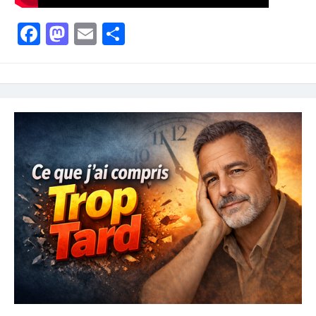
Facebook
Mastodon
Email
Partager