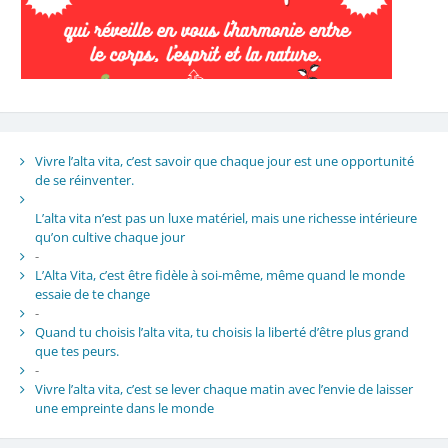
Vivre l’alta vita, c’est savoir que chaque jour est une opportunité
de se réinventer.
L’alta vita n’est pas un luxe matériel, mais une richesse intérieure
qu’on cultive chaque jour
-
L’Alta Vita, c’est être fidèle à soi-même, même quand le monde
essaie de te change
-
Quand tu choisis l’alta vita, tu choisis la liberté d’être plus grand
que tes peurs.
-
Vivre l’alta vita, c’est se lever chaque matin avec l’envie de laisser
une empreinte dans le monde