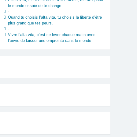
le monde essaie de te change
-
Quand tu choisis l’alta vita, tu choisis la liberté d’être
plus grand que tes peurs.
-
Vivre l’alta vita, c’est se lever chaque matin avec
l’envie de laisser une empreinte dans le monde