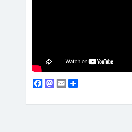
Facebook
Mastodon
Email
Partager