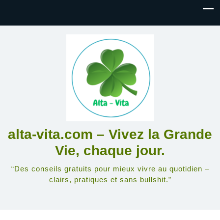
alta-vita.com – Vivez la Grande
Vie, chaque jour.
“Des conseils gratuits pour mieux vivre au quotidien –
clairs, pratiques et sans bullshit.”