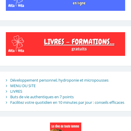
Développement personnel, hydroponie et micropousses
MENU DU SITE
LIVRES
Buts de vie authentiques en 7 points
Facilitez votre quotidien en 10 minutes par jour : conseils efficaces