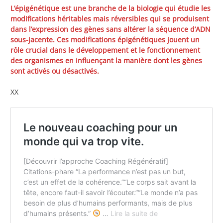
L’épigénétique est une branche de la biologie qui étudie les
modifications héritables mais réversibles qui se produisent
dans l’expression des gènes sans altérer la séquence d’ADN
sous-jacente. Ces modifications épigénétiques jouent un
rôle crucial dans le développement et le fonctionnement
des organismes en influençant la manière dont les gènes
sont activés ou désactivés.
XX