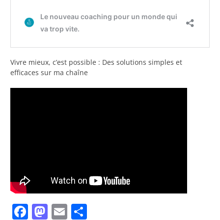
Vivre mieux, c’est possible : Des solutions simples et
efficaces sur ma chaîne
Facebook
Mastodon
Email
Partager