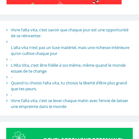
Vivre l’alta vita, c’est savoir que chaque jour est une opportunité
de se réinventer.
L’alta vita n’est pas un luxe matériel, mais une richesse intérieure
qu’on cultive chaque jour
-
L’Alta Vita, c’est être fidèle à soi-même, même quand le monde
essaie de te change
-
Quand tu choisis l’alta vita, tu choisis la liberté d’être plus grand
que tes peurs.
-
Vivre l’alta vita, c’est se lever chaque matin avec l’envie de laisser
une empreinte dans le monde