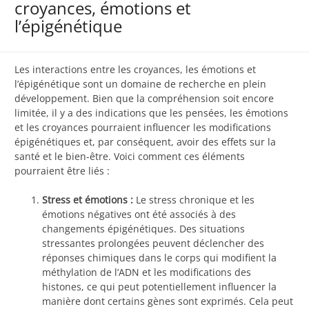
croyances, émotions et
l’épigénétique
Les interactions entre les croyances, les émotions et
l’épigénétique sont un domaine de recherche en plein
développement. Bien que la compréhension soit encore
limitée, il y a des indications que les pensées, les émotions
et les croyances pourraient influencer les modifications
épigénétiques et, par conséquent, avoir des effets sur la
santé et le bien-être. Voici comment ces éléments
pourraient être liés :
Stress et émotions :
Le stress chronique et les
émotions négatives ont été associés à des
changements épigénétiques. Des situations
stressantes prolongées peuvent déclencher des
réponses chimiques dans le corps qui modifient la
méthylation de l’ADN et les modifications des
histones, ce qui peut potentiellement influencer la
manière dont certains gènes sont exprimés. Cela peut