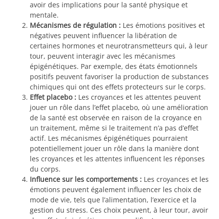
avoir des implications pour la santé physique et
mentale.
Mécanismes de régulation :
Les émotions positives et
négatives peuvent influencer la libération de
certaines hormones et neurotransmetteurs qui, à leur
tour, peuvent interagir avec les mécanismes
épigénétiques. Par exemple, des états émotionnels
positifs peuvent favoriser la production de substances
chimiques qui ont des effets protecteurs sur le corps.
Effet placebo :
Les croyances et les attentes peuvent
jouer un rôle dans l’effet placebo, où une amélioration
de la santé est observée en raison de la croyance en
un traitement, même si le traitement n’a pas d’effet
actif. Les mécanismes épigénétiques pourraient
potentiellement jouer un rôle dans la manière dont
les croyances et les attentes influencent les réponses
du corps.
Influence sur les comportements :
Les croyances et les
émotions peuvent également influencer les choix de
mode de vie, tels que l’alimentation, l’exercice et la
gestion du stress. Ces choix peuvent, à leur tour, avoir