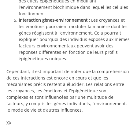
des effets épigénétiques en modifiant
l’environnement biochimique dans lequel les cellules
fonctionnent.
Interaction gènes-environnement :
Les croyances et
les émotions pourraient moduler la manière dont les
gènes réagissent à l’environnement. Cela pourrait
expliquer pourquoi des individus exposés aux mêmes
facteurs environnementaux peuvent avoir des
réponses différentes en fonction de leurs profils
épigénétiques uniques.
Cependant, il est important de noter que la compréhension
de ces interactions est encore en cours et que les
mécanismes précis restent à élucider. Les relations entre
les croyances, les émotions et l’épigénétique sont
complexes et sont influencées par une multitude de
facteurs, y compris les gènes individuels, l’environnement,
le mode de vie et d’autres influences.
XX