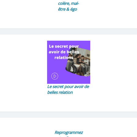
colère, mal-
être & égo
Le secret pour avoir de
belles relation
Reprogrammez