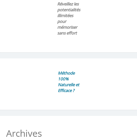
Réveillez les
potentialités
illimitées
pour
mémoriser
sans effort
Méthode
100%
Naturelle et
Efficace ?
Archives