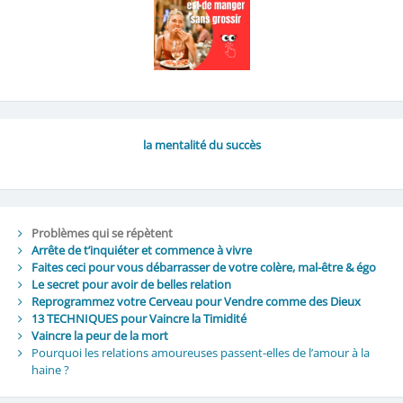
la mentalité du succès
Problèmes qui se répètent
Arrête de t’inquiéter et commence à vivre
Faites ceci pour vous débarrasser de votre colère, mal-être & égo
Le secret pour avoir de belles relation
Reprogrammez votre Cerveau pour Vendre comme des Dieux
13 TECHNIQUES pour Vaincre la Timidité
Vaincre la peur de la mort
Pourquoi les relations amoureuses passent-elles de l’amour à la
haine ?