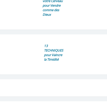
votre Cerveau
pour Vendre
comme des
Dieux
13
TECHNIQUES
pour Vaincre
la Timidité