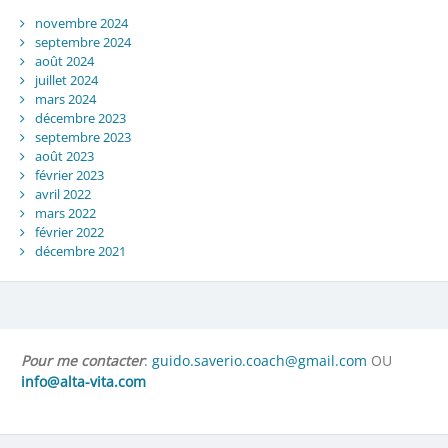
novembre 2024
septembre 2024
août 2024
juillet 2024
mars 2024
décembre 2023
septembre 2023
août 2023
février 2023
avril 2022
mars 2022
février 2022
décembre 2021
Pour me contacter
:
guido.saverio.coach@gmail.com
OU
info@alta-vita.com