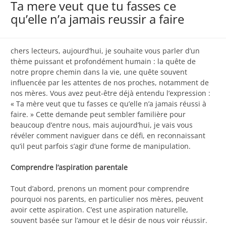
Ta mere veut que tu fasses ce
qu’elle n’a jamais reussir a faire
chers lecteurs, aujourd’hui, je souhaite vous parler d’un
thème puissant et profondément humain : la quête de
notre propre chemin dans la vie, une quête souvent
influencée par les attentes de nos proches, notamment de
nos mères. Vous avez peut-être déjà entendu l’expression :
« Ta mère veut que tu fasses ce qu’elle n’a jamais réussi à
faire. » Cette demande peut sembler familière pour
beaucoup d’entre nous, mais aujourd’hui, je vais vous
révéler comment naviguer dans ce défi, en reconnaissant
qu’il peut parfois s’agir d’une forme de manipulation.
Comprendre l’aspiration parentale
Tout d’abord, prenons un moment pour comprendre
pourquoi nos parents, en particulier nos mères, peuvent
avoir cette aspiration. C’est une aspiration naturelle,
souvent basée sur l’amour et le désir de nous voir réussir.