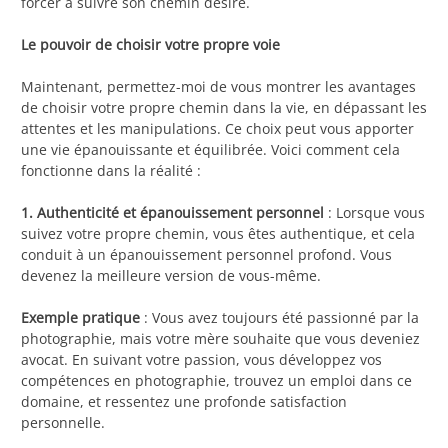
forcer à suivre son chemin désiré.
Le pouvoir de choisir votre propre voie
Maintenant, permettez-moi de vous montrer les avantages
de choisir votre propre chemin dans la vie, en dépassant les
attentes et les manipulations. Ce choix peut vous apporter
une vie épanouissante et équilibrée. Voici comment cela
fonctionne dans la réalité :
1. Authenticité et épanouissement personnel
: Lorsque vous
suivez votre propre chemin, vous êtes authentique, et cela
conduit à un épanouissement personnel profond. Vous
devenez la meilleure version de vous-même.
Exemple pratique
: Vous avez toujours été passionné par la
photographie, mais votre mère souhaite que vous deveniez
avocat. En suivant votre passion, vous développez vos
compétences en photographie, trouvez un emploi dans ce
domaine, et ressentez une profonde satisfaction
personnelle.