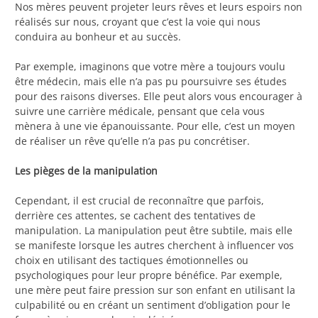
Nos mères peuvent projeter leurs rêves et leurs espoirs non
réalisés sur nous, croyant que c’est la voie qui nous
conduira au bonheur et au succès.
Par exemple, imaginons que votre mère a toujours voulu
être médecin, mais elle n’a pas pu poursuivre ses études
pour des raisons diverses. Elle peut alors vous encourager à
suivre une carrière médicale, pensant que cela vous
mènera à une vie épanouissante. Pour elle, c’est un moyen
de réaliser un rêve qu’elle n’a pas pu concrétiser.
Les pièges de la manipulation
Cependant, il est crucial de reconnaître que parfois,
derrière ces attentes, se cachent des tentatives de
manipulation. La manipulation peut être subtile, mais elle
se manifeste lorsque les autres cherchent à influencer vos
choix en utilisant des tactiques émotionnelles ou
psychologiques pour leur propre bénéfice. Par exemple,
une mère peut faire pression sur son enfant en utilisant la
culpabilité ou en créant un sentiment d’obligation pour le