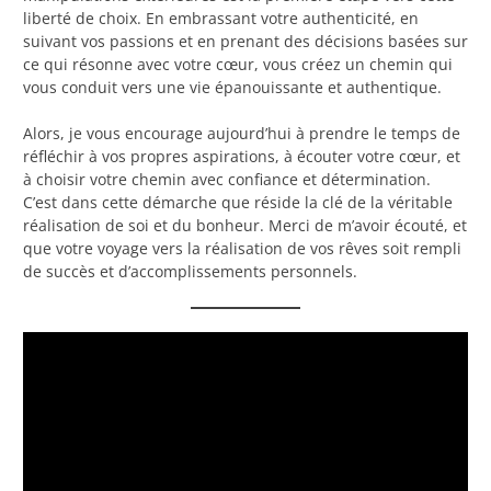
liberté de choix. En embrassant votre authenticité, en
suivant vos passions et en prenant des décisions basées sur
ce qui résonne avec votre cœur, vous créez un chemin qui
vous conduit vers une vie épanouissante et authentique.
Alors, je vous encourage aujourd’hui à prendre le temps de
réfléchir à vos propres aspirations, à écouter votre cœur, et
à choisir votre chemin avec confiance et détermination.
C’est dans cette démarche que réside la clé de la véritable
réalisation de soi et du bonheur. Merci de m’avoir écouté, et
que votre voyage vers la réalisation de vos rêves soit rempli
de succès et d’accomplissements personnels.