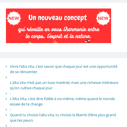
Vivre l’alta vita, c’est savoir que chaque jour est une opportunité
de se réinventer.
L’alta vita n’est pas un luxe matériel, mais une richesse intérieure
qu’on cultive chaque jour
-
L’Alta Vita, c’est être fidèle à soi-même, même quand le monde
essaie de te change
-
Quand tu choisis l’alta vita, tu choisis la liberté d’être plus grand
que tes peurs.
-