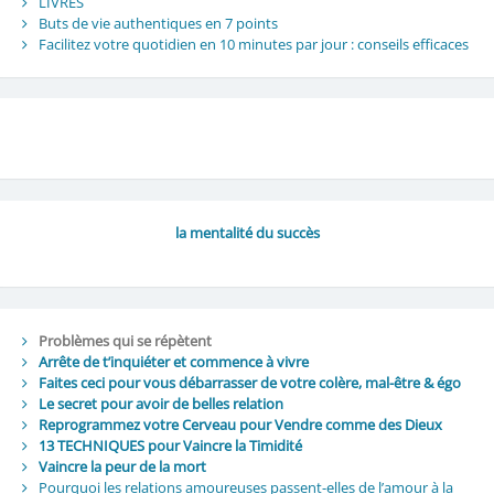
LIVRES
Buts de vie authentiques en 7 points
Facilitez votre quotidien en 10 minutes par jour : conseils efficaces
la mentalité du succès
Problèmes qui se répètent
Arrête de t’inquiéter et commence à vivre
Faites ceci pour vous débarrasser de votre colère, mal-être & égo
Le secret pour avoir de belles relation
Reprogrammez votre Cerveau pour Vendre comme des Dieux
13 TECHNIQUES pour Vaincre la Timidité
Vaincre la peur de la mort
Pourquoi les relations amoureuses passent-elles de l’amour à la