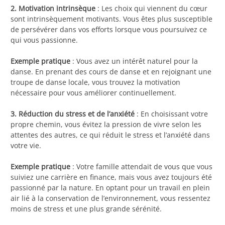
2. Motivation intrinsèque
: Les choix qui viennent du cœur
sont intrinsèquement motivants. Vous êtes plus susceptible
de persévérer dans vos efforts lorsque vous poursuivez ce
qui vous passionne.
Exemple pratique
: Vous avez un intérêt naturel pour la
danse. En prenant des cours de danse et en rejoignant une
troupe de danse locale, vous trouvez la motivation
nécessaire pour vous améliorer continuellement.
3. Réduction du stress et de l’anxiété
: En choisissant votre
propre chemin, vous évitez la pression de vivre selon les
attentes des autres, ce qui réduit le stress et l’anxiété dans
votre vie.
Exemple pratique
: Votre famille attendait de vous que vous
suiviez une carrière en finance, mais vous avez toujours été
passionné par la nature. En optant pour un travail en plein
air lié à la conservation de l’environnement, vous ressentez
moins de stress et une plus grande sérénité.