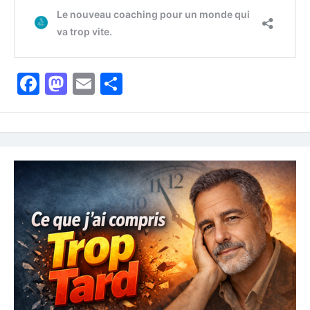
Facebook
Mastodon
Email
Partager