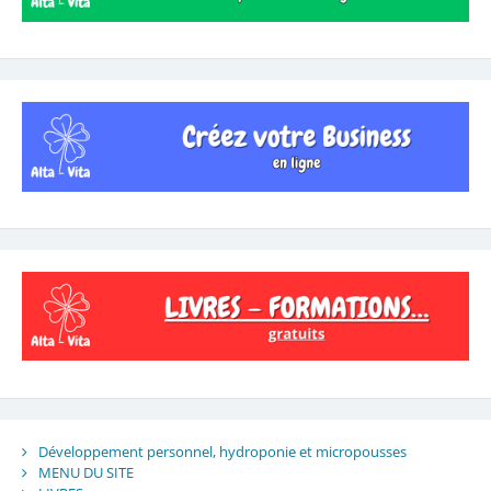
Développement personnel, hydroponie et micropousses
MENU DU SITE