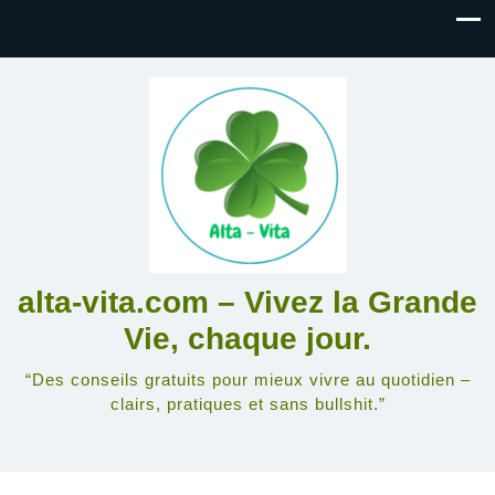
alta-vita.com – Vivez la Grande
Vie, chaque jour.
“Des conseils gratuits pour mieux vivre au quotidien –
clairs, pratiques et sans bullshit.”