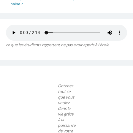
haine ?
ce que les étudiants regrettent ne pas avoir appris à l'école
Obtenez
tout ce
que vous
voulez
dans la
vie grâce
à la
puissance
de votre