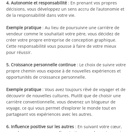
4. Autonomie et responsabilité
: En prenant vos propres
décisions, vous développez un sens accru de l’autonomie et
de la responsabilité dans votre vie.
Exemple pratique
: Au lieu de poursuivre une carrière de
vendeur comme le souhaitait votre père, vous décidez de
créer votre propre entreprise de conception graphique.
Cette responsabilité vous pousse à faire de votre mieux
pour réussir.
5. Croissance personnelle continue
: Le choix de suivre votre
propre chemin vous expose à de nouvelles expériences et
opportunités de croissance personnelle.
Exemple pratique
: Vous avez toujours rêvé de voyager et de
découvrir de nouvelles cultures. Plutôt que de choisir une
carrière conventionnelle, vous devenez un blogueur de
voyage, ce qui vous permet d’explorer le monde tout en
partageant vos expériences avec les autres.
6. Influence positive sur les autres
: En suivant votre cœur,