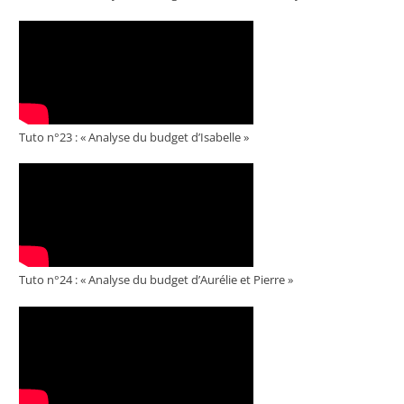
Tuto n°23 : « Analyse du budget d’Isabelle »
Tuto n°24 : « Analyse du budget d’Aurélie et Pierre »