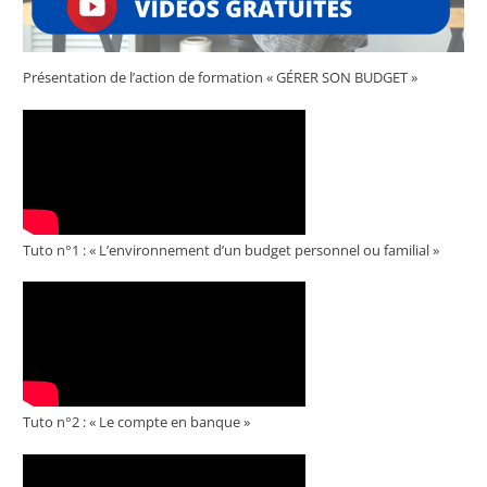
Présentation de l’action de formation « GÉRER SON BUDGET »
Tuto n°1 : « L’environnement d’un budget personnel ou familial »
Tuto n°2 : « Le compte en banque »