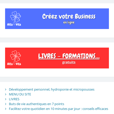
Développement personnel, hydroponie et micropousses
MENU DU SITE
LIVRES
Buts de vie authentiques en 7 points
Facilitez votre quotidien en 10 minutes par jour : conseils efficaces