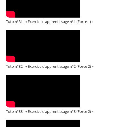
Tuto n°31 : « Exercice d’apprentissage n°1 (Force 1) »
Tuto n°32 : « Exercice d’apprentissage n°2 (Force 2) »
Tuto n°33 : « Exercice d’apprentissage n°3 (Force 2) »