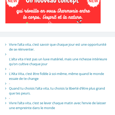
Vivre l’alta vita, c’est savoir que chaque jour est une opportunité
de se réinventer.
L’alta vita n’est pas un luxe matériel, mais une richesse intérieure
qu’on cultive chaque jour
-
L’Alta Vita, c’est être fidèle à soi-même, même quand le monde
essaie de te change
-
Quand tu choisis l’alta vita, tu choisis la liberté d’être plus grand
que tes peurs.
-
Vivre l’alta vita, c’est se lever chaque matin avec l’envie de laisser
une empreinte dans le monde