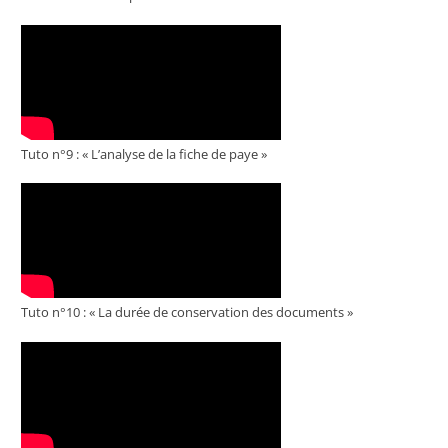
Tuto n°9 : « L’analyse de la fiche de paye »
Tuto n°10 : « La durée de conservation des documents »