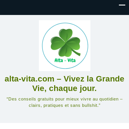
alta-vita.com – Vivez la Grande
Vie, chaque jour.
“Des conseils gratuits pour mieux vivre au quotidien –
clairs, pratiques et sans bullshit.”