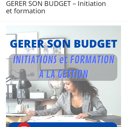
GERER SON BUDGET – Initiation
et formation