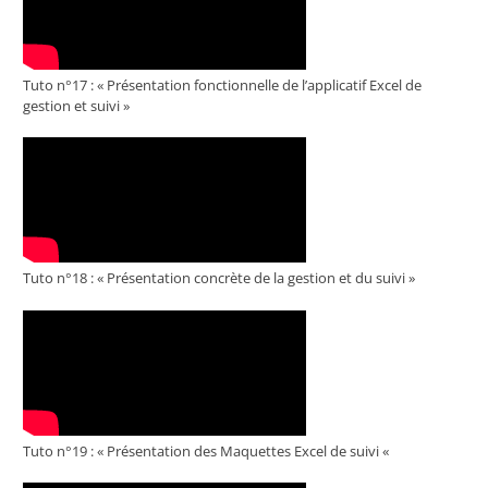
Tuto n°17 : « Présentation fonctionnelle de l’applicatif Excel de
gestion et suivi »
Tuto n°18 : « Présentation concrète de la gestion et du suivi »
Tuto n°19 : « Présentation des Maquettes Excel de suivi «