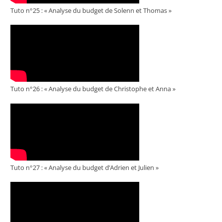
Tuto n°25 : « Analyse du budget de Solenn et Thomas »
Tuto n°26 : « Analyse du budget de Christophe et Anna »
Tuto n°27 : « Analyse du budget d’Adrien et Julien »