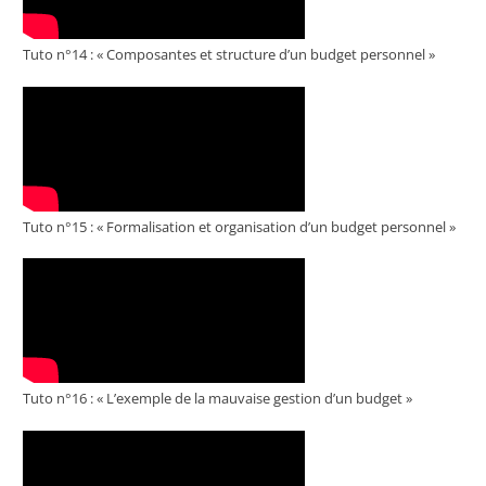
Tuto n°14 : « Composantes et structure d’un budget personnel »
Tuto n°15 : « Formalisation et organisation d’un budget personnel »
Tuto n°16 : « L’exemple de la mauvaise gestion d’un budget »