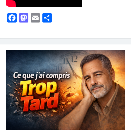
Facebook
Mastodon
Email
Partager