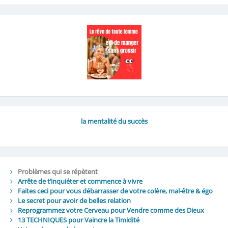
la mentalité du succès
Problèmes qui se répètent
Arrête de t’inquiéter et commence à vivre
Faites ceci pour vous débarrasser de votre colère, mal-être & égo
Le secret pour avoir de belles relation
Reprogrammez votre Cerveau pour Vendre comme des Dieux
13 TECHNIQUES pour Vaincre la Timidité