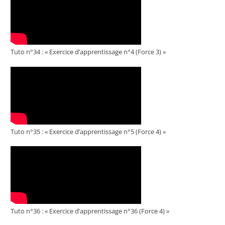
Tuto n°34 : « Exercice d’apprentissage n°4 (Force 3) »
Tuto n°35 : « Exercice d’apprentissage n°5 (Force 4) »
Tuto n°36 : « Exercice d’apprentissage n°36 (Force 4) »