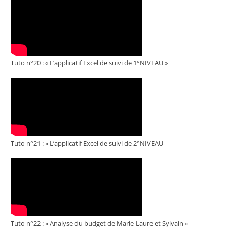
Tuto n°20 : « L’applicatif Excel de suivi de 1°NIVEAU »
Tuto n°21 : « L’applicatif Excel de suivi de 2°NIVEAU
Tuto n°22 : « Analyse du budget de Marie-Laure et Sylvain »