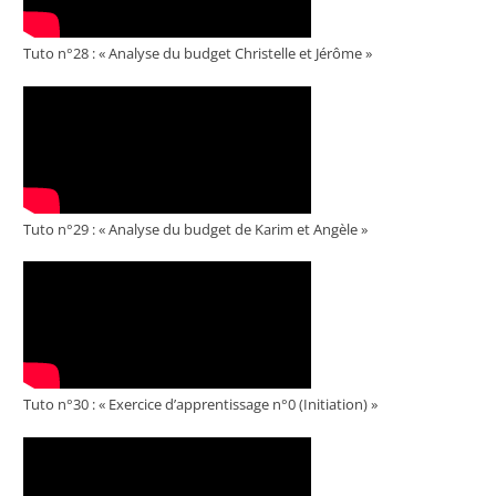
Tuto n°28 : « Analyse du budget Christelle et Jérôme »
Tuto n°29 : « Analyse du budget de Karim et Angèle »
Tuto n°30 : « Exercice d’apprentissage n°0 (Initiation) »