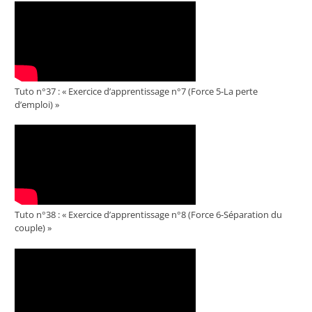
Tuto n°37 : « Exercice d’apprentissage n°7 (Force 5-La perte
d’emploi) »
Tuto n°38 : « Exercice d’apprentissage n°8 (Force 6-Séparation du
couple) »