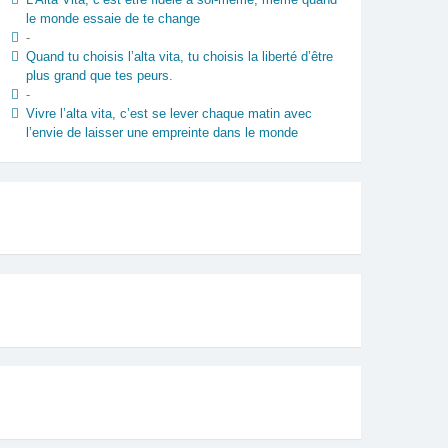
le monde essaie de te change
-
Quand tu choisis l’alta vita, tu choisis la liberté d’être
plus grand que tes peurs.
-
Vivre l’alta vita, c’est se lever chaque matin avec
l’envie de laisser une empreinte dans le monde