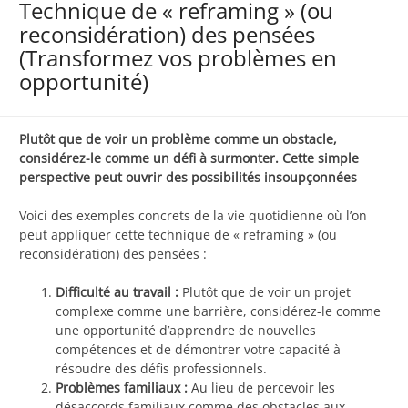
Technique de « reframing » (ou
reconsidération) des pensées
(Transformez vos problèmes en
opportunité)
Plutôt que de voir un problème comme un obstacle,
considérez-le comme un défi à surmonter. Cette simple
perspective peut ouvrir des possibilités insoupçonnées
Voici des exemples concrets de la vie quotidienne où l’on
peut appliquer cette technique de « reframing » (ou
reconsidération) des pensées :
Difficulté au travail :
Plutôt que de voir un projet
complexe comme une barrière, considérez-le comme
une opportunité d’apprendre de nouvelles
compétences et de démontrer votre capacité à
résoudre des défis professionnels.
Problèmes familiaux :
Au lieu de percevoir les
désaccords familiaux comme des obstacles aux