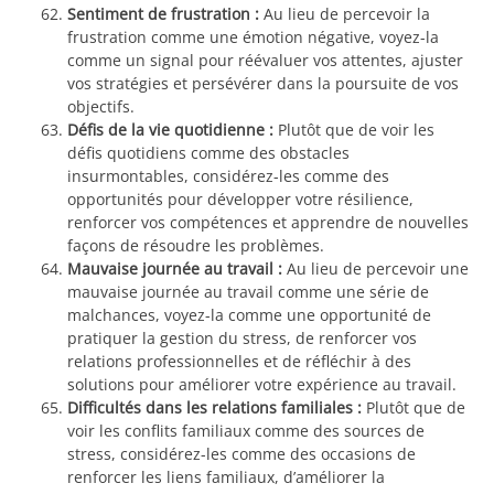
Sentiment de frustration :
Au lieu de percevoir la
frustration comme une émotion négative, voyez-la
comme un signal pour réévaluer vos attentes, ajuster
vos stratégies et persévérer dans la poursuite de vos
objectifs.
Défis de la vie quotidienne :
Plutôt que de voir les
défis quotidiens comme des obstacles
insurmontables, considérez-les comme des
opportunités pour développer votre résilience,
renforcer vos compétences et apprendre de nouvelles
façons de résoudre les problèmes.
Mauvaise journée au travail :
Au lieu de percevoir une
mauvaise journée au travail comme une série de
malchances, voyez-la comme une opportunité de
pratiquer la gestion du stress, de renforcer vos
relations professionnelles et de réfléchir à des
solutions pour améliorer votre expérience au travail.
Difficultés dans les relations familiales :
Plutôt que de
voir les conflits familiaux comme des sources de
stress, considérez-les comme des occasions de
renforcer les liens familiaux, d’améliorer la