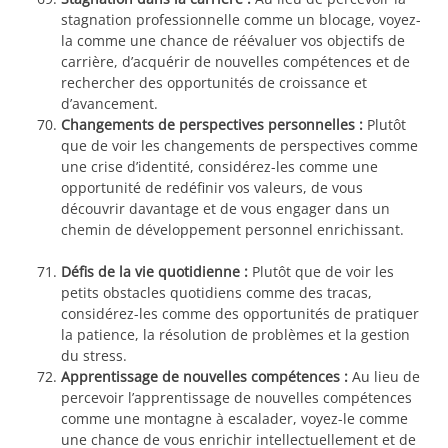
stagnation professionnelle comme un blocage, voyez-
la comme une chance de réévaluer vos objectifs de
carrière, d’acquérir de nouvelles compétences et de
rechercher des opportunités de croissance et
d’avancement.
Changements de perspectives personnelles :
Plutôt
que de voir les changements de perspectives comme
une crise d’identité, considérez-les comme une
opportunité de redéfinir vos valeurs, de vous
découvrir davantage et de vous engager dans un
chemin de développement personnel enrichissant.
Défis de la vie quotidienne :
Plutôt que de voir les
petits obstacles quotidiens comme des tracas,
considérez-les comme des opportunités de pratiquer
la patience, la résolution de problèmes et la gestion
du stress.
Apprentissage de nouvelles compétences :
Au lieu de
percevoir l’apprentissage de nouvelles compétences
comme une montagne à escalader, voyez-le comme
une chance de vous enrichir intellectuellement et de