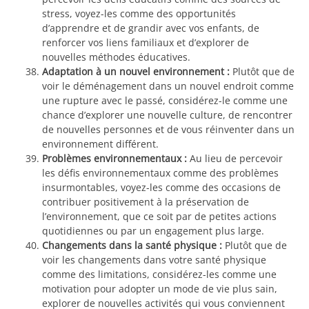
stress, voyez-les comme des opportunités
d’apprendre et de grandir avec vos enfants, de
renforcer vos liens familiaux et d’explorer de
nouvelles méthodes éducatives.
Adaptation à un nouvel environnement :
Plutôt que de
voir le déménagement dans un nouvel endroit comme
une rupture avec le passé, considérez-le comme une
chance d’explorer une nouvelle culture, de rencontrer
de nouvelles personnes et de vous réinventer dans un
environnement différent.
Problèmes environnementaux :
Au lieu de percevoir
les défis environnementaux comme des problèmes
insurmontables, voyez-les comme des occasions de
contribuer positivement à la préservation de
l’environnement, que ce soit par de petites actions
quotidiennes ou par un engagement plus large.
Changements dans la santé physique :
Plutôt que de
voir les changements dans votre santé physique
comme des limitations, considérez-les comme une
motivation pour adopter un mode de vie plus sain,
explorer de nouvelles activités qui vous conviennent