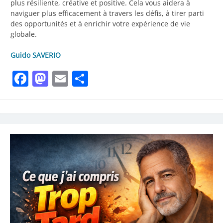
plus résiliente, créative et positive. Cela vous aidera à
naviguer plus efficacement à travers les défis, à tirer parti
des opportunités et à enrichir votre expérience de vie
globale.
Guido SAVERIO
Facebook
Mastodon
Email
Partager