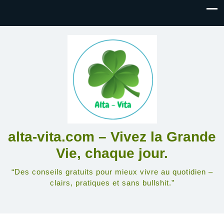
alta-vita.com – Vivez la Grande
Vie, chaque jour.
“Des conseils gratuits pour mieux vivre au quotidien –
clairs, pratiques et sans bullshit.”