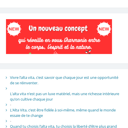
Vivre l’alta vita, c’est savoir que chaque jour est une opportunité
de se réinventer.
L’alta vita n’est pas un luxe matériel, mais une richesse intérieure
qu’on cultive chaque jour
-
L’Alta Vita, c’est être fidèle à soi-même, même quand le monde
essaie de te change
-
Quand tu choisis l’alta vita, tu choisis la liberté d’être plus grand