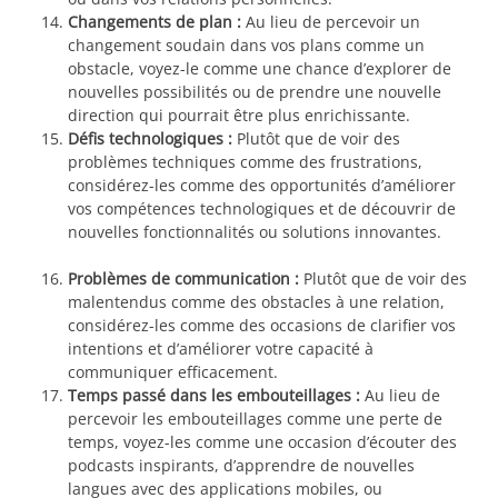
Changements de plan :
Au lieu de percevoir un
changement soudain dans vos plans comme un
obstacle, voyez-le comme une chance d’explorer de
nouvelles possibilités ou de prendre une nouvelle
direction qui pourrait être plus enrichissante.
Défis technologiques :
Plutôt que de voir des
problèmes techniques comme des frustrations,
considérez-les comme des opportunités d’améliorer
vos compétences technologiques et de découvrir de
nouvelles fonctionnalités ou solutions innovantes.
Problèmes de communication :
Plutôt que de voir des
malentendus comme des obstacles à une relation,
considérez-les comme des occasions de clarifier vos
intentions et d’améliorer votre capacité à
communiquer efficacement.
Temps passé dans les embouteillages :
Au lieu de
percevoir les embouteillages comme une perte de
temps, voyez-les comme une occasion d’écouter des
podcasts inspirants, d’apprendre de nouvelles
langues avec des applications mobiles, ou