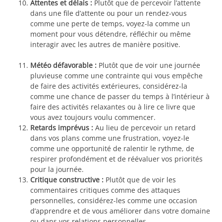
Attentes et délais :
Plutôt que de percevoir l’attente
dans une file d’attente ou pour un rendez-vous
comme une perte de temps, voyez-la comme un
moment pour vous détendre, réfléchir ou même
interagir avec les autres de manière positive.
Météo défavorable :
Plutôt que de voir une journée
pluvieuse comme une contrainte qui vous empêche
de faire des activités extérieures, considérez-la
comme une chance de passer du temps à l’intérieur à
faire des activités relaxantes ou à lire ce livre que
vous avez toujours voulu commencer.
Retards imprévus :
Au lieu de percevoir un retard
dans vos plans comme une frustration, voyez-le
comme une opportunité de ralentir le rythme, de
respirer profondément et de réévaluer vos priorités
pour la journée.
Critique constructive :
Plutôt que de voir les
commentaires critiques comme des attaques
personnelles, considérez-les comme une occasion
d’apprendre et de vous améliorer dans votre domaine
ou dans vos relations personnelles.