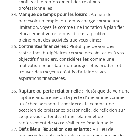
conflits et le renforcement des relations
professionnelles.
Manque de temps pour les loisirs :
Au lieu de
percevoir un emploi du temps chargé comme une
limitation, voyez-le comme une incitation à planifier
efficacement votre temps libre et à profiter
pleinement des activités que vous aimez.
Contraintes financières :
Plutôt que de voir des
restrictions budgétaires comme des obstacles à vos
objectifs financiers, considérez-les comme une
motivation pour établir un budget plus prudent et
trouver des moyens créatifs d’atteindre vos
aspirations financières.
Rupture ou perte relationnelle :
Plutôt que de voir une
rupture amoureuse ou la perte d’une amitié comme
un échec personnel, considérez-le comme une
occasion de croissance personnelle, de réflexion sur
ce que vous attendez d’une relation et de
renforcement de votre résilience émotionnelle.
Défis liés à l’éducation des enfants :
Au lieu de
percevoir les défis éducatifs comme des sources de