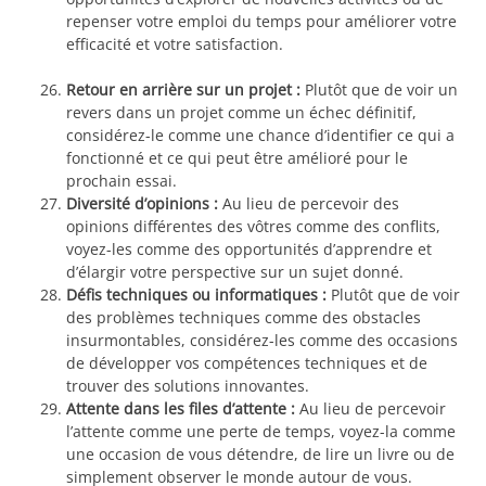
repenser votre emploi du temps pour améliorer votre
efficacité et votre satisfaction.
Retour en arrière sur un projet :
Plutôt que de voir un
revers dans un projet comme un échec définitif,
considérez-le comme une chance d’identifier ce qui a
fonctionné et ce qui peut être amélioré pour le
prochain essai.
Diversité d’opinions :
Au lieu de percevoir des
opinions différentes des vôtres comme des conflits,
voyez-les comme des opportunités d’apprendre et
d’élargir votre perspective sur un sujet donné.
Défis techniques ou informatiques :
Plutôt que de voir
des problèmes techniques comme des obstacles
insurmontables, considérez-les comme des occasions
de développer vos compétences techniques et de
trouver des solutions innovantes.
Attente dans les files d’attente :
Au lieu de percevoir
l’attente comme une perte de temps, voyez-la comme
une occasion de vous détendre, de lire un livre ou de
simplement observer le monde autour de vous.