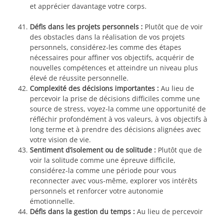
et apprécier davantage votre corps.
Défis dans les projets personnels :
Plutôt que de voir
des obstacles dans la réalisation de vos projets
personnels, considérez-les comme des étapes
nécessaires pour affiner vos objectifs, acquérir de
nouvelles compétences et atteindre un niveau plus
élevé de réussite personnelle.
Complexité des décisions importantes :
Au lieu de
percevoir la prise de décisions difficiles comme une
source de stress, voyez-la comme une opportunité de
réfléchir profondément à vos valeurs, à vos objectifs à
long terme et à prendre des décisions alignées avec
votre vision de vie.
Sentiment d’isolement ou de solitude :
Plutôt que de
voir la solitude comme une épreuve difficile,
considérez-la comme une période pour vous
reconnecter avec vous-même, explorer vos intérêts
personnels et renforcer votre autonomie
émotionnelle.
Défis dans la gestion du temps :
Au lieu de percevoir