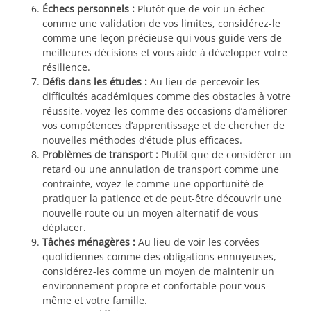
Échecs personnels :
Plutôt que de voir un échec
comme une validation de vos limites, considérez-le
comme une leçon précieuse qui vous guide vers de
meilleures décisions et vous aide à développer votre
résilience.
Défis dans les études :
Au lieu de percevoir les
difficultés académiques comme des obstacles à votre
réussite, voyez-les comme des occasions d’améliorer
vos compétences d’apprentissage et de chercher de
nouvelles méthodes d’étude plus efficaces.
Problèmes de transport :
Plutôt que de considérer un
retard ou une annulation de transport comme une
contrainte, voyez-le comme une opportunité de
pratiquer la patience et de peut-être découvrir une
nouvelle route ou un moyen alternatif de vous
déplacer.
Tâches ménagères :
Au lieu de voir les corvées
quotidiennes comme des obligations ennuyeuses,
considérez-les comme un moyen de maintenir un
environnement propre et confortable pour vous-
même et votre famille.