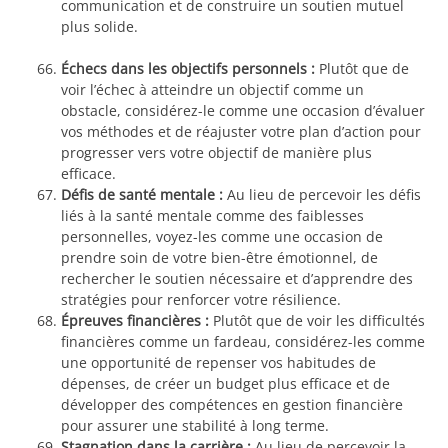
communication et de construire un soutien mutuel
plus solide.
Échecs dans les objectifs personnels :
Plutôt que de
voir l’échec à atteindre un objectif comme un
obstacle, considérez-le comme une occasion d’évaluer
vos méthodes et de réajuster votre plan d’action pour
progresser vers votre objectif de manière plus
efficace.
Défis de santé mentale :
Au lieu de percevoir les défis
liés à la santé mentale comme des faiblesses
personnelles, voyez-les comme une occasion de
prendre soin de votre bien-être émotionnel, de
rechercher le soutien nécessaire et d’apprendre des
stratégies pour renforcer votre résilience.
Épreuves financières :
Plutôt que de voir les difficultés
financières comme un fardeau, considérez-les comme
une opportunité de repenser vos habitudes de
dépenses, de créer un budget plus efficace et de
développer des compétences en gestion financière
pour assurer une stabilité à long terme.
Stagnation dans la carrière :
Au lieu de percevoir la