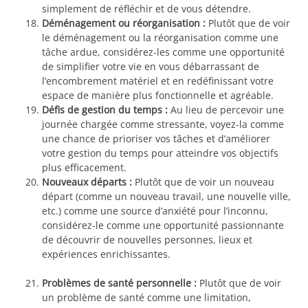
simplement de réfléchir et de vous détendre.
Déménagement ou réorganisation :
Plutôt que de voir
le déménagement ou la réorganisation comme une
tâche ardue, considérez-les comme une opportunité
de simplifier votre vie en vous débarrassant de
l’encombrement matériel et en redéfinissant votre
espace de manière plus fonctionnelle et agréable.
Défis de gestion du temps :
Au lieu de percevoir une
journée chargée comme stressante, voyez-la comme
une chance de prioriser vos tâches et d’améliorer
votre gestion du temps pour atteindre vos objectifs
plus efficacement.
Nouveaux départs :
Plutôt que de voir un nouveau
départ (comme un nouveau travail, une nouvelle ville,
etc.) comme une source d’anxiété pour l’inconnu,
considérez-le comme une opportunité passionnante
de découvrir de nouvelles personnes, lieux et
expériences enrichissantes.
Problèmes de santé personnelle :
Plutôt que de voir
un problème de santé comme une limitation,