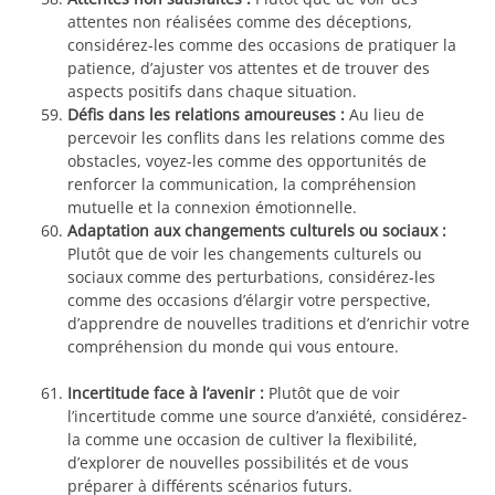
attentes non réalisées comme des déceptions,
considérez-les comme des occasions de pratiquer la
patience, d’ajuster vos attentes et de trouver des
aspects positifs dans chaque situation.
Défis dans les relations amoureuses :
Au lieu de
percevoir les conflits dans les relations comme des
obstacles, voyez-les comme des opportunités de
renforcer la communication, la compréhension
mutuelle et la connexion émotionnelle.
Adaptation aux changements culturels ou sociaux :
Plutôt que de voir les changements culturels ou
sociaux comme des perturbations, considérez-les
comme des occasions d’élargir votre perspective,
d’apprendre de nouvelles traditions et d’enrichir votre
compréhension du monde qui vous entoure.
Incertitude face à l’avenir :
Plutôt que de voir
l’incertitude comme une source d’anxiété, considérez-
la comme une occasion de cultiver la flexibilité,
d’explorer de nouvelles possibilités et de vous
préparer à différents scénarios futurs.