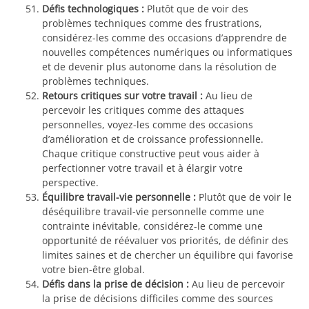
Défis technologiques :
Plutôt que de voir des
problèmes techniques comme des frustrations,
considérez-les comme des occasions d’apprendre de
nouvelles compétences numériques ou informatiques
et de devenir plus autonome dans la résolution de
problèmes techniques.
Retours critiques sur votre travail :
Au lieu de
percevoir les critiques comme des attaques
personnelles, voyez-les comme des occasions
d’amélioration et de croissance professionnelle.
Chaque critique constructive peut vous aider à
perfectionner votre travail et à élargir votre
perspective.
Équilibre travail-vie personnelle :
Plutôt que de voir le
déséquilibre travail-vie personnelle comme une
contrainte inévitable, considérez-le comme une
opportunité de réévaluer vos priorités, de définir des
limites saines et de chercher un équilibre qui favorise
votre bien-être global.
Défis dans la prise de décision :
Au lieu de percevoir
la prise de décisions difficiles comme des sources