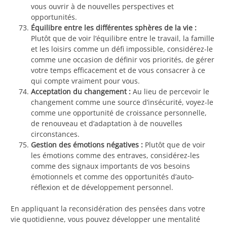
vous ouvrir à de nouvelles perspectives et
opportunités.
Équilibre entre les différentes sphères de la vie :
Plutôt que de voir l’équilibre entre le travail, la famille
et les loisirs comme un défi impossible, considérez-le
comme une occasion de définir vos priorités, de gérer
votre temps efficacement et de vous consacrer à ce
qui compte vraiment pour vous.
Acceptation du changement :
Au lieu de percevoir le
changement comme une source d’insécurité, voyez-le
comme une opportunité de croissance personnelle,
de renouveau et d’adaptation à de nouvelles
circonstances.
Gestion des émotions négatives :
Plutôt que de voir
les émotions comme des entraves, considérez-les
comme des signaux importants de vos besoins
émotionnels et comme des opportunités d’auto-
réflexion et de développement personnel.
En appliquant la reconsidération des pensées dans votre
vie quotidienne, vous pouvez développer une mentalité