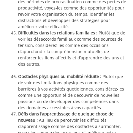
des périodes de procrastination comme des pertes de
productivité, voyez-les comme des opportunités pour
revoir votre organisation du temps, identifier les
distractions et développer des stratégies pour
améliorer votre efficacité.
Difficultés dans les relations familiales :
Plutôt que de
voir les désaccords familiaux comme des sources de
tension, considérez-les comme des occasions
d’approfondir la compréhension mutuelle, de
renforcer les liens affectifs et d’apprendre des uns et
des autres.
Obstacles physiques ou mobilité réduite :
Plutôt que
de voir des limitations physiques comme des
barrières à vos activités quotidiennes, considérez-les
comme une opportunité de découvrir de nouvelles
passions ou de développer des compétences dans
des domaines accessibles à vos capacités.
Défis dans l’apprentissage de quelque chose de
nouveau :
Au lieu de percevoir les difficultés
d’apprentissage comme des obstacles à surmonter,
voyez-les comme des occasions d’améliorer votre