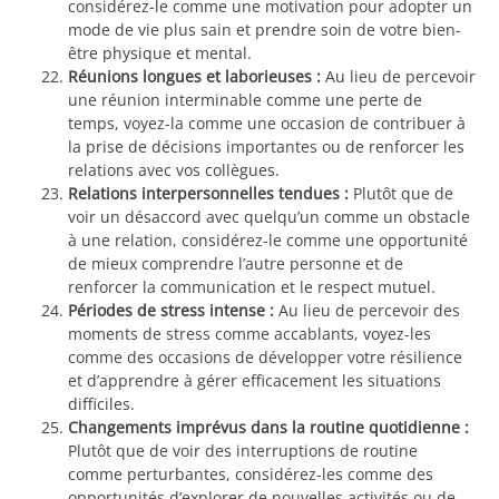
considérez-le comme une motivation pour adopter un
mode de vie plus sain et prendre soin de votre bien-
être physique et mental.
Réunions longues et laborieuses :
Au lieu de percevoir
une réunion interminable comme une perte de
temps, voyez-la comme une occasion de contribuer à
la prise de décisions importantes ou de renforcer les
relations avec vos collègues.
Relations interpersonnelles tendues :
Plutôt que de
voir un désaccord avec quelqu’un comme un obstacle
à une relation, considérez-le comme une opportunité
de mieux comprendre l’autre personne et de
renforcer la communication et le respect mutuel.
Périodes de stress intense :
Au lieu de percevoir des
moments de stress comme accablants, voyez-les
comme des occasions de développer votre résilience
et d’apprendre à gérer efficacement les situations
difficiles.
Changements imprévus dans la routine quotidienne :
Plutôt que de voir des interruptions de routine
comme perturbantes, considérez-les comme des
opportunités d’explorer de nouvelles activités ou de