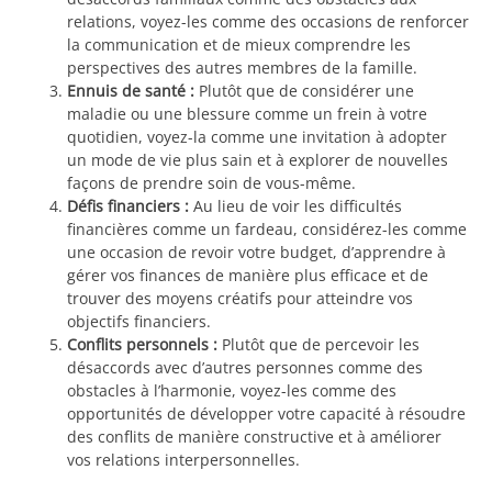
relations, voyez-les comme des occasions de renforcer
la communication et de mieux comprendre les
perspectives des autres membres de la famille.
Ennuis de santé :
Plutôt que de considérer une
maladie ou une blessure comme un frein à votre
quotidien, voyez-la comme une invitation à adopter
un mode de vie plus sain et à explorer de nouvelles
façons de prendre soin de vous-même.
Défis financiers :
Au lieu de voir les difficultés
financières comme un fardeau, considérez-les comme
une occasion de revoir votre budget, d’apprendre à
gérer vos finances de manière plus efficace et de
trouver des moyens créatifs pour atteindre vos
objectifs financiers.
Conflits personnels :
Plutôt que de percevoir les
désaccords avec d’autres personnes comme des
obstacles à l’harmonie, voyez-les comme des
opportunités de développer votre capacité à résoudre
des conflits de manière constructive et à améliorer
vos relations interpersonnelles.