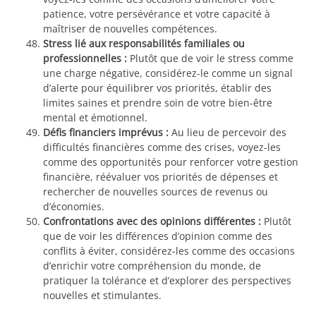
patience, votre persévérance et votre capacité à
maîtriser de nouvelles compétences.
Stress lié aux responsabilités familiales ou
professionnelles :
Plutôt que de voir le stress comme
une charge négative, considérez-le comme un signal
d’alerte pour équilibrer vos priorités, établir des
limites saines et prendre soin de votre bien-être
mental et émotionnel.
Défis financiers imprévus :
Au lieu de percevoir des
difficultés financières comme des crises, voyez-les
comme des opportunités pour renforcer votre gestion
financière, réévaluer vos priorités de dépenses et
rechercher de nouvelles sources de revenus ou
d’économies.
Confrontations avec des opinions différentes :
Plutôt
que de voir les différences d’opinion comme des
conflits à éviter, considérez-les comme des occasions
d’enrichir votre compréhension du monde, de
pratiquer la tolérance et d’explorer des perspectives
nouvelles et stimulantes.