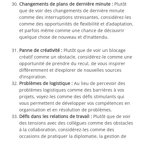
Changements de plans de dernière minute :
Plutôt
que de voir des changements de dernière minute
comme des interruptions stressantes, considérez-les
comme des opportunités de flexibilité et d’adaptation,
et parfois même comme une chance de découvrir
quelque chose de nouveau et d’inattendu.
Panne de créativité :
Plutôt que de voir un blocage
créatif comme un obstacle, considérez-le comme une
opportunité de prendre du recul, de vous inspirer
différemment et d’explorer de nouvelles sources
d’inspiration.
Problèmes de logistique :
Au lieu de percevoir des
problèmes logistiques comme des barrières à vos
projets, voyez-les comme des défis stimulants qui
vous permettent de développer vos compétences en
organisation et en résolution de problèmes.
Défis dans les relations de travail :
Plutôt que de voir
des tensions avec des collègues comme des obstacles
à la collaboration, considérez-les comme des
occasions de pratiquer la diplomatie, la gestion de