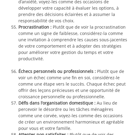
d’anxiété, voyez-les comme des occasions de
développer votre capacité à évaluer les options, à
prendre des décisions éclairées et à assumer la
responsabilité de vos choix.
Procrastination :
Plutôt que de voir la procrastination
comme un signe de faiblesse, considérez-la comme
une invitation à comprendre les causes sous-jacentes
de votre comportement et à adopter des stratégies
pour améliorer votre gestion du temps et votre
productivité.
Échecs personnels ou professionnels :
Plutôt que de
voir un échec comme une fin en soi, considérez-le
comme une étape vers le succès. Chaque échec peut
offrir des leçons précieuses et une opportunité de
croissance personnelle ou professionnelle.
Défis dans l’organisation domestique :
Au lieu de
percevoir le désordre ou les tâches ménagères
comme une corvée, voyez-les comme des occasions
de créer un environnement harmonieux et agréable
pour vous et votre famille.
Attentes non satisfaites :
Plutôt que de voir des