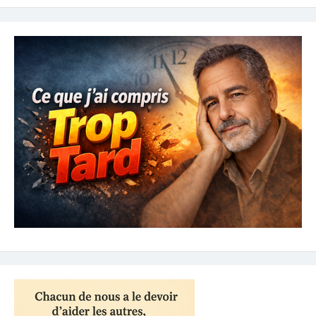
des
articles