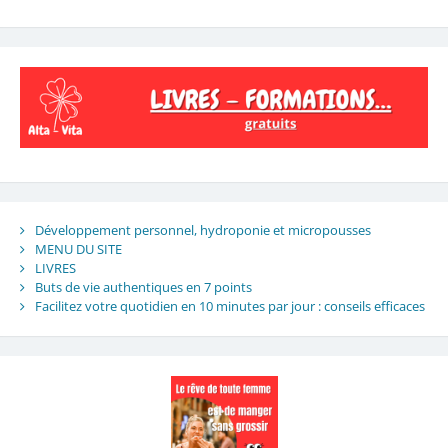
Développement personnel, hydroponie et micropousses
MENU DU SITE
LIVRES
Buts de vie authentiques en 7 points
Facilitez votre quotidien en 10 minutes par jour : conseils efficaces