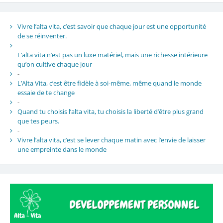
Vivre l’alta vita, c’est savoir que chaque jour est une opportunité
de se réinventer.
L’alta vita n’est pas un luxe matériel, mais une richesse intérieure
qu’on cultive chaque jour
-
L’Alta Vita, c’est être fidèle à soi-même, même quand le monde
essaie de te change
-
Quand tu choisis l’alta vita, tu choisis la liberté d’être plus grand
que tes peurs.
-
Vivre l’alta vita, c’est se lever chaque matin avec l’envie de laisser
une empreinte dans le monde