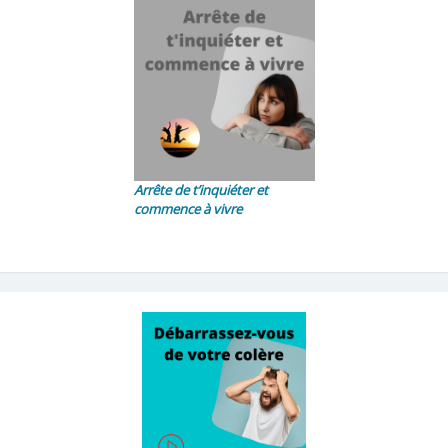
Arrête de t’inquiéter et
commence à vivre