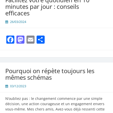
minutes par jour : conseils
efficaces
26/03/2024
Facebook
Mastodon
Email
Partager
Pourquoi on répète toujours les
mêmes schémas
03/12/2023
N’oubliez pas : le changement commence par une simple
décision, une action courageuse et un engagement envers
vous-même. Mes chers amis, Avez-vous déjà ressenti cette