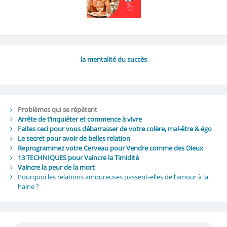
la mentalité du succès
Problèmes qui se répètent
Arrête de t’inquiéter et commence à vivre
Faites ceci pour vous débarrasser de votre colère, mal-être & égo
Le secret pour avoir de belles relation
Reprogrammez votre Cerveau pour Vendre comme des Dieux
13 TECHNIQUES pour Vaincre la Timidité
Vaincre la peur de la mort
Pourquoi les relations amoureuses passent-elles de l’amour à la
haine ?