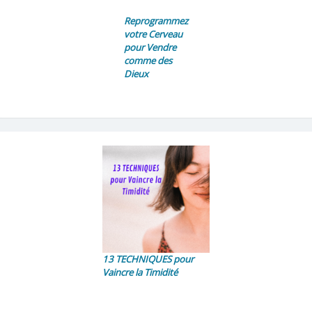
Reprogrammez
votre Cerveau
pour Vendre
comme des
Dieux
13 TECHNIQUES pour
Vaincre la Timidité