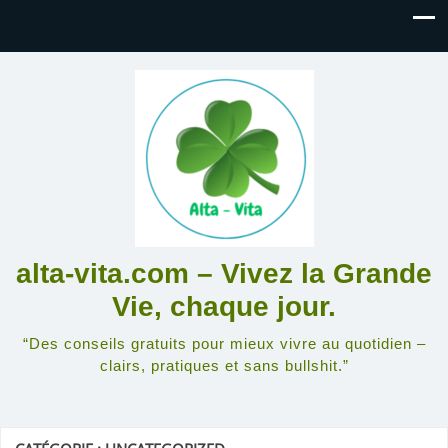
alta-vita.com – Vivez la Grande
Vie, chaque jour.
“Des conseils gratuits pour mieux vivre au quotidien –
clairs, pratiques et sans bullshit.”