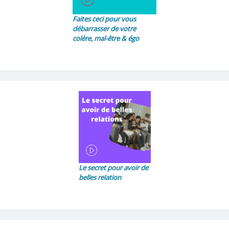
Faites ceci pour vous
débarrasser de votre
colère, mal-être & égo
Le secret pour avoir de
belles relation