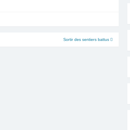
Sortir des sentiers battus