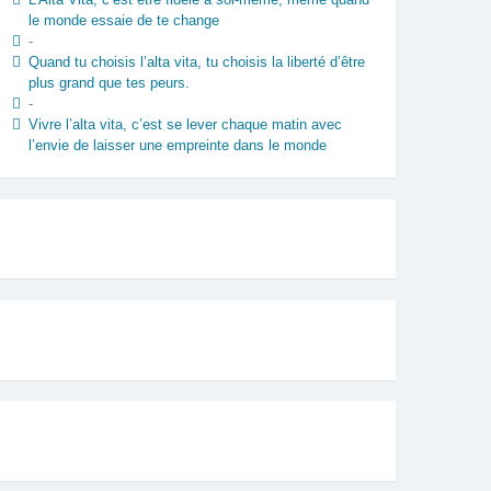
le monde essaie de te change
-
Quand tu choisis l’alta vita, tu choisis la liberté d’être
plus grand que tes peurs.
-
Vivre l’alta vita, c’est se lever chaque matin avec
l’envie de laisser une empreinte dans le monde