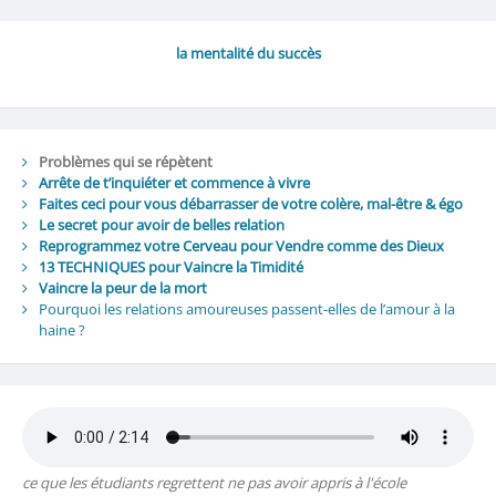
la mentalité du succès
Problèmes qui se répètent
Arrête de t’inquiéter et commence à vivre
Faites ceci pour vous débarrasser de votre colère, mal-être & égo
Le secret pour avoir de belles relation
Reprogrammez votre Cerveau pour Vendre comme des Dieux
13 TECHNIQUES pour Vaincre la Timidité
Vaincre la peur de la mort
Pourquoi les relations amoureuses passent-elles de l’amour à la
haine ?
ce que les étudiants regrettent ne pas avoir appris à l'école