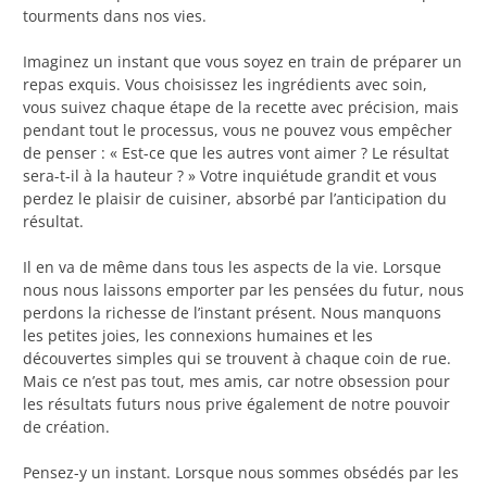
tourments dans nos vies.
Imaginez un instant que vous soyez en train de préparer un
repas exquis. Vous choisissez les ingrédients avec soin,
vous suivez chaque étape de la recette avec précision, mais
pendant tout le processus, vous ne pouvez vous empêcher
de penser : « Est-ce que les autres vont aimer ? Le résultat
sera-t-il à la hauteur ? » Votre inquiétude grandit et vous
perdez le plaisir de cuisiner, absorbé par l’anticipation du
résultat.
Il en va de même dans tous les aspects de la vie. Lorsque
nous nous laissons emporter par les pensées du futur, nous
perdons la richesse de l’instant présent. Nous manquons
les petites joies, les connexions humaines et les
découvertes simples qui se trouvent à chaque coin de rue.
Mais ce n’est pas tout, mes amis, car notre obsession pour
les résultats futurs nous prive également de notre pouvoir
de création.
Pensez-y un instant. Lorsque nous sommes obsédés par les