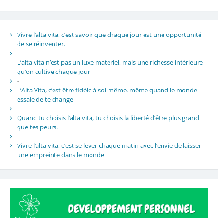
Vivre l’alta vita, c’est savoir que chaque jour est une opportunité
de se réinventer.
L’alta vita n’est pas un luxe matériel, mais une richesse intérieure
qu’on cultive chaque jour
-
L’Alta Vita, c’est être fidèle à soi-même, même quand le monde
essaie de te change
-
Quand tu choisis l’alta vita, tu choisis la liberté d’être plus grand
que tes peurs.
-
Vivre l’alta vita, c’est se lever chaque matin avec l’envie de laisser
une empreinte dans le monde