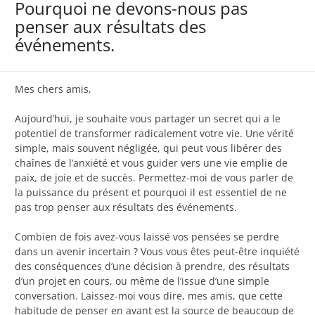
Pourquoi ne devons-nous pas
penser aux résultats des
événements.
Mes chers amis,
Aujourd’hui, je souhaite vous partager un secret qui a le
potentiel de transformer radicalement votre vie. Une vérité
simple, mais souvent négligée, qui peut vous libérer des
chaînes de l’anxiété et vous guider vers une vie emplie de
paix, de joie et de succès. Permettez-moi de vous parler de
la puissance du présent et pourquoi il est essentiel de ne
pas trop penser aux résultats des événements.
Combien de fois avez-vous laissé vos pensées se perdre
dans un avenir incertain ? Vous vous êtes peut-être inquiété
des conséquences d’une décision à prendre, des résultats
d’un projet en cours, ou même de l’issue d’une simple
conversation. Laissez-moi vous dire, mes amis, que cette
habitude de penser en avant est la source de beaucoup de