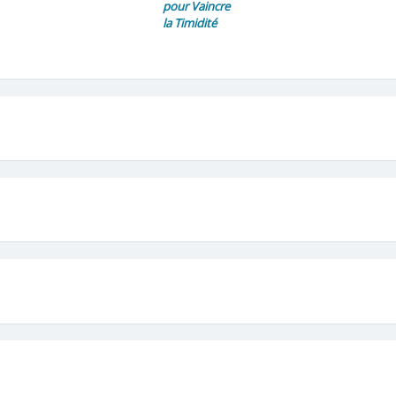
pour Vaincre
la Timidité