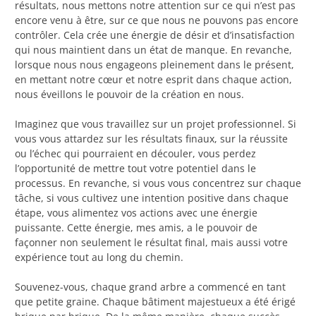
résultats, nous mettons notre attention sur ce qui n’est pas
encore venu à être, sur ce que nous ne pouvons pas encore
contrôler. Cela crée une énergie de désir et d’insatisfaction
qui nous maintient dans un état de manque. En revanche,
lorsque nous nous engageons pleinement dans le présent,
en mettant notre cœur et notre esprit dans chaque action,
nous éveillons le pouvoir de la création en nous.
Imaginez que vous travaillez sur un projet professionnel. Si
vous vous attardez sur les résultats finaux, sur la réussite
ou l’échec qui pourraient en découler, vous perdez
l’opportunité de mettre tout votre potentiel dans le
processus. En revanche, si vous vous concentrez sur chaque
tâche, si vous cultivez une intention positive dans chaque
étape, vous alimentez vos actions avec une énergie
puissante. Cette énergie, mes amis, a le pouvoir de
façonner non seulement le résultat final, mais aussi votre
expérience tout au long du chemin.
Souvenez-vous, chaque grand arbre a commencé en tant
que petite graine. Chaque bâtiment majestueux a été érigé