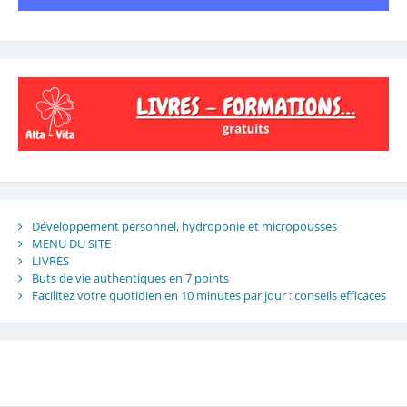
Développement personnel, hydroponie et micropousses
MENU DU SITE
LIVRES
Buts de vie authentiques en 7 points
Facilitez votre quotidien en 10 minutes par jour : conseils efficaces