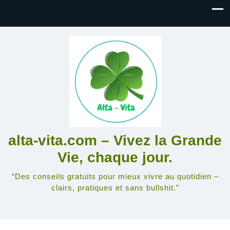
alta-vita.com – Vivez la Grande
Vie, chaque jour.
“Des conseils gratuits pour mieux vivre au quotidien –
clairs, pratiques et sans bullshit.”