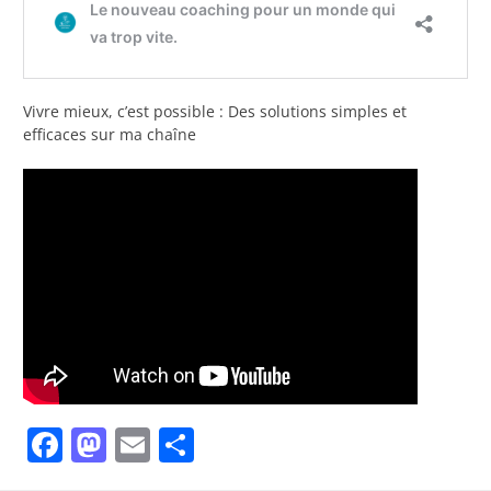
Vivre mieux, c’est possible : Des solutions simples et
efficaces sur ma chaîne
Facebook
Mastodon
Email
Partager