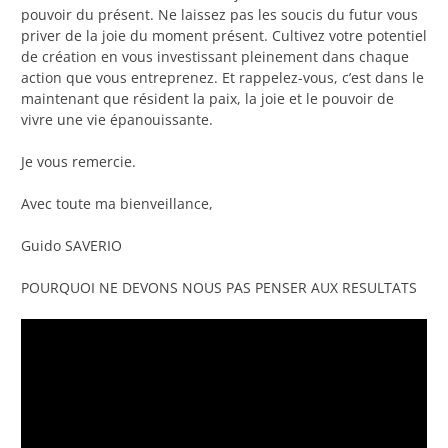
pouvoir du présent. Ne laissez pas les soucis du futur vous
priver de la joie du moment présent. Cultivez votre potentiel
de création en vous investissant pleinement dans chaque
action que vous entreprenez. Et rappelez-vous, c’est dans le
maintenant que résident la paix, la joie et le pouvoir de
vivre une vie épanouissante.
Je vous remercie.
Avec toute ma bienveillance,
Guido SAVERIO
POURQUOI NE DEVONS NOUS PAS PENSER AUX RESULTATS