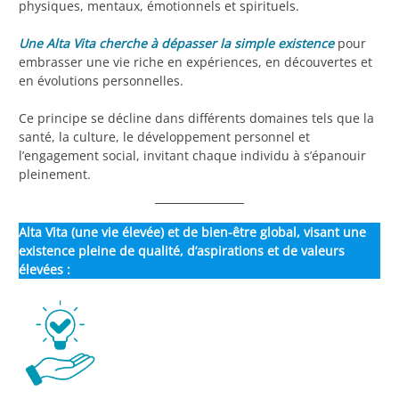
physiques, mentaux, émotionnels et spirituels.
Une Alta Vita cherche à dépasser la simple existence
pour
embrasser une vie riche en expériences, en découvertes et
en évolutions personnelles.
Ce principe se décline dans différents domaines tels que la
santé, la culture, le développement personnel et
l’engagement social, invitant chaque individu à s’épanouir
pleinement.
Alta Vita (une vie élevée) et de bien-être global, visant une
existence pleine de qualité, d’aspirations et de valeurs
élevées :