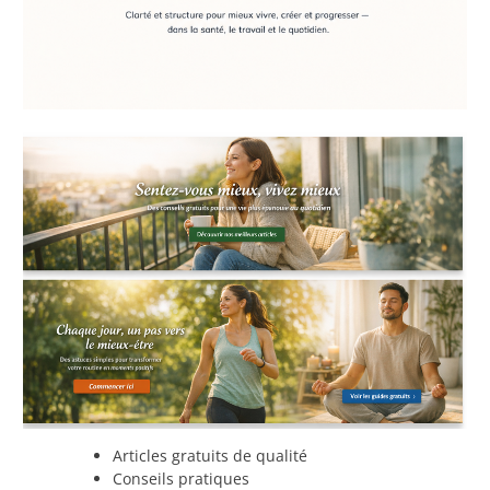
Articles gratuits de qualité
Conseils pratiques