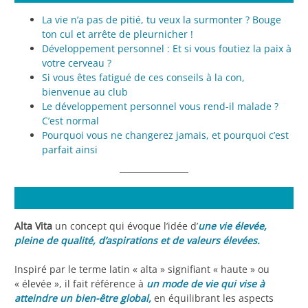
La vie n’a pas de pitié, tu veux la surmonter ? Bouge
ton cul et arrête de pleurnicher !
Développement personnel : Et si vous foutiez la paix à
votre cerveau ?
Si vous êtes fatigué de ces conseils à la con,
bienvenue au club
Le développement personnel vous rend-il malade ?
C’est normal
Pourquoi vous ne changerez jamais, et pourquoi c’est
parfait ainsi
Alta Vita
un concept qui évoque l’idée d’
une vie élevée,
pleine de qualité, d’aspirations et de valeurs élevées.
Inspiré par le terme latin « alta » signifiant « haute » ou
« élevée », il fait référence à
un mode de vie qui vise à
atteindre un bien-être global,
en équilibrant les aspects