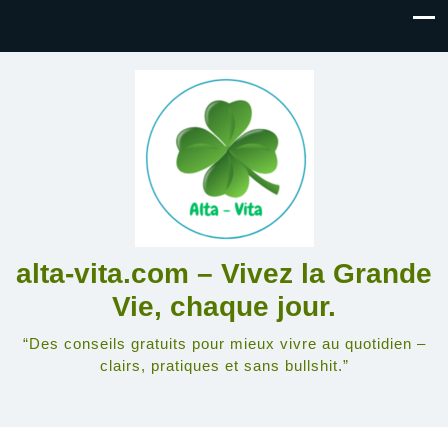
alta-vita.com – Vivez la Grande
Vie, chaque jour.
“Des conseils gratuits pour mieux vivre au quotidien –
clairs, pratiques et sans bullshit.”