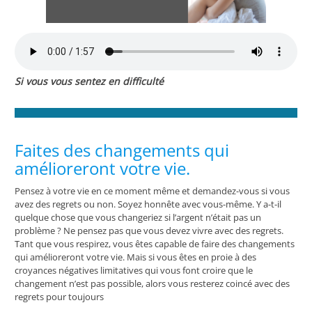
Si vous vous sentez en difficulté
Faites des changements qui
amélioreront votre vie.
Pensez à votre vie en ce moment même et demandez-vous si vous
avez des regrets ou non. Soyez honnête avec vous-même. Y a-t-il
quelque chose que vous changeriez si l’argent n’était pas un
problème ? Ne pensez pas que vous devez vivre avec des regrets.
Tant que vous respirez, vous êtes capable de faire des changements
qui amélioreront votre vie. Mais si vous êtes en proie à des
croyances négatives limitatives qui vous font croire que le
changement n’est pas possible, alors vous resterez coincé avec des
regrets pour toujours