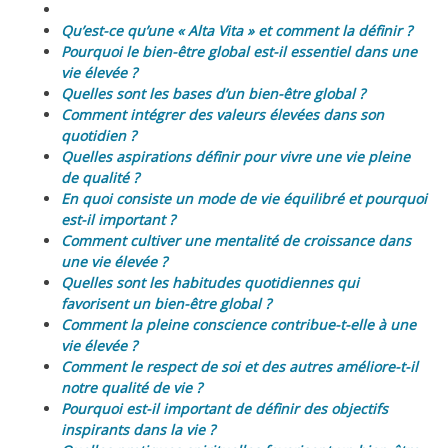
Qu’est-ce qu’une « Alta Vita » et comment la définir ?
Pourquoi le bien-être global est-il essentiel dans une
vie élevée ?
Quelles sont les bases d’un bien-être global ?
Comment intégrer des valeurs élevées dans son
quotidien ?
Quelles aspirations définir pour vivre une vie pleine
de qualité ?
En quoi consiste un mode de vie équilibré et pourquoi
est-il important ?
Comment cultiver une mentalité de croissance dans
une vie élevée ?
Quelles sont les habitudes quotidiennes qui
favorisent un bien-être global ?
Comment la pleine conscience contribue-t-elle à une
vie élevée ?
Comment le respect de soi et des autres améliore-t-il
notre qualité de vie ?
Pourquoi est-il important de définir des objectifs
inspirants dans la vie ?