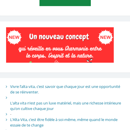
Vivre l’alta vita, c’est savoir que chaque jour est une opportunité
de se réinventer.
L’alta vita n’est pas un luxe matériel, mais une richesse intérieure
qu’on cultive chaque jour
-
L’Alta Vita, c’est être fidèle à soi-même, même quand le monde
essaie de te change