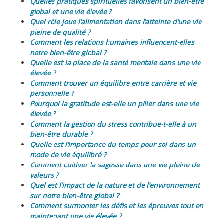
Quelles pratiques spirituelles favorisent un bien-être
global et une vie élevée ?
Quel rôle joue l’alimentation dans l’atteinte d’une vie
pleine de qualité ?
Comment les relations humaines influencent-elles
notre bien-être global ?
Quelle est la place de la santé mentale dans une vie
élevée ?
Comment trouver un équilibre entre carrière et vie
personnelle ?
Pourquoi la gratitude est-elle un pilier dans une vie
élevée ?
Comment la gestion du stress contribue-t-elle à un
bien-être durable ?
Quelle est l’importance du temps pour soi dans un
mode de vie équilibré ?
Comment cultiver la sagesse dans une vie pleine de
valeurs ?
Quel est l’impact de la nature et de l’environnement
sur notre bien-être global ?
Comment surmonter les défis et les épreuves tout en
maintenant une vie élevée ?