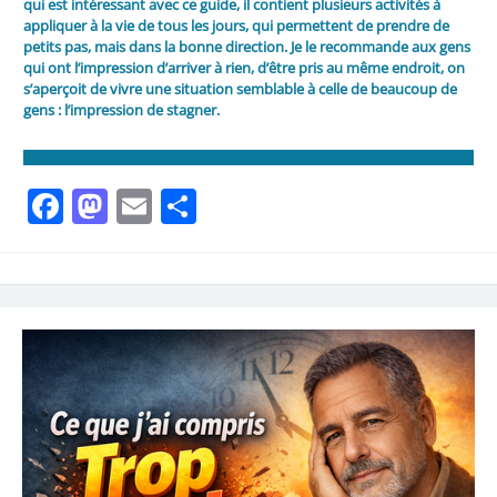
qui est intéressant avec ce guide, il contient plusieurs activités à
appliquer à la vie de tous les jours, qui permettent de prendre de
petits pas, mais dans la bonne direction. Je le recommande aux gens
qui ont l’impression d’arriver à rien, d’être pris au même endroit, on
s’aperçoit de vivre une situation semblable à celle de beaucoup de
gens : l’impression de stagner.
Facebook
Mastodon
Email
Partager