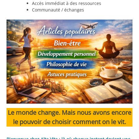
Accès immédiat à des ressources
Communauté / échanges
Le monde change. Mais nous avons encore
le pouvoir de choisir comment on le vit.