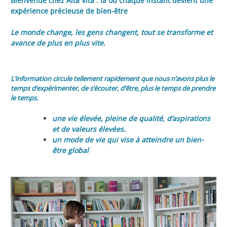
Bienvenue chez Alta Vita : là où chaque instant devient une
expérience précieuse de bien-être
Le monde change, les gens changent, tout se transforme et
avance de plus en plus vite.
L’information circule tellement rapidement que nous n’avons plus le
temps d’expérimenter, de s’écouter, d’être, plus le temps de prendre
le temps.
une vie élevée, pleine de qualité, d’aspirations
et de valeurs élevées.
un mode de vie qui vise à atteindre un bien-
être global