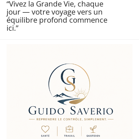
“Vivez la Grande Vie, chaque
jour — votre voyage vers un
équilibre profond commence
ici.”