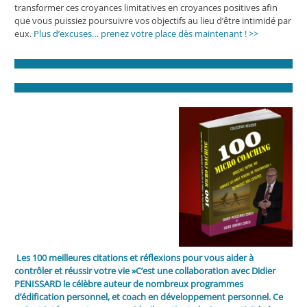
transformer ces croyances limitatives en croyances positives afin
que vous puissiez poursuivre vos objectifs au lieu d’être intimidé par
eux.
Plus d’excuses… prenez votre place dès maintenant ! >>
Les 100 meilleures citations et réflexions pour vous aider à
contrôler et réussir votre vie »C’est une collaboration avec Didier
PENISSARD le célèbre auteur de nombreux programmes
d’édification personnel, et coach en développement personnel.
Ce