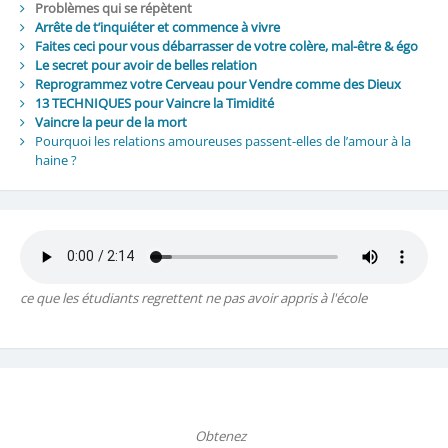
Problèmes qui se répètent
Arrête de t’inquiéter et commence à vivre
Faites ceci pour vous débarrasser de votre colère, mal-être & égo
Le secret pour avoir de belles relation
Reprogrammez votre Cerveau pour Vendre comme des Dieux
13 TECHNIQUES pour Vaincre la Timidité
Vaincre la peur de la mort
Pourquoi les relations amoureuses passent-elles de l’amour à la
haine ?
ce que les étudiants regrettent ne pas avoir appris à l'école
Obtenez