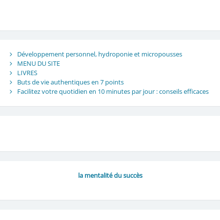
Développement personnel, hydroponie et micropousses
MENU DU SITE
LIVRES
Buts de vie authentiques en 7 points
Facilitez votre quotidien en 10 minutes par jour : conseils efficaces
la mentalité du succès