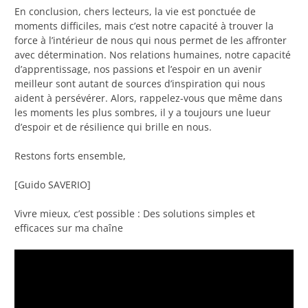
En conclusion, chers lecteurs, la vie est ponctuée de
moments difficiles, mais c’est notre capacité à trouver la
force à l’intérieur de nous qui nous permet de les affronter
avec détermination. Nos relations humaines, notre capacité
d’apprentissage, nos passions et l’espoir en un avenir
meilleur sont autant de sources d’inspiration qui nous
aident à persévérer. Alors, rappelez-vous que même dans
les moments les plus sombres, il y a toujours une lueur
d’espoir et de résilience qui brille en nous.
Restons forts ensemble,
[Guido SAVERIO]
Vivre mieux, c’est possible : Des solutions simples et
efficaces sur ma chaîne