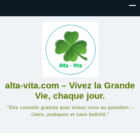
alta-vita.com – Vivez la Grande
Vie, chaque jour.
“Des conseils gratuits pour mieux vivre au quotidien –
clairs, pratiques et sans bullshit.”