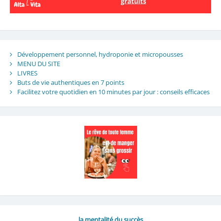
Développement personnel, hydroponie et micropousses
MENU DU SITE
LIVRES
Buts de vie authentiques en 7 points
Facilitez votre quotidien en 10 minutes par jour : conseils efficaces
la mentalité du succès