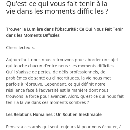
Qu’est-ce qui vous fait tenir à la
vie dans les moments difficiles ?
Trouver la Lumière dans l’Obscurité : Ce Qui Nous Fait Tenir
dans les Moments Difficiles
Chers lecteurs,
Aujourd’hui, nous nous retrouvons pour aborder un sujet
qui touche chacun d’entre nous : les moments difficiles.
Qu’il s’agisse de pertes, de défis professionnels, de
problèmes de santé ou d’incertitudes, la vie nous met
parfois à l’épreuve. Cependant, ce qui définit notre
résilience face à l’adversité est la manière dont nous
trouvons la force pour avancer. Alors, qu’est-ce qui nous fait
tenir à la vie dans ces moments sombres ?
Les Relations Humaines : Un Soutien Inestimable
Pensez à ces amis qui sont toujours là pour vous écouter, à