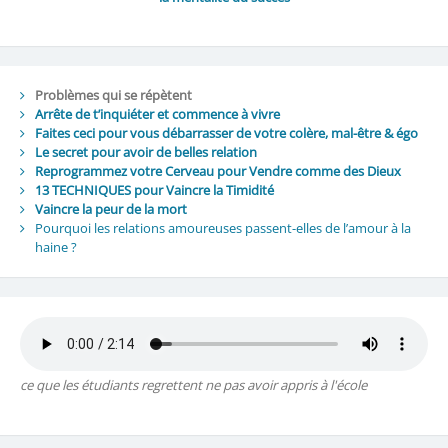
Problèmes qui se répètent
Arrête de t’inquiéter et commence à vivre
Faites ceci pour vous débarrasser de votre colère, mal-être & égo
Le secret pour avoir de belles relation
Reprogrammez votre Cerveau pour Vendre comme des Dieux
13 TECHNIQUES pour Vaincre la Timidité
Vaincre la peur de la mort
Pourquoi les relations amoureuses passent-elles de l’amour à la
haine ?
ce que les étudiants regrettent ne pas avoir appris à l'école