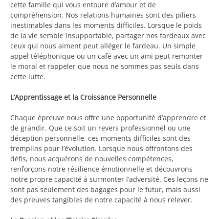
cette famille qui vous entoure d’amour et de
compréhension. Nos relations humaines sont des piliers
inestimables dans les moments difficiles. Lorsque le poids
de la vie semble insupportable, partager nos fardeaux avec
ceux qui nous aiment peut alléger le fardeau. Un simple
appel téléphonique ou un café avec un ami peut remonter
le moral et rappeler que nous ne sommes pas seuls dans
cette lutte.
L’Apprentissage et la Croissance Personnelle
Chaque épreuve nous offre une opportunité d’apprendre et
de grandir. Que ce soit un revers professionnel ou une
déception personnelle, ces moments difficiles sont des
tremplins pour l’évolution. Lorsque nous affrontons des
défis, nous acquérons de nouvelles compétences,
renforçons notre résilience émotionnelle et découvrons
notre propre capacité à surmonter l’adversité. Ces leçons ne
sont pas seulement des bagages pour le futur, mais aussi
des preuves tangibles de notre capacité à nous relever.