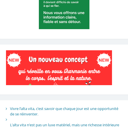
Vivre l’alta vita, c’est savoir que chaque jour est une opportunité
de se réinventer.
L’alta vita n’est pas un luxe matériel, mais une richesse intérieure