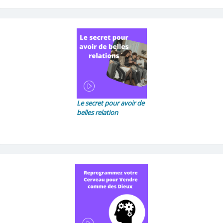
Le secret pour avoir de
belles relation