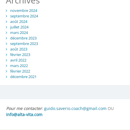
Archives
novembre 2024
septembre 2024
août 2024
juillet 2024
mars 2024
décembre 2023
septembre 2023
août 2023
février 2023
avril 2022
mars 2022
février 2022
décembre 2021
Pour me contacter
:
guido.saverio.coach@gmail.com
OU
info@alta-vita.com