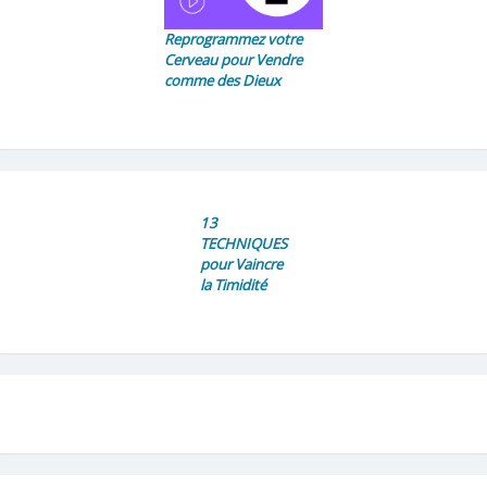
Reprogrammez votre
Cerveau pour Vendre
comme des Dieux
13
TECHNIQUES
pour Vaincre
la Timidité