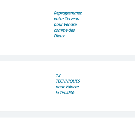
Reprogrammez
votre Cerveau
pour Vendre
comme des
Dieux
13
TECHNIQUES
pour Vaincre
la Timidité