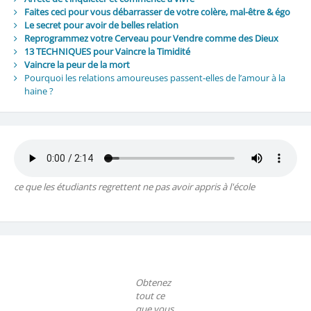
Faites ceci pour vous débarrasser de votre colère, mal-être & égo
Le secret pour avoir de belles relation
Reprogrammez votre Cerveau pour Vendre comme des Dieux
13 TECHNIQUES pour Vaincre la Timidité
Vaincre la peur de la mort
Pourquoi les relations amoureuses passent-elles de l’amour à la
haine ?
ce que les étudiants regrettent ne pas avoir appris à l'école
Obtenez
tout ce
que vous