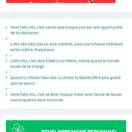
Vivre l’alta vita, c’est savoir que chaque jour est une opportunité
de se réinventer.
L’alta vita n’est pas un luxe matériel, mais une richesse intérieure
qu’on cultive chaque jour
-
L’Alta Vita, c’est être fidèle à soi-même, même quand le monde
essaie de te change
-
Quand tu choisis l’alta vita, tu choisis la liberté d’être plus grand
que tes peurs.
-
Vivre l’alta vita, c’est se lever chaque matin avec l’envie de laisser
une empreinte dans le monde