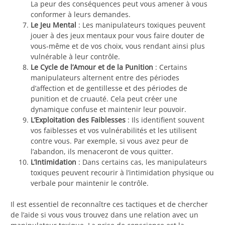
La peur des conséquences peut vous amener à vous
conformer à leurs demandes.
Le Jeu Mental
: Les manipulateurs toxiques peuvent
jouer à des jeux mentaux pour vous faire douter de
vous-même et de vos choix, vous rendant ainsi plus
vulnérable à leur contrôle.
Le Cycle de l’Amour et de la Punition
: Certains
manipulateurs alternent entre des périodes
d’affection et de gentillesse et des périodes de
punition et de cruauté. Cela peut créer une
dynamique confuse et maintenir leur pouvoir.
L’Exploitation des Faiblesses
: Ils identifient souvent
vos faiblesses et vos vulnérabilités et les utilisent
contre vous. Par exemple, si vous avez peur de
l’abandon, ils menaceront de vous quitter.
L’Intimidation
: Dans certains cas, les manipulateurs
toxiques peuvent recourir à l’intimidation physique ou
verbale pour maintenir le contrôle.
Il est essentiel de reconnaître ces tactiques et de chercher
de l’aide si vous vous trouvez dans une relation avec un