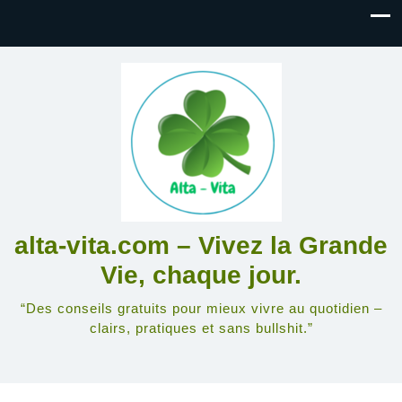
alta-vita.com – Vivez la Grande
Vie, chaque jour.
“Des conseils gratuits pour mieux vivre au quotidien –
clairs, pratiques et sans bullshit.”