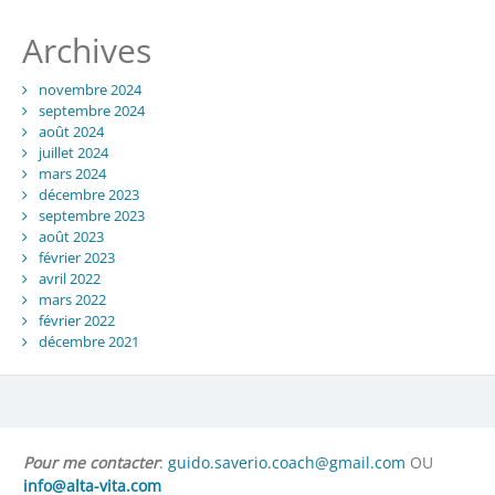
Archives
novembre 2024
septembre 2024
août 2024
juillet 2024
mars 2024
décembre 2023
septembre 2023
août 2023
février 2023
avril 2022
mars 2022
février 2022
décembre 2021
Pour me contacter
:
guido.saverio.coach@gmail.com
OU
info@alta-vita.com