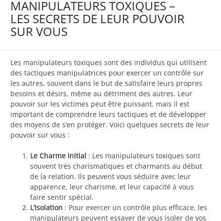
MANIPULATEURS TOXIQUES –
LES SECRETS DE LEUR POUVOIR
SUR VOUS
Les manipulateurs toxiques sont des individus qui utilisent
des tactiques manipulatrices pour exercer un contrôle sur
les autres, souvent dans le but de satisfaire leurs propres
besoins et désirs, même au détriment des autres. Leur
pouvoir sur les victimes peut être puissant, mais il est
important de comprendre leurs tactiques et de développer
des moyens de s’en protéger. Voici quelques secrets de leur
pouvoir sur vous :
Le Charme Initial
: Les manipulateurs toxiques sont
souvent très charismatiques et charmants au début
de la relation. Ils peuvent vous séduire avec leur
apparence, leur charisme, et leur capacité à vous
faire sentir spécial.
L’Isolation
: Pour exercer un contrôle plus efficace, les
manipulateurs peuvent essayer de vous isoler de vos