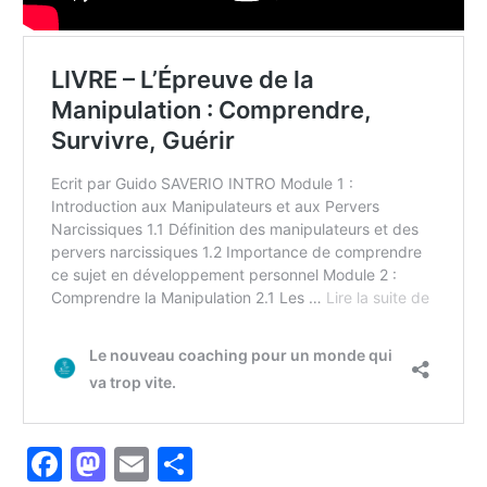
Facebook
Mastodon
Email
Partager