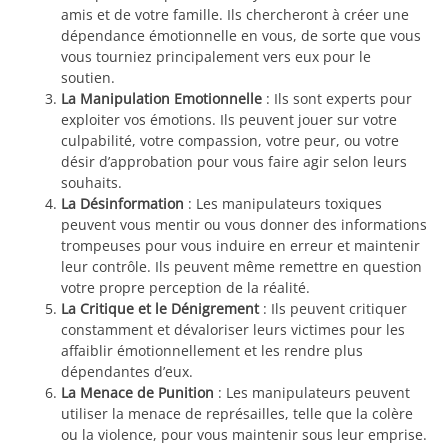
amis et de votre famille. Ils chercheront à créer une
dépendance émotionnelle en vous, de sorte que vous
vous tourniez principalement vers eux pour le
soutien.
La Manipulation Emotionnelle
: Ils sont experts pour
exploiter vos émotions. Ils peuvent jouer sur votre
culpabilité, votre compassion, votre peur, ou votre
désir d’approbation pour vous faire agir selon leurs
souhaits.
La Désinformation
: Les manipulateurs toxiques
peuvent vous mentir ou vous donner des informations
trompeuses pour vous induire en erreur et maintenir
leur contrôle. Ils peuvent même remettre en question
votre propre perception de la réalité.
La Critique et le Dénigrement
: Ils peuvent critiquer
constamment et dévaloriser leurs victimes pour les
affaiblir émotionnellement et les rendre plus
dépendantes d’eux.
La Menace de Punition
: Les manipulateurs peuvent
utiliser la menace de représailles, telle que la colère
ou la violence, pour vous maintenir sous leur emprise.