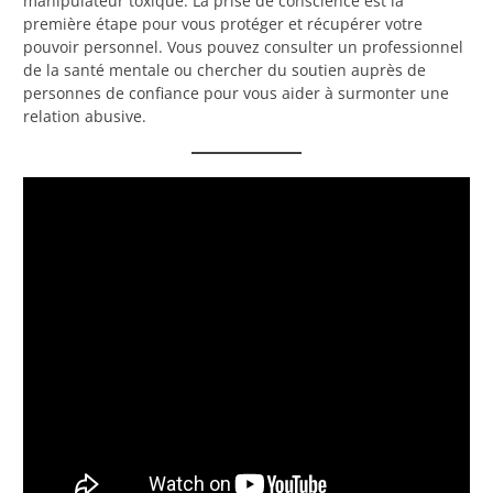
manipulateur toxique. La prise de conscience est la
première étape pour vous protéger et récupérer votre
pouvoir personnel. Vous pouvez consulter un professionnel
de la santé mentale ou chercher du soutien auprès de
personnes de confiance pour vous aider à surmonter une
relation abusive.