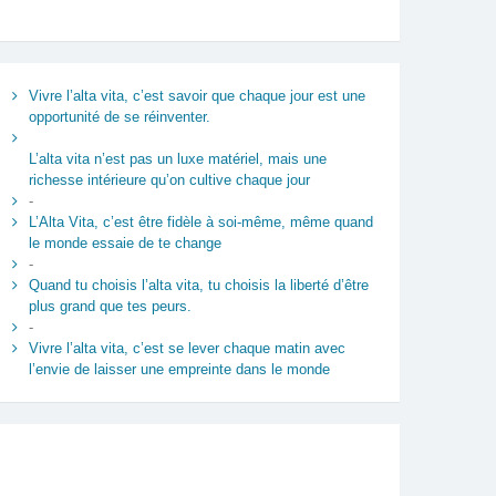
Vivre l’alta vita, c’est savoir que chaque jour est une
opportunité de se réinventer.
L’alta vita n’est pas un luxe matériel, mais une
richesse intérieure qu’on cultive chaque jour
-
L’Alta Vita, c’est être fidèle à soi-même, même quand
le monde essaie de te change
-
Quand tu choisis l’alta vita, tu choisis la liberté d’être
plus grand que tes peurs.
-
Vivre l’alta vita, c’est se lever chaque matin avec
l’envie de laisser une empreinte dans le monde