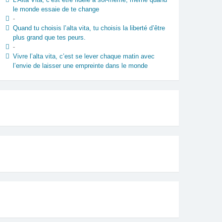
le monde essaie de te change
-
Quand tu choisis l’alta vita, tu choisis la liberté d’être
plus grand que tes peurs.
-
Vivre l’alta vita, c’est se lever chaque matin avec
l’envie de laisser une empreinte dans le monde