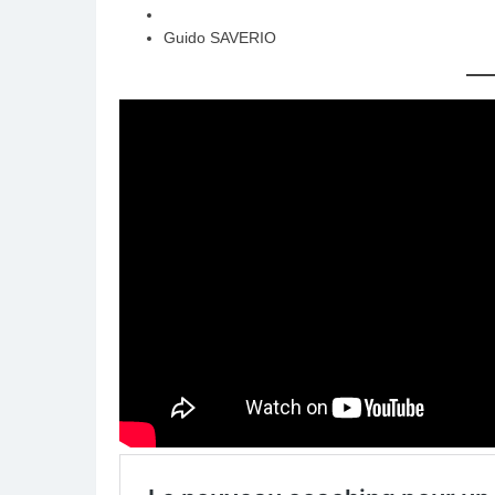
Guido SAVERIO