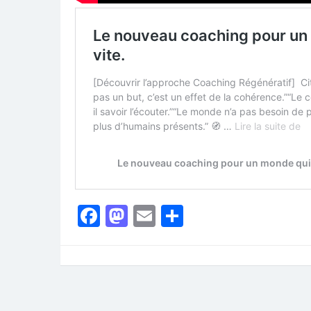
Facebook
Mastodon
Email
Partager