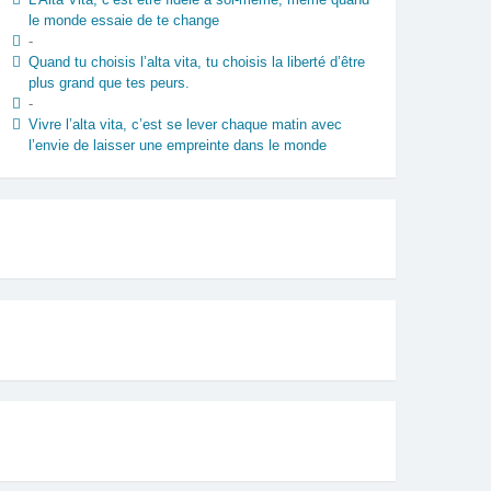
le monde essaie de te change
-
Quand tu choisis l’alta vita, tu choisis la liberté d’être
plus grand que tes peurs.
-
Vivre l’alta vita, c’est se lever chaque matin avec
l’envie de laisser une empreinte dans le monde