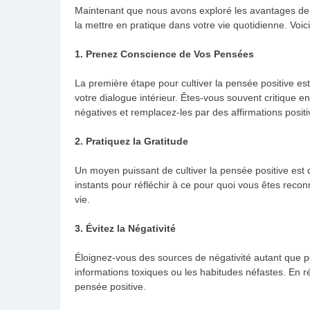
Maintenant que nous avons exploré les avantages de
la mettre en pratique dans votre vie quotidienne. Vo
1. Prenez Conscience de Vos Pensées
La première étape pour cultiver la pensée positive e
votre dialogue intérieur. Êtes-vous souvent critique
négatives et remplacez-les par des affirmations positi
2. Pratiquez la Gratitude
Un moyen puissant de cultiver la pensée positive est 
instants pour réfléchir à ce pour quoi vous êtes reconn
vie.
3. Évitez la Négativité
Éloignez-vous des sources de négativité autant que po
informations toxiques ou les habitudes néfastes. En r
pensée positive.