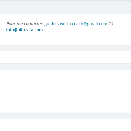
Pour me contacter
:
guido.saverio.coach@gmail.com
OU
info@alta-vita.com