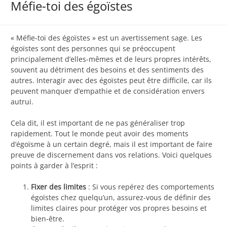
Méfie-toi des égoïstes
« Méfie-toi des égoïstes » est un avertissement sage. Les
égoïstes sont des personnes qui se préoccupent
principalement d’elles-mêmes et de leurs propres intérêts,
souvent au détriment des besoins et des sentiments des
autres. Interagir avec des égoïstes peut être difficile, car ils
peuvent manquer d’empathie et de considération envers
autrui.
Cela dit, il est important de ne pas généraliser trop
rapidement. Tout le monde peut avoir des moments
d’égoïsme à un certain degré, mais il est important de faire
preuve de discernement dans vos relations. Voici quelques
points à garder à l’esprit :
Fixer des limites
: Si vous repérez des comportements
égoïstes chez quelqu’un, assurez-vous de définir des
limites claires pour protéger vos propres besoins et
bien-être.