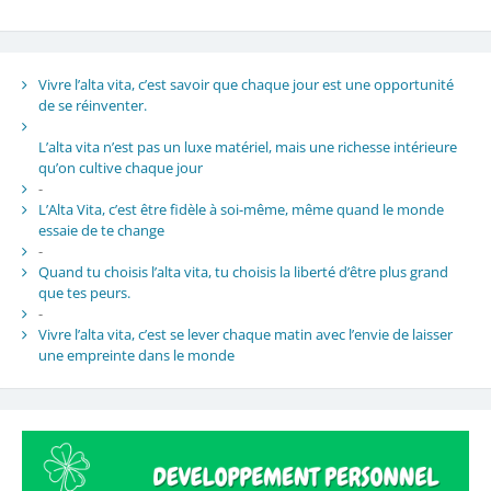
Vivre l’alta vita, c’est savoir que chaque jour est une opportunité
de se réinventer.
L’alta vita n’est pas un luxe matériel, mais une richesse intérieure
qu’on cultive chaque jour
-
L’Alta Vita, c’est être fidèle à soi-même, même quand le monde
essaie de te change
-
Quand tu choisis l’alta vita, tu choisis la liberté d’être plus grand
que tes peurs.
-
Vivre l’alta vita, c’est se lever chaque matin avec l’envie de laisser
une empreinte dans le monde