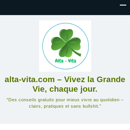
alta-vita.com – Vivez la Grande
Vie, chaque jour.
“Des conseils gratuits pour mieux vivre au quotidien –
clairs, pratiques et sans bullshit.”