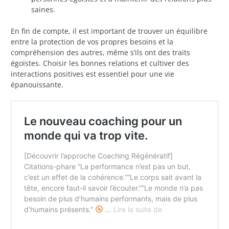
saines.
En fin de compte, il est important de trouver un équilibre
entre la protection de vos propres besoins et la
compréhension des autres, même s’ils ont des traits
égoïstes. Choisir les bonnes relations et cultiver des
interactions positives est essentiel pour une vie
épanouissante.