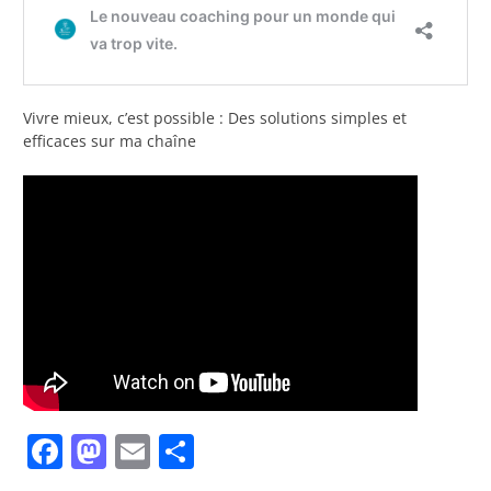
Vivre mieux, c’est possible : Des solutions simples et
efficaces sur ma chaîne
Facebook
Mastodon
Email
Partager