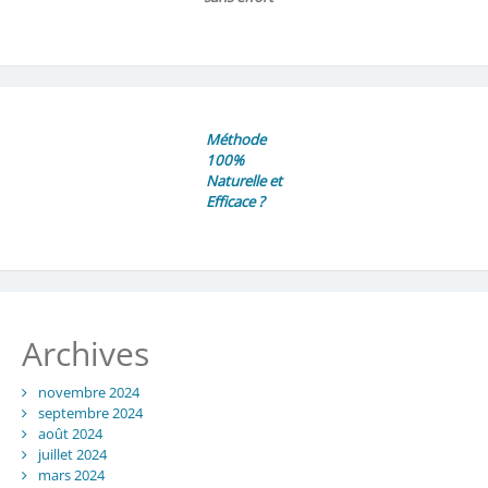
Méthode
100%
Naturelle et
Efficace ?
Archives
novembre 2024
septembre 2024
août 2024
juillet 2024
mars 2024