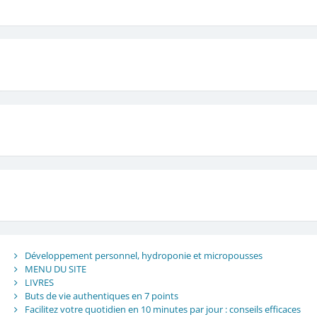
Développement personnel, hydroponie et micropousses
MENU DU SITE
LIVRES
Buts de vie authentiques en 7 points
Facilitez votre quotidien en 10 minutes par jour : conseils efficaces