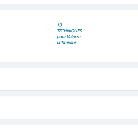
13
TECHNIQUES
pour Vaincre
la Timidité