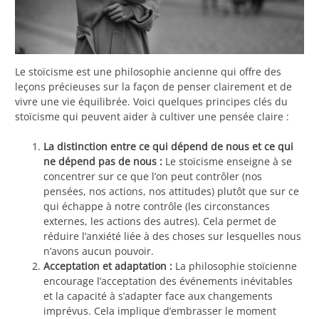
Le stoïcisme est une philosophie ancienne qui offre des
leçons précieuses sur la façon de penser clairement et de
vivre une vie équilibrée. Voici quelques principes clés du
stoïcisme qui peuvent aider à cultiver une pensée claire :
La distinction entre ce qui dépend de nous et ce qui
ne dépend pas de nous :
Le stoïcisme enseigne à se
concentrer sur ce que l’on peut contrôler (nos
pensées, nos actions, nos attitudes) plutôt que sur ce
qui échappe à notre contrôle (les circonstances
externes, les actions des autres). Cela permet de
réduire l’anxiété liée à des choses sur lesquelles nous
n’avons aucun pouvoir.
Acceptation et adaptation :
La philosophie stoïcienne
encourage l’acceptation des événements inévitables
et la capacité à s’adapter face aux changements
imprévus. Cela implique d’embrasser le moment