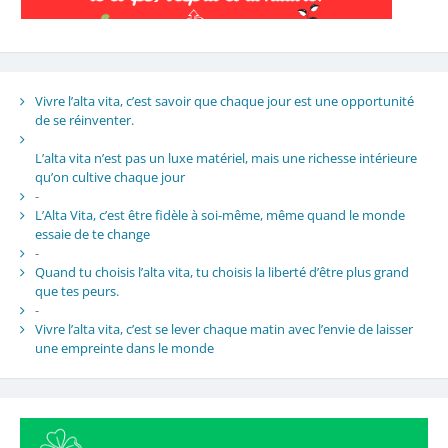
Vivre l’alta vita, c’est savoir que chaque jour est une opportunité
de se réinventer.
L’alta vita n’est pas un luxe matériel, mais une richesse intérieure
qu’on cultive chaque jour
-
L’Alta Vita, c’est être fidèle à soi-même, même quand le monde
essaie de te change
-
Quand tu choisis l’alta vita, tu choisis la liberté d’être plus grand
que tes peurs.
-
Vivre l’alta vita, c’est se lever chaque matin avec l’envie de laisser
une empreinte dans le monde