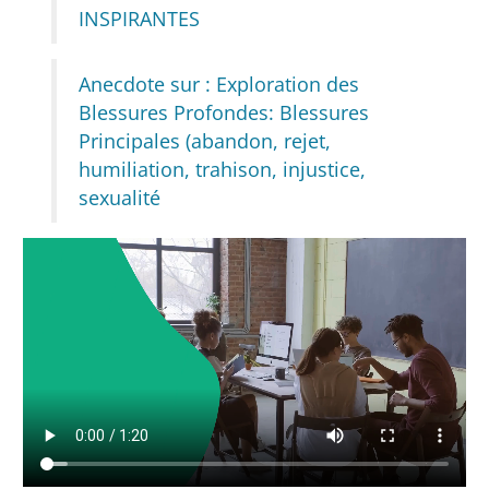
INSPIRANTES
Anecdote sur : Exploration des
Blessures Profondes: Blessures
Principales (abandon, rejet,
humiliation, trahison, injustice,
sexualité