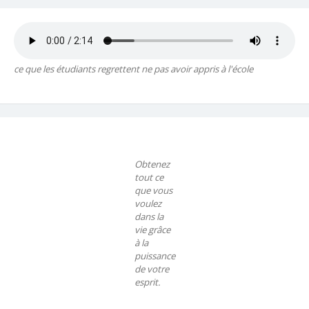
ce que les étudiants regrettent ne pas avoir appris à l'école
Obtenez
tout ce
que vous
voulez
dans la
vie grâce
à la
puissance
de votre
esprit.