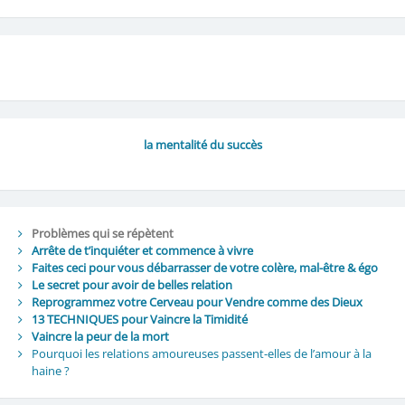
la mentalité du succès
Problèmes qui se répètent
Arrête de t’inquiéter et commence à vivre
Faites ceci pour vous débarrasser de votre colère, mal-être & égo
Le secret pour avoir de belles relation
Reprogrammez votre Cerveau pour Vendre comme des Dieux
13 TECHNIQUES pour Vaincre la Timidité
Vaincre la peur de la mort
Pourquoi les relations amoureuses passent-elles de l’amour à la
haine ?