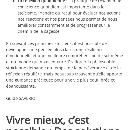
La réflexion quotidienne :
La pratique de l’examen de
conscience quotidien est importante dans le
stoïcisme. Prendre du recul pour évaluer nos actions,
nos réactions et nos pensées nous permet de nous
améliorer constamment et de progresser sur le
chemin de la sagesse.
En suivant ces principes stoïciens, il est possible de
développer une pensée plus claire, une résilience
émotionnelle et une meilleure compréhension de soi-même
et du monde qui nous entoure. Pratiquer la philosophie
stoïcienne demande du temps, de la persévérance et de la
réflexion régulière, mais beaucoup trouvent qu’elle apporte
une guidance précieuse pour une vie plus équilibrée et
épanouissante.
Guido SAVERIO
Vivre mieux, c’est