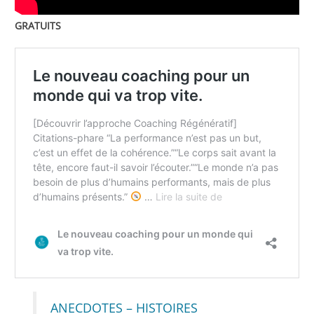
GRATUITS
ANECDOTES – HISTOIRES