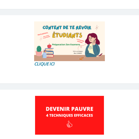
CLIQUE ICI