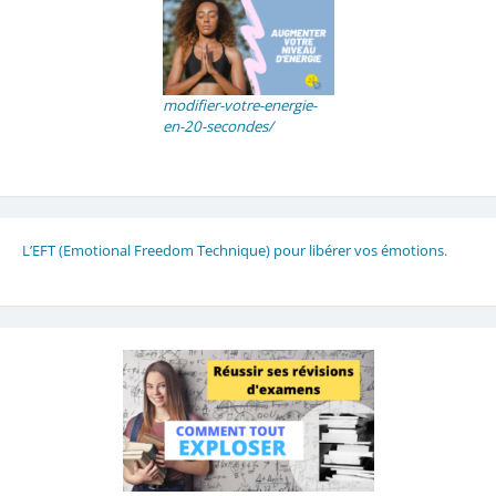
modifier-votre-energie-
en-20-secondes/
L’EFT (Emotional Freedom Technique) pour libérer vos émotions
.