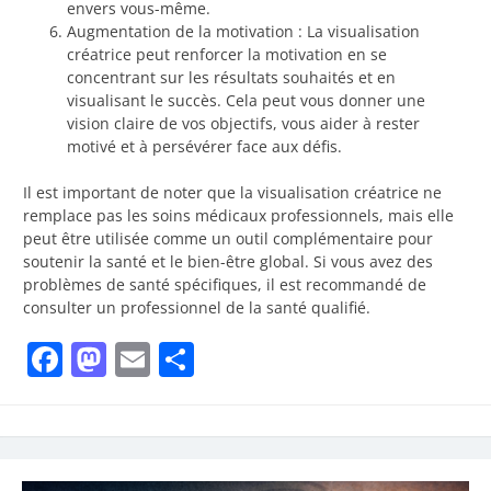
envers vous-même.
Augmentation de la motivation : La visualisation
créatrice peut renforcer la motivation en se
concentrant sur les résultats souhaités et en
visualisant le succès. Cela peut vous donner une
vision claire de vos objectifs, vous aider à rester
motivé et à persévérer face aux défis.
Il est important de noter que la visualisation créatrice ne
remplace pas les soins médicaux professionnels, mais elle
peut être utilisée comme un outil complémentaire pour
soutenir la santé et le bien-être global. Si vous avez des
problèmes de santé spécifiques, il est recommandé de
consulter un professionnel de la santé qualifié.
Facebook
Mastodon
Email
Partager