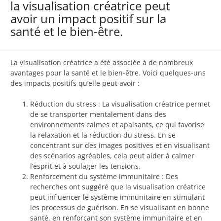
la visualisation créatrice peut
avoir un impact positif sur la
santé et le bien-être.
La visualisation créatrice a été associée à de nombreux
avantages pour la santé et le bien-être. Voici quelques-uns
des impacts positifs qu’elle peut avoir :
Réduction du stress : La visualisation créatrice permet
de se transporter mentalement dans des
environnements calmes et apaisants, ce qui favorise
la relaxation et la réduction du stress. En se
concentrant sur des images positives et en visualisant
des scénarios agréables, cela peut aider à calmer
l’esprit et à soulager les tensions.
Renforcement du système immunitaire : Des
recherches ont suggéré que la visualisation créatrice
peut influencer le système immunitaire en stimulant
les processus de guérison. En se visualisant en bonne
santé, en renforçant son système immunitaire et en