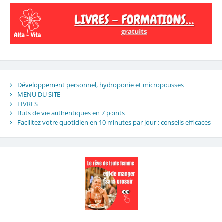
Développement personnel, hydroponie et micropousses
MENU DU SITE
LIVRES
Buts de vie authentiques en 7 points
Facilitez votre quotidien en 10 minutes par jour : conseils efficaces