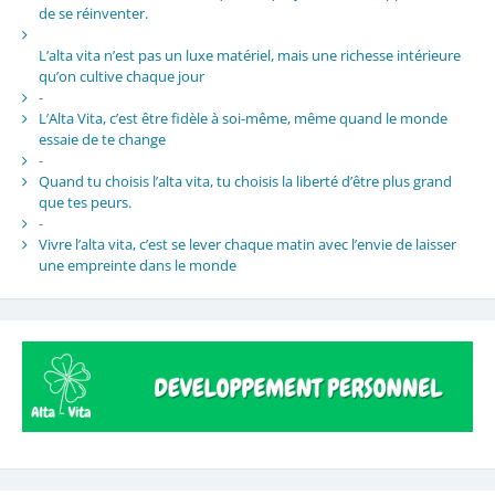
de se réinventer.
L’alta vita n’est pas un luxe matériel, mais une richesse intérieure
qu’on cultive chaque jour
-
L’Alta Vita, c’est être fidèle à soi-même, même quand le monde
essaie de te change
-
Quand tu choisis l’alta vita, tu choisis la liberté d’être plus grand
que tes peurs.
-
Vivre l’alta vita, c’est se lever chaque matin avec l’envie de laisser
une empreinte dans le monde