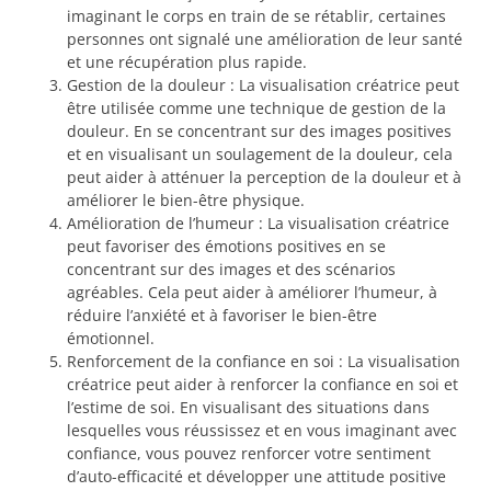
imaginant le corps en train de se rétablir, certaines
personnes ont signalé une amélioration de leur santé
et une récupération plus rapide.
Gestion de la douleur : La visualisation créatrice peut
être utilisée comme une technique de gestion de la
douleur. En se concentrant sur des images positives
et en visualisant un soulagement de la douleur, cela
peut aider à atténuer la perception de la douleur et à
améliorer le bien-être physique.
Amélioration de l’humeur : La visualisation créatrice
peut favoriser des émotions positives en se
concentrant sur des images et des scénarios
agréables. Cela peut aider à améliorer l’humeur, à
réduire l’anxiété et à favoriser le bien-être
émotionnel.
Renforcement de la confiance en soi : La visualisation
créatrice peut aider à renforcer la confiance en soi et
l’estime de soi. En visualisant des situations dans
lesquelles vous réussissez et en vous imaginant avec
confiance, vous pouvez renforcer votre sentiment
d’auto-efficacité et développer une attitude positive