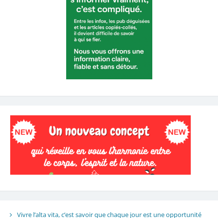
Vivre l’alta vita, c’est savoir que chaque jour est une opportunité