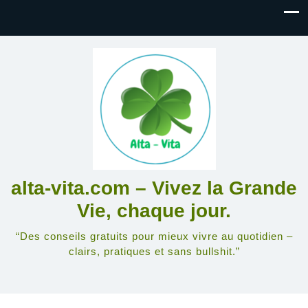
alta-vita.com – Vivez la Grande
Vie, chaque jour.
“Des conseils gratuits pour mieux vivre au quotidien –
clairs, pratiques et sans bullshit.”