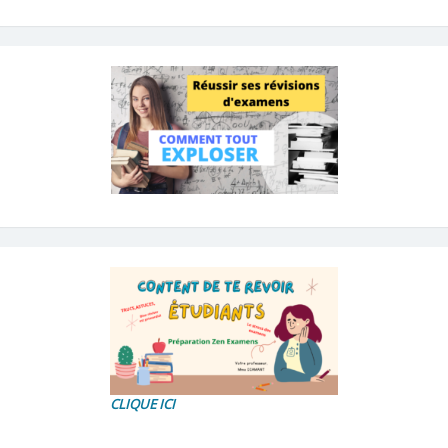
CLIQUE ICI