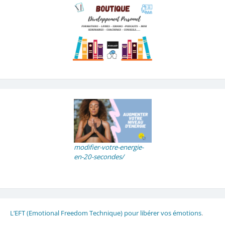
modifier-votre-energie-
en-20-secondes/
L’EFT (Emotional Freedom Technique) pour libérer vos émotions
.