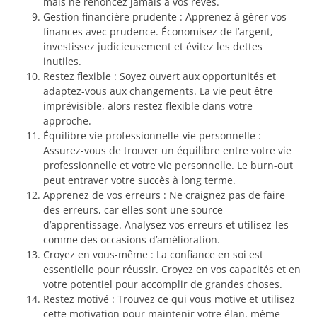
mais ne renoncez jamais à vos rêves.
Gestion financière prudente : Apprenez à gérer vos
finances avec prudence. Économisez de l’argent,
investissez judicieusement et évitez les dettes
inutiles.
Restez flexible : Soyez ouvert aux opportunités et
adaptez-vous aux changements. La vie peut être
imprévisible, alors restez flexible dans votre
approche.
Équilibre vie professionnelle-vie personnelle :
Assurez-vous de trouver un équilibre entre votre vie
professionnelle et votre vie personnelle. Le burn-out
peut entraver votre succès à long terme.
Apprenez de vos erreurs : Ne craignez pas de faire
des erreurs, car elles sont une source
d’apprentissage. Analysez vos erreurs et utilisez-les
comme des occasions d’amélioration.
Croyez en vous-même : La confiance en soi est
essentielle pour réussir. Croyez en vos capacités et en
votre potentiel pour accomplir de grandes choses.
Restez motivé : Trouvez ce qui vous motive et utilisez
cette motivation pour maintenir votre élan, même