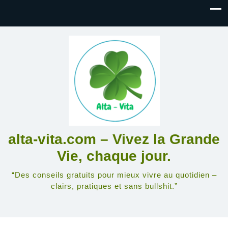
alta-vita.com – Vivez la Grande
Vie, chaque jour.
“Des conseils gratuits pour mieux vivre au quotidien –
clairs, pratiques et sans bullshit.”