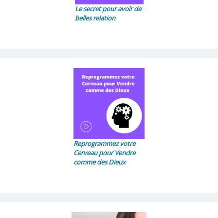
Le secret pour avoir de
belles relation
Reprogrammez votre
Cerveau pour Vendre
comme des Dieux