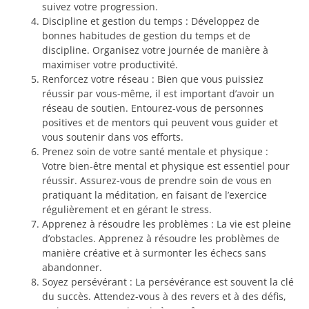
suivez votre progression.
Discipline et gestion du temps : Développez de
bonnes habitudes de gestion du temps et de
discipline. Organisez votre journée de manière à
maximiser votre productivité.
Renforcez votre réseau : Bien que vous puissiez
réussir par vous-même, il est important d’avoir un
réseau de soutien. Entourez-vous de personnes
positives et de mentors qui peuvent vous guider et
vous soutenir dans vos efforts.
Prenez soin de votre santé mentale et physique :
Votre bien-être mental et physique est essentiel pour
réussir. Assurez-vous de prendre soin de vous en
pratiquant la méditation, en faisant de l’exercice
régulièrement et en gérant le stress.
Apprenez à résoudre les problèmes : La vie est pleine
d’obstacles. Apprenez à résoudre les problèmes de
manière créative et à surmonter les échecs sans
abandonner.
Soyez persévérant : La persévérance est souvent la clé
du succès. Attendez-vous à des revers et à des défis,