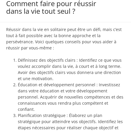
Comment faire pour réussir
dans la vie tout seul ?
Réussir dans la vie en solitaire peut être un défi, mais c’est
tout à fait possible avec la bonne approche et la
persévérance. Voici quelques conseils pour vous aider à
réussir par vous-même :
Définissez des objectifs clairs : Identifiez ce que vous
voulez accomplir dans la vie, à court et à long terme.
Avoir des objectifs clairs vous donnera une direction
et une motivation.
Éducation et développement personnel : Investissez
dans votre éducation et votre développement
personnel. Acquérir de nouvelles compétences et des
connaissances vous rendra plus compétent et
confiant.
Planification stratégique : Élaborez un plan
stratégique pour atteindre vos objectifs. Identifiez les
étapes nécessaires pour réaliser chaque objectif et