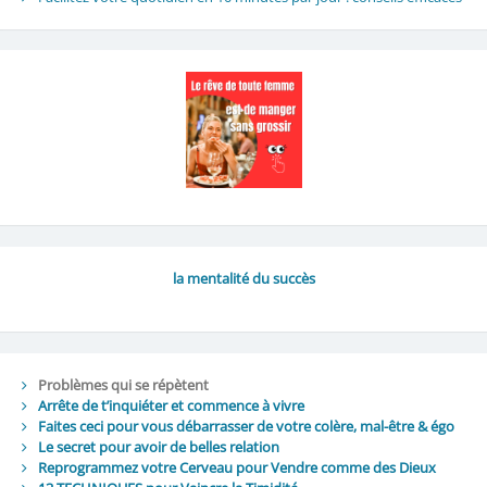
la mentalité du succès
Problèmes qui se répètent
Arrête de t’inquiéter et commence à vivre
Faites ceci pour vous débarrasser de votre colère, mal-être & égo
Le secret pour avoir de belles relation
Reprogrammez votre Cerveau pour Vendre comme des Dieux