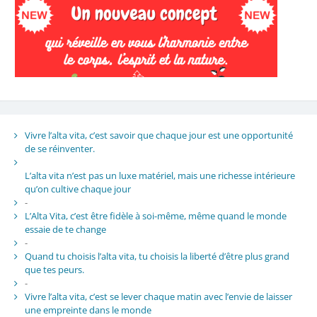
Vivre l’alta vita, c’est savoir que chaque jour est une opportunité
de se réinventer.
L’alta vita n’est pas un luxe matériel, mais une richesse intérieure
qu’on cultive chaque jour
-
L’Alta Vita, c’est être fidèle à soi-même, même quand le monde
essaie de te change
-
Quand tu choisis l’alta vita, tu choisis la liberté d’être plus grand
que tes peurs.
-
Vivre l’alta vita, c’est se lever chaque matin avec l’envie de laisser
une empreinte dans le monde