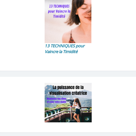
13 TECHNIQUES pour
Vaincre la Timidité