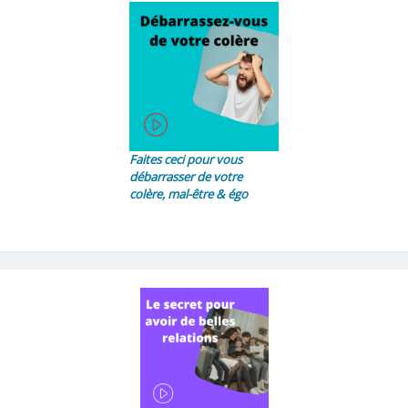
Faites ceci pour vous
débarrasser de votre
colère, mal-être & égo