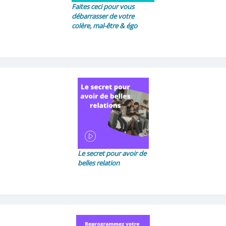
Faites ceci pour vous
débarrasser de votre
colère, mal-être & égo
Le secret pour avoir de
belles relation