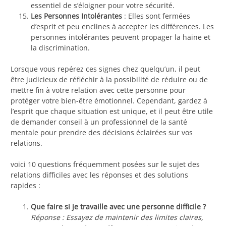
essentiel de s’éloigner pour votre sécurité.
Les Personnes Intolérantes
: Elles sont fermées
d’esprit et peu enclines à accepter les différences. Les
personnes intolérantes peuvent propager la haine et
la discrimination.
Lorsque vous repérez ces signes chez quelqu’un, il peut
être judicieux de réfléchir à la possibilité de réduire ou de
mettre fin à votre relation avec cette personne pour
protéger votre bien-être émotionnel. Cependant, gardez à
l’esprit que chaque situation est unique, et il peut être utile
de demander conseil à un professionnel de la santé
mentale pour prendre des décisions éclairées sur vos
relations.
voici 10 questions fréquemment posées sur le sujet des
relations difficiles avec les réponses et des solutions
rapides :
Que faire si je travaille avec une personne difficile ?
Réponse : Essayez de maintenir des limites claires,