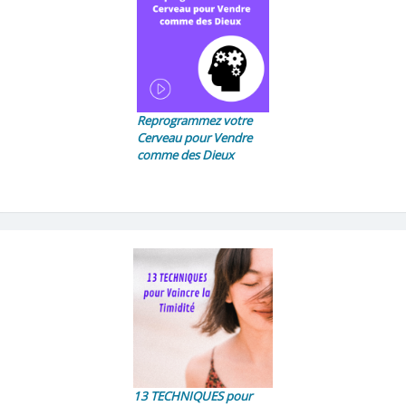
Reprogrammez votre
Cerveau pour Vendre
comme des Dieux
13 TECHNIQUES pour