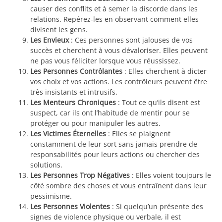
causer des conflits et à semer la discorde dans les
relations. Repérez-les en observant comment elles
divisent les gens.
Les Envieux
: Ces personnes sont jalouses de vos
succès et cherchent à vous dévaloriser. Elles peuvent
ne pas vous féliciter lorsque vous réussissez.
Les Personnes Contrôlantes
: Elles cherchent à dicter
vos choix et vos actions. Les contrôleurs peuvent être
très insistants et intrusifs.
Les Menteurs Chroniques
: Tout ce qu’ils disent est
suspect, car ils ont l’habitude de mentir pour se
protéger ou pour manipuler les autres.
Les Victimes Éternelles
: Elles se plaignent
constamment de leur sort sans jamais prendre de
responsabilités pour leurs actions ou chercher des
solutions.
Les Personnes Trop Négatives
: Elles voient toujours le
côté sombre des choses et vous entraînent dans leur
pessimisme.
Les Personnes Violentes
: Si quelqu’un présente des
signes de violence physique ou verbale, il est