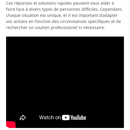
Ces réponses et solutions rapides peuvent vous aider à
faire face à divers types de personnes difficiles. Cependant,
chaque situation est unique, et il est important d’adapter
vos actions en fonction des circonstances spécifiques et de
rechercher un soutien professionnel si nécessaire.