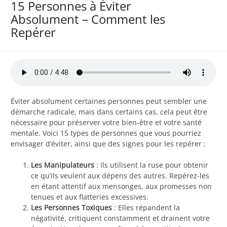
15 Personnes à Éviter
Absolument – Comment les
Repérer
Éviter absolument certaines personnes peut sembler une
démarche radicale, mais dans certains cas, cela peut être
nécessaire pour préserver votre bien-être et votre santé
mentale. Voici 15 types de personnes que vous pourriez
envisager d’éviter, ainsi que des signes pour les repérer :
Les Manipulateurs
: Ils utilisent la ruse pour obtenir
ce qu’ils veulent aux dépens des autres. Repérez-les
en étant attentif aux mensonges, aux promesses non
tenues et aux flatteries excessives.
Les Personnes Toxiques
: Elles répandent la
négativité, critiquent constamment et drainent votre