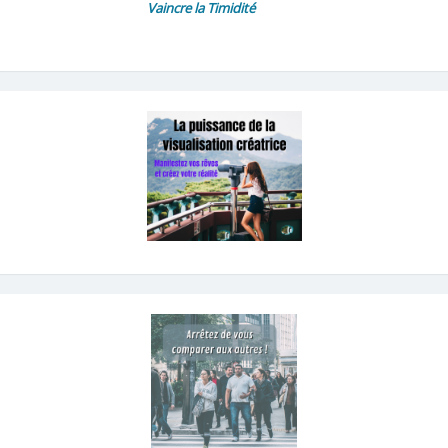
Vaincre la Timidité