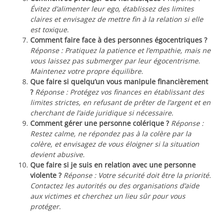
Évitez d’alimenter leur ego, établissez des limites
claires et envisagez de mettre fin à la relation si elle
est toxique.
Comment faire face à des personnes égocentriques ?
Réponse : Pratiquez la patience et l’empathie, mais ne
vous laissez pas submerger par leur égocentrisme.
Maintenez votre propre équilibre.
Que faire si quelqu’un vous manipule financièrement
?
Réponse : Protégez vos finances en établissant des
limites strictes, en refusant de prêter de l’argent et en
cherchant de l’aide juridique si nécessaire.
Comment gérer une personne colérique ?
Réponse :
Restez calme, ne répondez pas à la colère par la
colère, et envisagez de vous éloigner si la situation
devient abusive.
Que faire si je suis en relation avec une personne
violente ?
Réponse : Votre sécurité doit être la priorité.
Contactez les autorités ou des organisations d’aide
aux victimes et cherchez un lieu sûr pour vous
protéger.