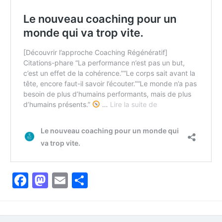
Facebook
Mastodon
Email
Partager