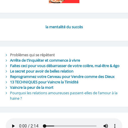
la mentalité du succès
Problèmes qui se répètent
Arrête de t’inquiéter et commence à vivre
Faites ceci pour vous débarrasser de votre colère, mal-être & égo
Le secret pour avoir de belles relation
Reprogrammez votre Cerveau pour Vendre comme des Dieux
13 TECHNIQUES pour Vaincre la Timidité
Vaincre la peur de la mort
Pourquoi les relations amoureuses passent-elles de l’amour à la
haine ?