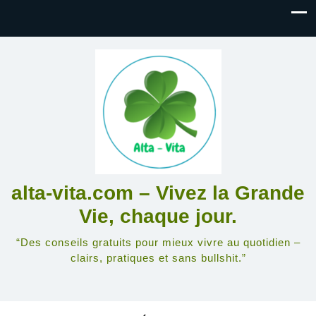
alta-vita.com – Vivez la Grande
Vie, chaque jour.
“Des conseils gratuits pour mieux vivre au quotidien –
clairs, pratiques et sans bullshit.”