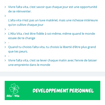
Vivre l’alta vita, c’est savoir que chaque jour est une opportunité
de se réinventer.
L’alta vita n’est pas un luxe matériel, mais une richesse intérieure
qu’on cultive chaque jour
-
L’Alta Vita, c’est être fidèle à soi-même, même quand le monde
essaie de te change
-
Quand tu choisis l’alta vita, tu choisis la liberté d’être plus grand
que tes peurs.
-
Vivre l’alta vita, c’est se lever chaque matin avec l’envie de laisser
une empreinte dans le monde