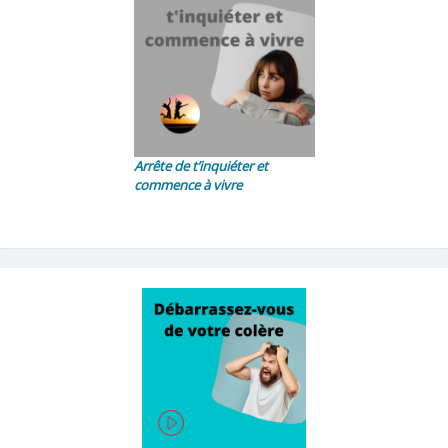
Arrête de t’inquiéter et
commence à vivre