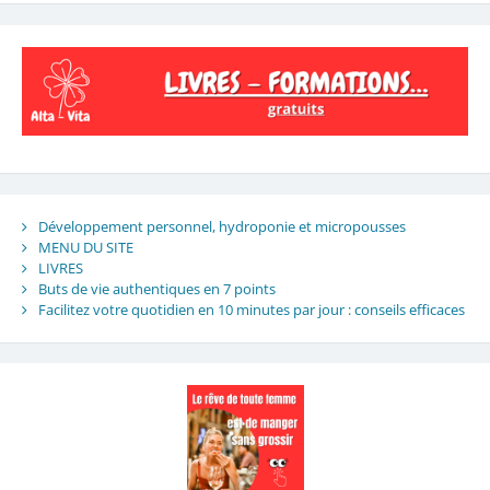
Développement personnel, hydroponie et micropousses
MENU DU SITE
LIVRES
Buts de vie authentiques en 7 points
Facilitez votre quotidien en 10 minutes par jour : conseils efficaces