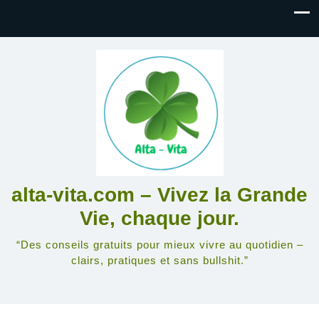
alta-vita.com – Vivez la Grande
Vie, chaque jour.
“Des conseils gratuits pour mieux vivre au quotidien –
clairs, pratiques et sans bullshit.”