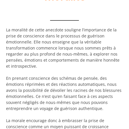
La moralité de cette anecdote souligne l’importance de la
prise de conscience dans le processus de guérison
émotionnelle. Elle nous enseigne que la véritable
transformation commence lorsque nous sommes prêts à
regarder au plus profond de nous-mêmes, à explorer nos
pensées, émotions et comportements de manière honnête
et introspective.
En prenant conscience des schémas de pensée, des
émotions réprimées et des réactions automatiques, nous
avons la possibilité de dévoiler les racines de nos blessures
émotionnelles. Ce n’est qu’en faisant face à ces aspects
souvent négligés de nous-mêmes que nous pouvons
entreprendre un voyage de guérison authentique.
La morale encourage donc à embrasser la prise de
conscience comme un moyen puissant de croissance