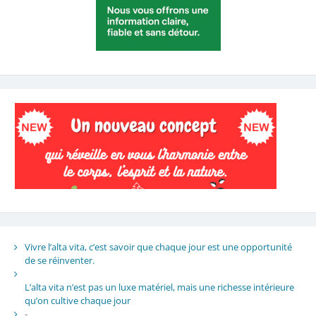
Vivre l’alta vita, c’est savoir que chaque jour est une opportunité
de se réinventer.
L’alta vita n’est pas un luxe matériel, mais une richesse intérieure
qu’on cultive chaque jour
-