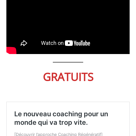
GRATUITS