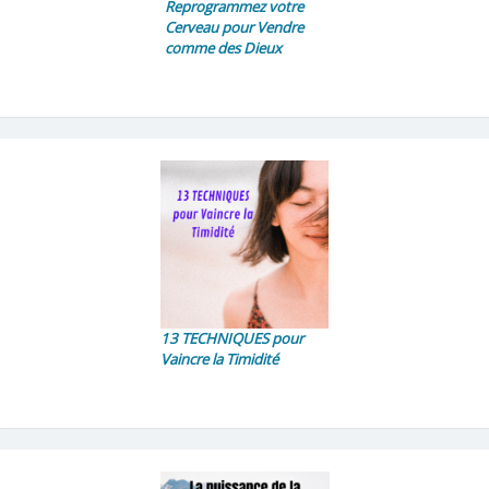
Reprogrammez votre
Cerveau pour Vendre
comme des Dieux
13 TECHNIQUES pour
Vaincre la Timidité