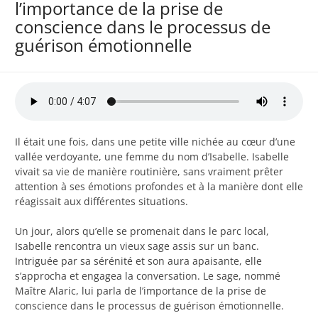
l’importance de la prise de
conscience dans le processus de
guérison émotionnelle
Il était une fois, dans une petite ville nichée au cœur d’une
vallée verdoyante, une femme du nom d’Isabelle. Isabelle
vivait sa vie de manière routinière, sans vraiment prêter
attention à ses émotions profondes et à la manière dont elle
réagissait aux différentes situations.
Un jour, alors qu’elle se promenait dans le parc local,
Isabelle rencontra un vieux sage assis sur un banc.
Intriguée par sa sérénité et son aura apaisante, elle
s’approcha et engagea la conversation. Le sage, nommé
Maître Alaric, lui parla de l’importance de la prise de
conscience dans le processus de guérison émotionnelle.