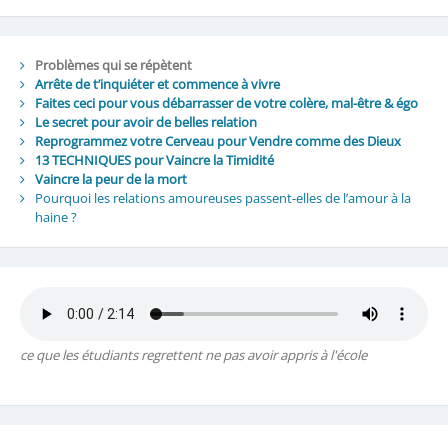
Problèmes qui se répètent
Arrête de t’inquiéter et commence à vivre
Faites ceci pour vous débarrasser de votre colère, mal-être & égo
Le secret pour avoir de belles relation
Reprogrammez votre Cerveau pour Vendre comme des Dieux
13 TECHNIQUES pour Vaincre la Timidité
Vaincre la peur de la mort
Pourquoi les relations amoureuses passent-elles de l’amour à la
haine ?
ce que les étudiants regrettent ne pas avoir appris à l'école