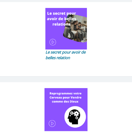
Le secret pour avoir de
belles relation