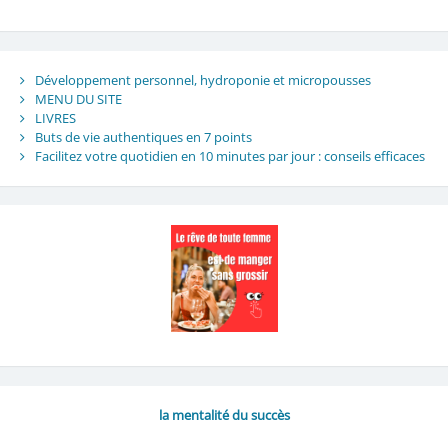
Développement personnel, hydroponie et micropousses
MENU DU SITE
LIVRES
Buts de vie authentiques en 7 points
Facilitez votre quotidien en 10 minutes par jour : conseils efficaces
la mentalité du succès