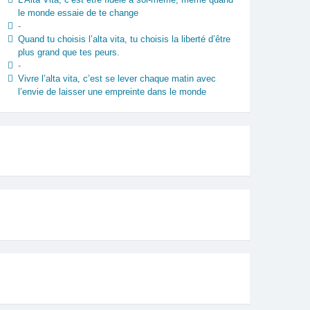
le monde essaie de te change
-
Quand tu choisis l’alta vita, tu choisis la liberté d’être
plus grand que tes peurs.
-
Vivre l’alta vita, c’est se lever chaque matin avec
l’envie de laisser une empreinte dans le monde