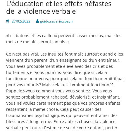
L’éducation et les effets néfastes
de la violence verbale
27/02/2022
guido.saverio.coach
«Les bâtons et les cailloux peuvent casser mes os, mais les
mots ne me blesseront jamais. »
Ce n’est pas vrai. Les insultes font mal ; surtout quand elles
viennent d’un parent, d’un enseignant ou d’un entraîneur.
Vous avez probablement été élevé avec des cris et des
hurlements et vous pourriez vous dire que si cela a
fonctionné pour vous, pourquoi cela ne fonctionnerait-il pas
pour vos enfants? Mais cela a-t-il vraiment fonctionné?
Rappelez-vous comment vous vous sentiez. Vous vous
sentiez probablement rabaissé, dévalorisé, et insignifiant.
Vous ne voulez certainement pas que vos propres enfants
ressentent la même chose. Cela peut causer des
traumatismes psychologiques qui peuvent entraîner des
blessures à long terme. Entre autres choses, la violence
verbale peut nuire l’estime de soi de votre enfant, porter