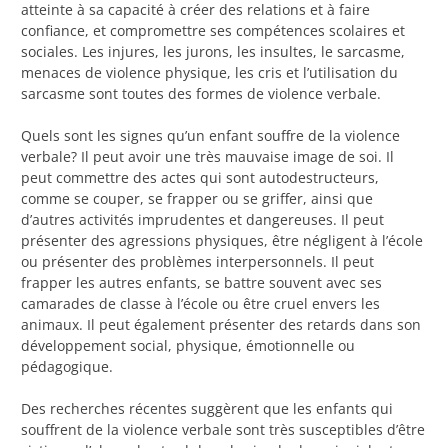
atteinte à sa capacité à créer des relations et à faire
confiance, et compromettre ses compétences scolaires et
sociales. Les injures, les jurons, les insultes, le sarcasme,
menaces de violence physique, les cris et l’utilisation du
sarcasme sont toutes des formes de violence verbale.
Quels sont les signes qu’un enfant souffre de la violence
verbale? Il peut avoir une très mauvaise image de soi. Il
peut commettre des actes qui sont autodestructeurs,
comme se couper, se frapper ou se griffer, ainsi que
d’autres activités imprudentes et dangereuses. Il peut
présenter des agressions physiques, être négligent à l’école
ou présenter des problèmes interpersonnels. Il peut
frapper les autres enfants, se battre souvent avec ses
camarades de classe à l’école ou être cruel envers les
animaux. Il peut également présenter des retards dans son
développement social, physique, émotionnelle ou
pédagogique.
Des recherches récentes suggèrent que les enfants qui
souffrent de la violence verbale sont très susceptibles d’être