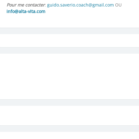
Pour me contacter
:
guido.saverio.coach@gmail.com
OU
info@alta-vita.com