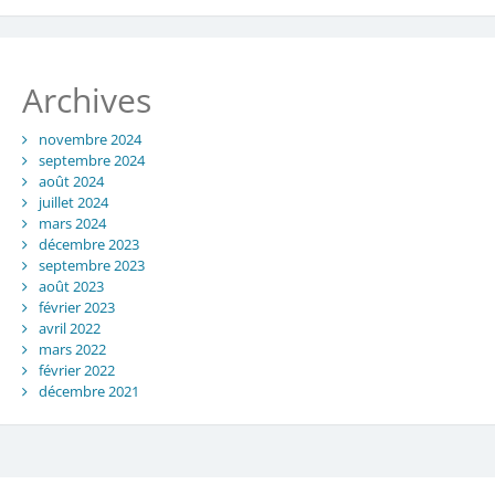
Archives
novembre 2024
septembre 2024
août 2024
juillet 2024
mars 2024
décembre 2023
septembre 2023
août 2023
février 2023
avril 2022
mars 2022
février 2022
décembre 2021