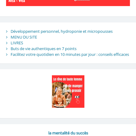
Développement personnel, hydroponie et micropousses
MENU DU SITE
LIVRES
Buts de vie authentiques en 7 points
Facilitez votre quotidien en 10 minutes par jour : conseils efficaces
la mentalité du succès