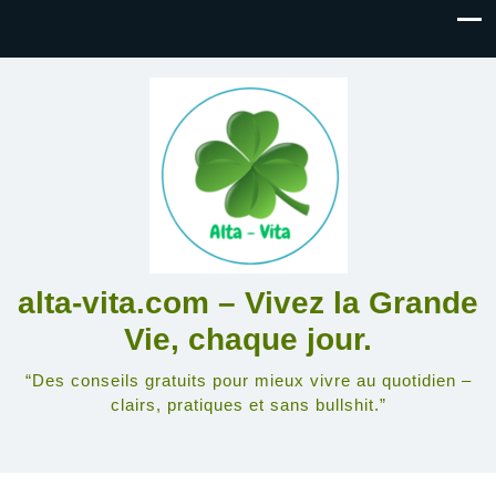
alta-vita.com – Vivez la Grande
Vie, chaque jour.
“Des conseils gratuits pour mieux vivre au quotidien –
clairs, pratiques et sans bullshit.”