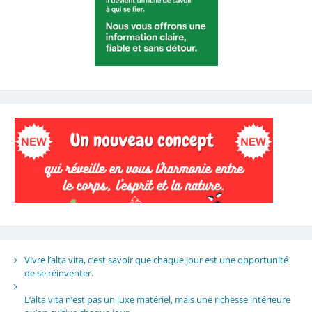
Vivre l’alta vita, c’est savoir que chaque jour est une opportunité
de se réinventer.
L’alta vita n’est pas un luxe matériel, mais une richesse intérieure