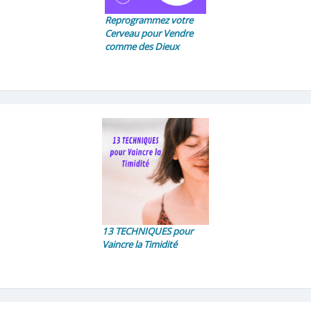
Reprogrammez votre
Cerveau pour Vendre
comme des Dieux
13 TECHNIQUES pour
Vaincre la Timidité