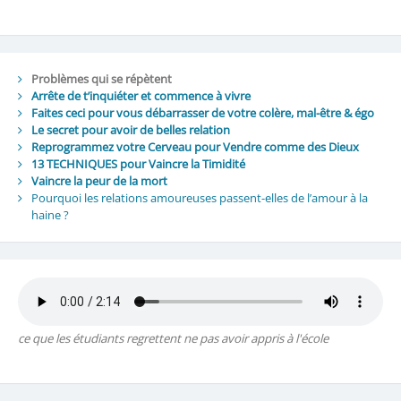
Problèmes qui se répètent
Arrête de t’inquiéter et commence à vivre
Faites ceci pour vous débarrasser de votre colère, mal-être & égo
Le secret pour avoir de belles relation
Reprogrammez votre Cerveau pour Vendre comme des Dieux
13 TECHNIQUES pour Vaincre la Timidité
Vaincre la peur de la mort
Pourquoi les relations amoureuses passent-elles de l’amour à la
haine ?
ce que les étudiants regrettent ne pas avoir appris à l'école