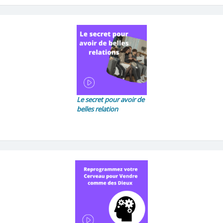
Le secret pour avoir de
belles relation