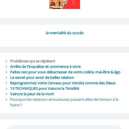
la mentalité du succès
Problèmes qui se répètent
Arrête de t’inquiéter et commence à vivre
Faites ceci pour vous débarrasser de votre colère, mal-être & égo
Le secret pour avoir de belles relation
Reprogrammez votre Cerveau pour Vendre comme des Dieux
13 TECHNIQUES pour Vaincre la Timidité
Vaincre la peur de la mort
Pourquoi les relations amoureuses passent-elles de l’amour à la
haine ?