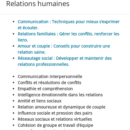
Relations humaines
Communication : Techniques pour mieux s’exprimer
et écouter.
Relations familiales : Gérer les conflits, renforcer les
liens.
Amour et couple : Conseils pour construire une
relation saine.
Réseautage social : Développer et maintenir des
relations professionnelles.
Communication interpersonnelle
Conflits et résolutions de conflits
Empathie et compréhension
Intelligence émotionnelle dans les relations
Amitié et liens sociaux
Relation amoureuse et dynamique de couple
Influence sociale et pression des pairs
Réseaux sociaux et relations virtuelles
Cohésion de groupe et travail d’équipe