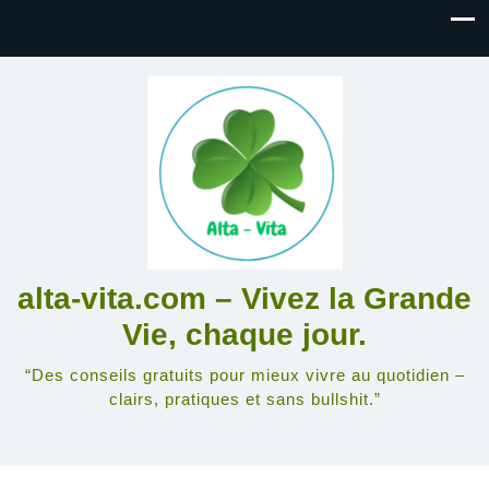
alta-vita.com – Vivez la Grande
Vie, chaque jour.
“Des conseils gratuits pour mieux vivre au quotidien –
clairs, pratiques et sans bullshit.”