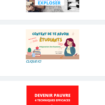
CLIQUE ICI