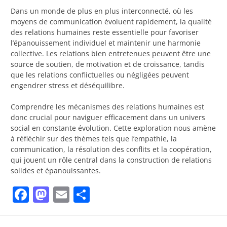
Dans un monde de plus en plus interconnecté, où les
moyens de communication évoluent rapidement, la qualité
des relations humaines reste essentielle pour favoriser
l’épanouissement individuel et maintenir une harmonie
collective. Les relations bien entretenues peuvent être une
source de soutien, de motivation et de croissance, tandis
que les relations conflictuelles ou négligées peuvent
engendrer stress et déséquilibre.
Comprendre les mécanismes des relations humaines est
donc crucial pour naviguer efficacement dans un univers
social en constante évolution. Cette exploration nous amène
à réfléchir sur des thèmes tels que l’empathie, la
communication, la résolution des conflits et la coopération,
qui jouent un rôle central dans la construction de relations
solides et épanouissantes.
Facebook
Mastodon
Email
Partager