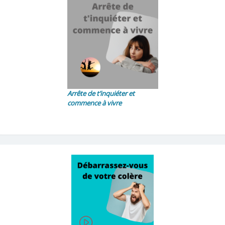
Arrête de t’inquiéter et
commence à vivre