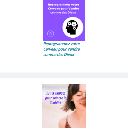
Reprogrammez votre
Cerveau pour Vendre
comme des Dieux