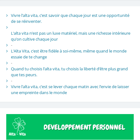
Vivre l’alta vita, c’est savoir que chaque jour est une opportunité
de se réinventer.
L’alta vita n’est pas un luxe matériel, mais une richesse intérieure
qu’on cultive chaque jour
-
L’Alta Vita, c’est être fidèle à soi-même, même quand le monde
essaie de te change
-
Quand tu choisis l’alta vita, tu choisis la liberté d’être plus grand
que tes peurs.
-
Vivre l’alta vita, c’est se lever chaque matin avec l’envie de laisser
une empreinte dans le monde