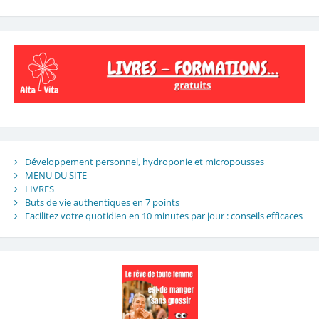
Développement personnel, hydroponie et micropousses
MENU DU SITE
LIVRES
Buts de vie authentiques en 7 points
Facilitez votre quotidien en 10 minutes par jour : conseils efficaces