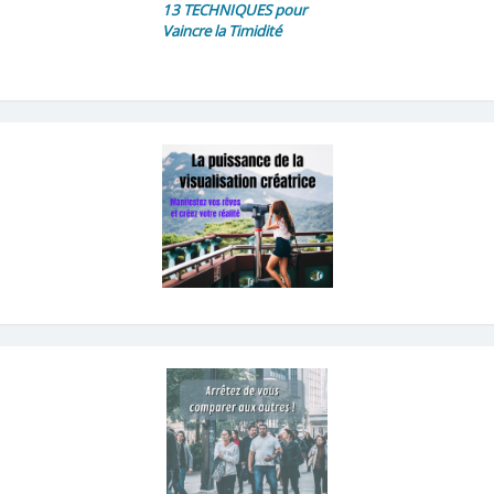
13 TECHNIQUES pour
Vaincre la Timidité