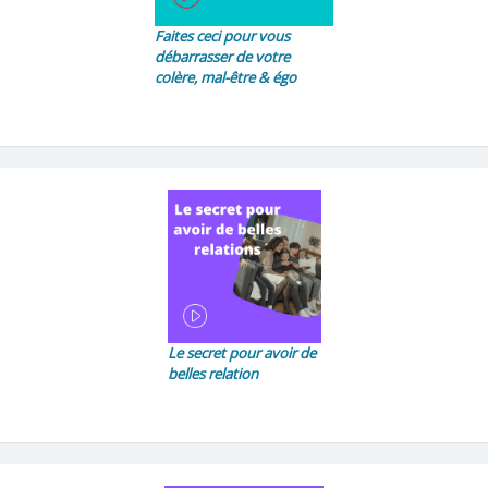
Faites ceci pour vous
débarrasser de votre
colère, mal-être & égo
Le secret pour avoir de
belles relation