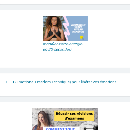
modifier-votre-energie-
en-20-secondes/
L’EFT (Emotional Freedom Technique) pour libérer vos émotions
.