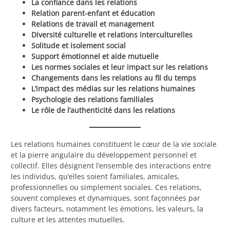
La confiance dans les relations
Relation parent-enfant et éducation
Relations de travail et management
Diversité culturelle et relations interculturelles
Solitude et isolement social
Support émotionnel et aide mutuelle
Les normes sociales et leur impact sur les relations
Changements dans les relations au fil du temps
L’impact des médias sur les relations humaines
Psychologie des relations familiales
Le rôle de l’authenticité dans les relations
Les relations humaines constituent le cœur de la vie sociale
et la pierre angulaire du développement personnel et
collectif. Elles désignent l’ensemble des interactions entre
les individus, qu’elles soient familiales, amicales,
professionnelles ou simplement sociales. Ces relations,
souvent complexes et dynamiques, sont façonnées par
divers facteurs, notamment les émotions, les valeurs, la
culture et les attentes mutuelles.