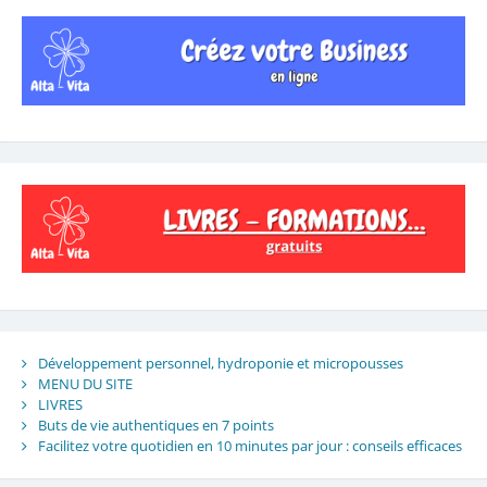
Développement personnel, hydroponie et micropousses
MENU DU SITE
LIVRES
Buts de vie authentiques en 7 points
Facilitez votre quotidien en 10 minutes par jour : conseils efficaces