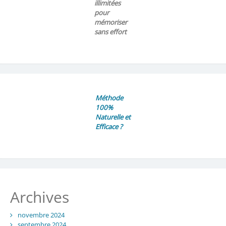
illimitées
pour
mémoriser
sans effort
Méthode
100%
Naturelle et
Efficace ?
Archives
novembre 2024
septembre 2024