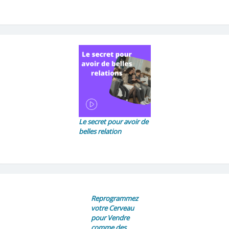
Le secret pour avoir de
belles relation
Reprogrammez
votre Cerveau
pour Vendre
comme des