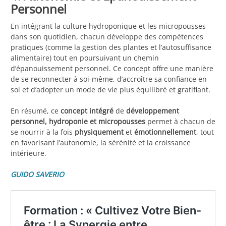
Personnel
En intégrant la culture hydroponique et les micropousses
dans son quotidien, chacun développe des compétences
pratiques (comme la gestion des plantes et l’autosuffisance
alimentaire) tout en poursuivant un chemin
d’épanouissement personnel. Ce concept offre une manière
de se reconnecter à soi-même, d’accroître sa confiance en
soi et d’adopter un mode de vie plus équilibré et gratifiant.
En résumé, ce
concept intégré
de
développement
personnel, hydroponie et micropousses
permet à chacun de
se nourrir à la fois
physiquement
et
émotionnellement
, tout
en favorisant l’autonomie, la sérénité et la croissance
intérieure.
GUIDO SAVERIO