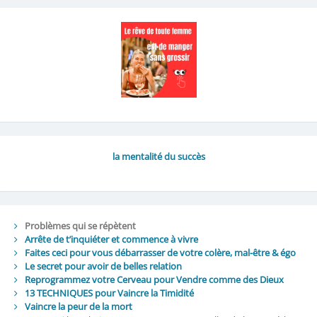
la mentalité du succès
Problèmes qui se répètent
Arrête de t’inquiéter et commence à vivre
Faites ceci pour vous débarrasser de votre colère, mal-être & égo
Le secret pour avoir de belles relation
Reprogrammez votre Cerveau pour Vendre comme des Dieux
13 TECHNIQUES pour Vaincre la Timidité
Vaincre la peur de la mort