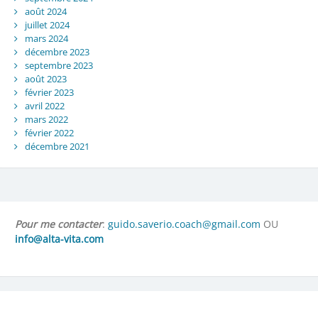
août 2024
juillet 2024
mars 2024
décembre 2023
septembre 2023
août 2023
février 2023
avril 2022
mars 2022
février 2022
décembre 2021
Pour me contacter
:
guido.saverio.coach@gmail.com
OU
info@alta-vita.com