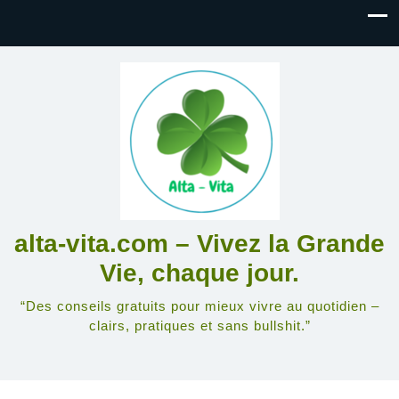
alta-vita.com – Vivez la Grande
Vie, chaque jour.
“Des conseils gratuits pour mieux vivre au quotidien –
clairs, pratiques et sans bullshit.”