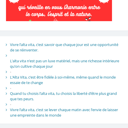
Vivre l’alta vita, c’est savoir que chaque jour est une opportunité
de se réinventer.
L’alta vita n’est pas un luxe matériel, mais une richesse intérieure
qu’on cultive chaque jour
-
L’Alta Vita, c’est être fidèle à soi-même, même quand le monde
essaie de te change
-
Quand tu choisis l’alta vita, tu choisis la liberté d’être plus grand
que tes peurs.
-
Vivre l’alta vita, c’est se lever chaque matin avec l’envie de laisser
une empreinte dans le monde