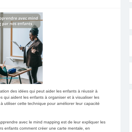
tion des idées qui peut aider les enfants à réussir à
qui aident les enfants à organiser et à visualiser les
à utiliser cette technique pour améliorer leur capacité
apprendre avec le mind mapping est de leur expliquer les
rs enfants comment créer une carte mentale, en