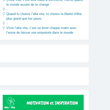
le monde essaie de te change
-
Quand tu choisis l’alta vita, tu choisis la liberté d’être
plus grand que tes peurs.
-
Vivre l’alta vita, c’est se lever chaque matin avec
l’envie de laisser une empreinte dans le monde