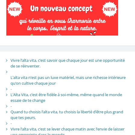
Vivre l’alta vita, c’est savoir que chaque jour est une opportunité
de se réinventer.
L’alta vita n’est pas un luxe matériel, mais une richesse intérieure
qu’on cultive chaque jour
-
L’Alta Vita, c’est être fidèle à soi-même, même quand le monde
essaie de te change
-
Quand tu choisis l’alta vita, tu choisis la liberté d’être plus grand
que tes peurs.
-
Vivre l’alta vita, c’est se lever chaque matin avec l’envie de laisser
une empreinte dans le monde