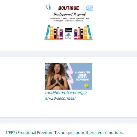
modifier-votre-energie-
en-20-secondes/
L’EFT (Emotional Freedom Technique) pour libérer vos émotions
.