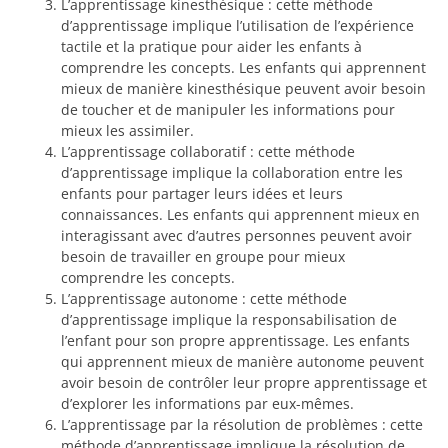
L’apprentissage kinesthésique : cette méthode
d’apprentissage implique l’utilisation de l’expérience
tactile et la pratique pour aider les enfants à
comprendre les concepts. Les enfants qui apprennent
mieux de manière kinesthésique peuvent avoir besoin
de toucher et de manipuler les informations pour
mieux les assimiler.
L’apprentissage collaboratif : cette méthode
d’apprentissage implique la collaboration entre les
enfants pour partager leurs idées et leurs
connaissances. Les enfants qui apprennent mieux en
interagissant avec d’autres personnes peuvent avoir
besoin de travailler en groupe pour mieux
comprendre les concepts.
L’apprentissage autonome : cette méthode
d’apprentissage implique la responsabilisation de
l’enfant pour son propre apprentissage. Les enfants
qui apprennent mieux de manière autonome peuvent
avoir besoin de contrôler leur propre apprentissage et
d’explorer les informations par eux-mêmes.
L’apprentissage par la résolution de problèmes : cette
méthode d’apprentissage implique la résolution de