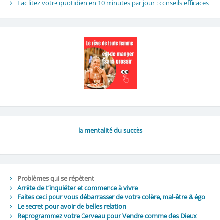
Facilitez votre quotidien en 10 minutes par jour : conseils efficaces
la mentalité du succès
Problèmes qui se répètent
Arrête de t’inquiéter et commence à vivre
Faites ceci pour vous débarrasser de votre colère, mal-être & égo
Le secret pour avoir de belles relation
Reprogrammez votre Cerveau pour Vendre comme des Dieux