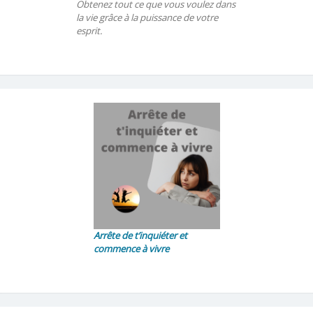
Obtenez tout ce que vous voulez dans
la vie grâce à la puissance de votre
esprit.
Arrête de t’inquiéter et
commence à vivre