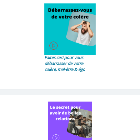
Faites ceci pour vous
débarrasser de votre
colère, mal-être & égo