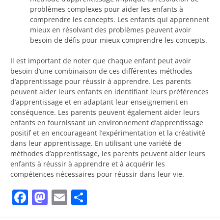
problèmes complexes pour aider les enfants à
comprendre les concepts. Les enfants qui apprennent
mieux en résolvant des problèmes peuvent avoir
besoin de défis pour mieux comprendre les concepts.
Il est important de noter que chaque enfant peut avoir
besoin d’une combinaison de ces différentes méthodes
d’apprentissage pour réussir à apprendre. Les parents
peuvent aider leurs enfants en identifiant leurs préférences
d’apprentissage et en adaptant leur enseignement en
conséquence. Les parents peuvent également aider leurs
enfants en fournissant un environnement d’apprentissage
positif et en encourageant l’expérimentation et la créativité
dans leur apprentissage. En utilisant une variété de
méthodes d’apprentissage, les parents peuvent aider leurs
enfants à réussir à apprendre et à acquérir les
compétences nécessaires pour réussir dans leur vie.
Facebook
Mastodon
Email
Partager