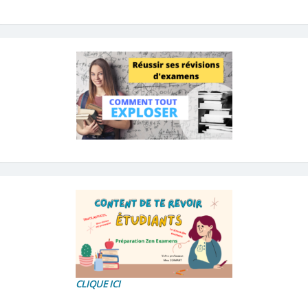
CLIQUE ICI