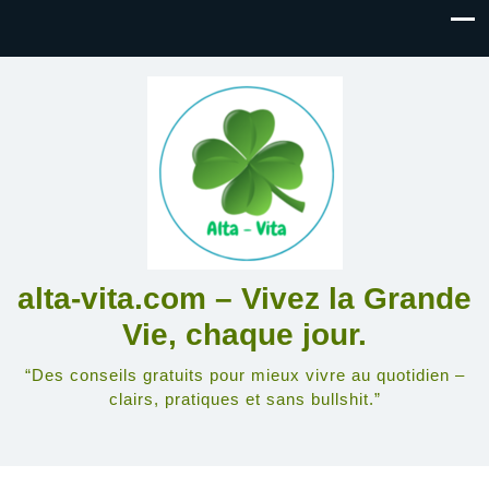
alta-vita.com – Vivez la Grande
Vie, chaque jour.
“Des conseils gratuits pour mieux vivre au quotidien –
clairs, pratiques et sans bullshit.”