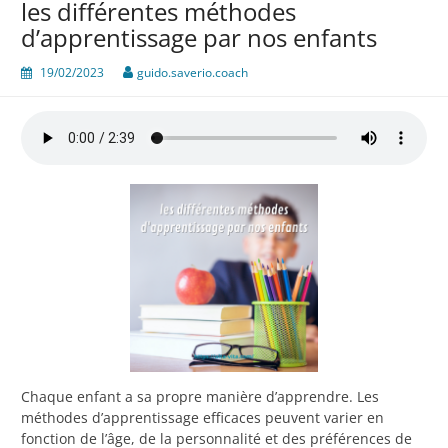
les différentes méthodes
d’apprentissage par nos enfants
19/02/2023
guido.saverio.coach
Chaque enfant a sa propre manière d’apprendre. Les
méthodes d’apprentissage efficaces peuvent varier en
fonction de l’âge, de la personnalité et des préférences de