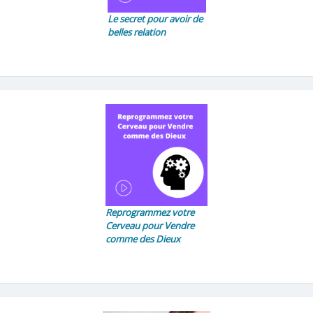
Le secret pour avoir de
belles relation
Reprogrammez votre
Cerveau pour Vendre
comme des Dieux