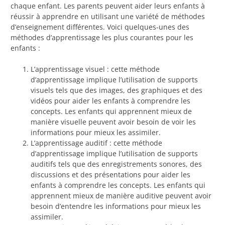
chaque enfant. Les parents peuvent aider leurs enfants à
réussir à apprendre en utilisant une variété de méthodes
d’enseignement différentes. Voici quelques-unes des
méthodes d’apprentissage les plus courantes pour les
enfants :
L’apprentissage visuel : cette méthode
d’apprentissage implique l’utilisation de supports
visuels tels que des images, des graphiques et des
vidéos pour aider les enfants à comprendre les
concepts. Les enfants qui apprennent mieux de
manière visuelle peuvent avoir besoin de voir les
informations pour mieux les assimiler.
L’apprentissage auditif : cette méthode
d’apprentissage implique l’utilisation de supports
auditifs tels que des enregistrements sonores, des
discussions et des présentations pour aider les
enfants à comprendre les concepts. Les enfants qui
apprennent mieux de manière auditive peuvent avoir
besoin d’entendre les informations pour mieux les
assimiler.