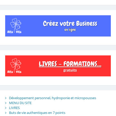
Développement personnel, hydroponie et micropousses
MENU DU SITE
LIVRES
Buts de vie authentiques en 7 points