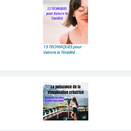
13 TECHNIQUES pour
Vaincre la Timidité