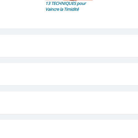
13 TECHNIQUES pour
Vaincre la Timidité