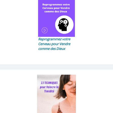
Reprogrammez votre
Cerveau pour Vendre
comme des Dieux