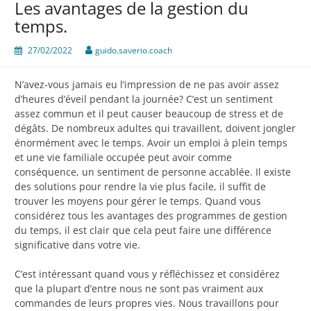
Les avantages de la gestion du
temps.
27/02/2022
guido.saverio.coach
N’avez-vous jamais eu l’impression de ne pas avoir assez
d’heures d’éveil pendant la journée? C’est un sentiment
assez commun et il peut causer beaucoup de stress et de
dégâts. De nombreux adultes qui travaillent, doivent jongler
énormément avec le temps. Avoir un emploi à plein temps
et une vie familiale occupée peut avoir comme
conséquence, un sentiment de personne accablée. Il existe
des solutions pour rendre la vie plus facile, il suffit de
trouver les moyens pour gérer le temps. Quand vous
considérez tous les avantages des programmes de gestion
du temps, il est clair que cela peut faire une différence
significative dans votre vie.
C’est intéressant quand vous y réfléchissez et considérez
que la plupart d’entre nous ne sont pas vraiment aux
commandes de leurs propres vies. Nous travaillons pour