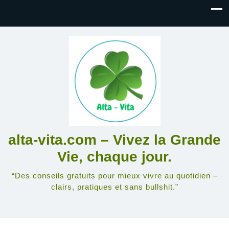
alta-vita.com – Vivez la Grande
Vie, chaque jour.
“Des conseils gratuits pour mieux vivre au quotidien –
clairs, pratiques et sans bullshit.”