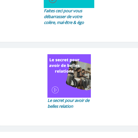
Faites ceci pour vous
débarrasser de votre
colère, mal-être & égo
Le secret pour avoir de
belles relation