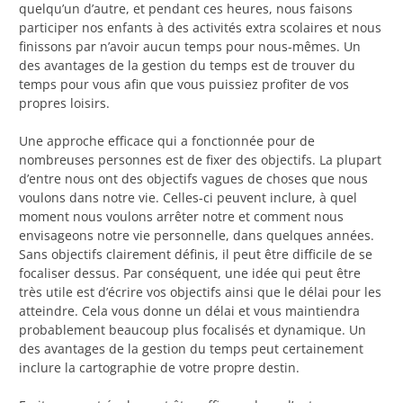
quelqu’un d’autre, et pendant ces heures, nous faisons
participer nos enfants à des activités extra scolaires et nous
finissons par n’avoir aucun temps pour nous-mêmes. Un
des avantages de la gestion du temps est de trouver du
temps pour vous afin que vous puissiez profiter de vos
propres loisirs.
Une approche efficace qui a fonctionnée pour de
nombreuses personnes est de fixer des objectifs. La plupart
d’entre nous ont des objectifs vagues de choses que nous
voulons dans notre vie. Celles-ci peuvent inclure, à quel
moment nous voulons arrêter notre et comment nous
envisageons notre vie personnelle, dans quelques années.
Sans objectifs clairement définis, il peut être difficile de se
focaliser dessus. Par conséquent, une idée qui peut être
très utile est d’écrire vos objectifs ainsi que le délai pour les
atteindre. Cela vous donne un délai et vous maintiendra
probablement beaucoup plus focalisés et dynamique. Un
des avantages de la gestion du temps peut certainement
inclure la cartographie de votre propre destin.