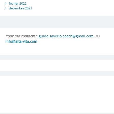
février 2022
décembre 2021
Pour me contacter
:
guido.saverio.coach@gmail.com
OU
info@alta-vita.com