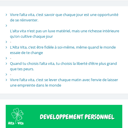
Vivre l’alta vita, c’est savoir que chaque jour est une opportunité
de se réinventer.
L’alta vita n’est pas un luxe matériel, mais une richesse intérieure
qu’on cultive chaque jour
-
L’Alta Vita, c’est être fidèle à soi-même, même quand le monde
essaie de te change
-
Quand tu choisis l’alta vita, tu choisis la liberté d’être plus grand
que tes peurs.
-
Vivre l’alta vita, c’est se lever chaque matin avec l’envie de laisser
une empreinte dans le monde