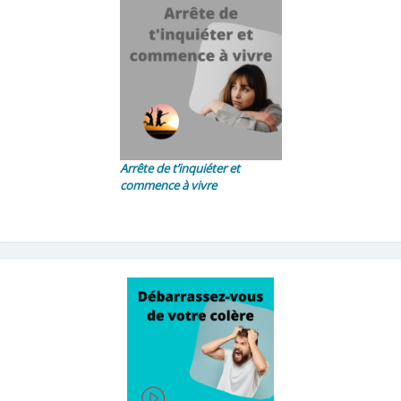
Arrête de t’inquiéter et
commence à vivre