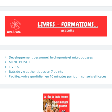
Développement personnel, hydroponie et micropousses
MENU DU SITE
LIVRES
Buts de vie authentiques en 7 points
Facilitez votre quotidien en 10 minutes par jour : conseils efficaces