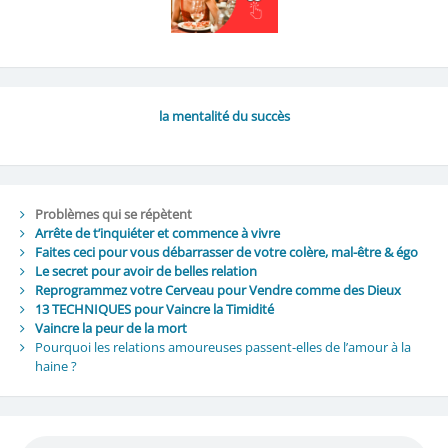
la mentalité du succès
Problèmes qui se répètent
Arrête de t’inquiéter et commence à vivre
Faites ceci pour vous débarrasser de votre colère, mal-être & égo
Le secret pour avoir de belles relation
Reprogrammez votre Cerveau pour Vendre comme des Dieux
13 TECHNIQUES pour Vaincre la Timidité
Vaincre la peur de la mort
Pourquoi les relations amoureuses passent-elles de l’amour à la
haine ?