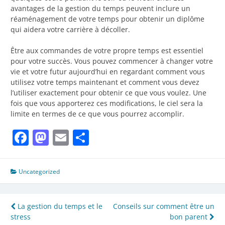
avantages de la gestion du temps peuvent inclure un
réaménagement de votre temps pour obtenir un diplôme
qui aidera votre carrière à décoller.
Être aux commandes de votre propre temps est essentiel
pour votre succès. Vous pouvez commencer à changer votre
vie et votre futur aujourd’hui en regardant comment vous
utilisez votre temps maintenant et comment vous devez
l’utiliser exactement pour obtenir ce que vous voulez. Une
fois que vous apporterez ces modifications, le ciel sera la
limite en termes de ce que vous pourrez accomplir.
Facebook
Mastodon
Email
Partager
Uncategorized
Navigation
La gestion du temps et le
Conseils sur comment être un
stress
bon parent