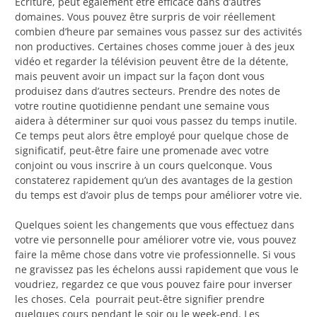
Ecriture, peut également être efficace dans d’autres
domaines. Vous pouvez être surpris de voir réellement
combien d’heure par semaines vous passez sur des activités
non productives. Certaines choses comme jouer à des jeux
vidéo et regarder la télévision peuvent être de la détente,
mais peuvent avoir un impact sur la façon dont vous
produisez dans d’autres secteurs. Prendre des notes de
votre routine quotidienne pendant une semaine vous
aidera à déterminer sur quoi vous passez du temps inutile.
Ce temps peut alors être employé pour quelque chose de
significatif, peut-être faire une promenade avec votre
conjoint ou vous inscrire à un cours quelconque. Vous
constaterez rapidement qu’un des avantages de la gestion
du temps est d’avoir plus de temps pour améliorer votre vie.
Quelques soient les changements que vous effectuez dans
votre vie personnelle pour améliorer votre vie, vous pouvez
faire la même chose dans votre vie professionnelle. Si vous
ne gravissez pas les échelons aussi rapidement que vous le
voudriez, regardez ce que vous pouvez faire pour inverser
les choses. Cela pourrait peut-être signifier prendre
quelques cours pendant le soir ou le week-end. Les