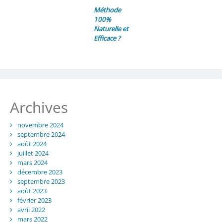
Méthode
100%
Naturelle et
Efficace ?
Archives
novembre 2024
septembre 2024
août 2024
juillet 2024
mars 2024
décembre 2023
septembre 2023
août 2023
février 2023
avril 2022
mars 2022