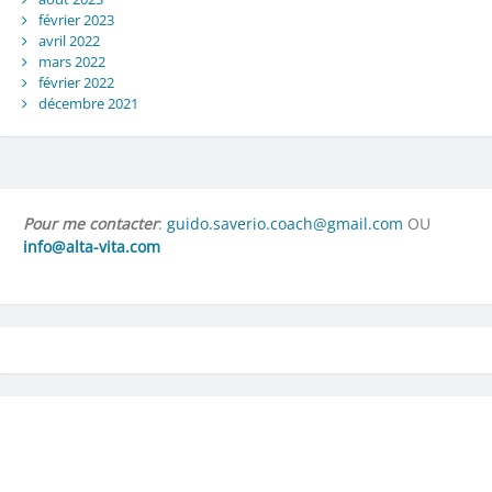
février 2023
avril 2022
mars 2022
février 2022
décembre 2021
Pour me contacter
:
guido.saverio.coach@gmail.com
OU
info@alta-vita.com