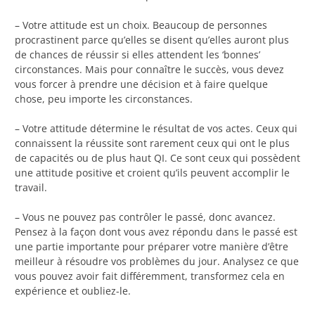
– Votre attitude est un choix. Beaucoup de personnes
procrastinent parce qu’elles se disent qu’elles auront plus
de chances de réussir si elles attendent les ‘bonnes’
circonstances. Mais pour connaître le succès, vous devez
vous forcer à prendre une décision et à faire quelque
chose, peu importe les circonstances.
– Votre attitude détermine le résultat de vos actes. Ceux qui
connaissent la réussite sont rarement ceux qui ont le plus
de capacités ou de plus haut QI. Ce sont ceux qui possèdent
une attitude positive et croient qu’ils peuvent accomplir le
travail.
– Vous ne pouvez pas contrôler le passé, donc avancez.
Pensez à la façon dont vous avez répondu dans le passé est
une partie importante pour préparer votre manière d’être
meilleur à résoudre vos problèmes du jour. Analysez ce que
vous pouvez avoir fait différemment, transformez cela en
expérience et oubliez-le.