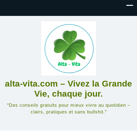
alta-vita.com – Vivez la Grande
Vie, chaque jour.
“Des conseils gratuits pour mieux vivre au quotidien –
clairs, pratiques et sans bullshit.”