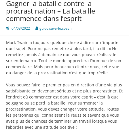
Gagner la bataille contre la
procrastination – La bataille
commence dans l’esprit
04/03/2022
guido.saverio.coach
Mark Twain a toujours quelque chose à dire sur n’importe
quel sujet. Pour ne pas remettre à plus tard, il a dit : « Ne
remettez jamais à demain ce que vous pouvez réalisez le
surlendemain ». Tout le monde appréciera l’humour de son
commentaire. Mais pour beaucoup d’entre nous, cette vue
du danger de la procrastination n’est que trop réelle.
Vous pouvez faire le premier pas en direction d’une vie plus
satisfaisante en devenant sérieux et ne plus procrastiner. Et
l’endroit où commencer est dans votre esprit – c’est là que
se gagne ou se perd la bataille. Pour surmonter la
procrastination, vous devez changer votre attitude. Toutes
les personnes qui connaissent la réussite savent que vous
avez plus de chances de terminer un travail lorsque vous
l’abordez avec une attitude positive :