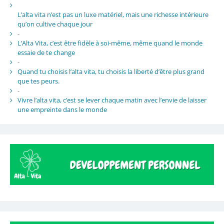
L’alta vita n’est pas un luxe matériel, mais une richesse intérieure
qu’on cultive chaque jour
-
L’Alta Vita, c’est être fidèle à soi-même, même quand le monde
essaie de te change
-
Quand tu choisis l’alta vita, tu choisis la liberté d’être plus grand
que tes peurs.
-
Vivre l’alta vita, c’est se lever chaque matin avec l’envie de laisser
une empreinte dans le monde