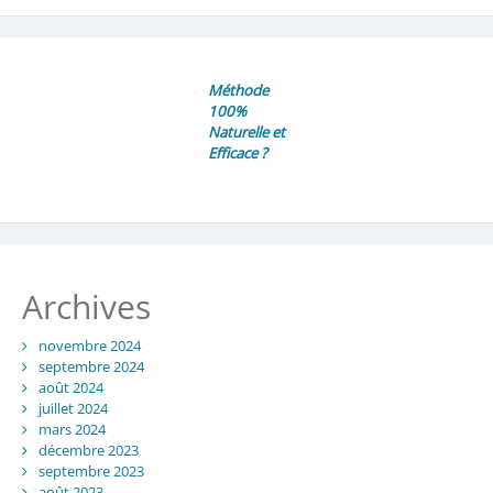
Méthode
100%
Naturelle et
Efficace ?
Archives
novembre 2024
septembre 2024
août 2024
juillet 2024
mars 2024
décembre 2023
septembre 2023
août 2023