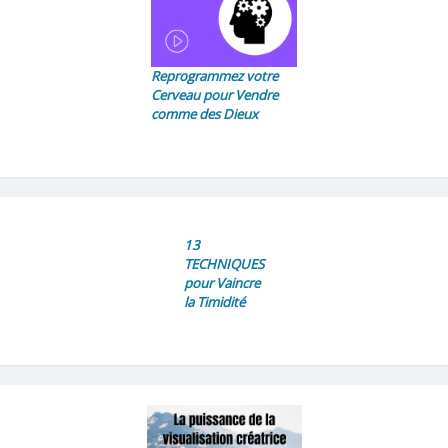
Reprogrammez votre
Cerveau pour Vendre
comme des Dieux
13
TECHNIQUES
pour Vaincre
la Timidité