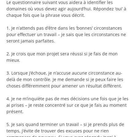
Le questionnaire suivant vous aidera à identifier les
domaines où vous devez agir aujourd’hui. Répondez ‘oui’ à
chaque fois que la phrase vous décrit.
1. Je n’attends pas d’être dans les ‘bonnes’ circonstances
pour effectuer un travail – je sais que les circonstances ne
seront jamais parfaites.
2. Je crois que mon projet sera réussi si je fais de mon
mieux.
3. Lorsque j’échoue, je n’accuse aucune circonstance au-
delà de mon contrôle. Je me demande si je peux faire les
choses différemment pour amener un résultat différent.
4. Je ne m’inquiète pas de mes décisions une fois que je les
ai prises – Je reste concentré sur ce que je fais au moment
présent.
5. Je sais quand terminer un travail – si je prends plus de
temps, j’évite de trouver des excuses pour ne rien