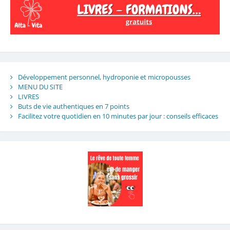
Développement personnel, hydroponie et micropousses
MENU DU SITE
LIVRES
Buts de vie authentiques en 7 points
Facilitez votre quotidien en 10 minutes par jour : conseils efficaces