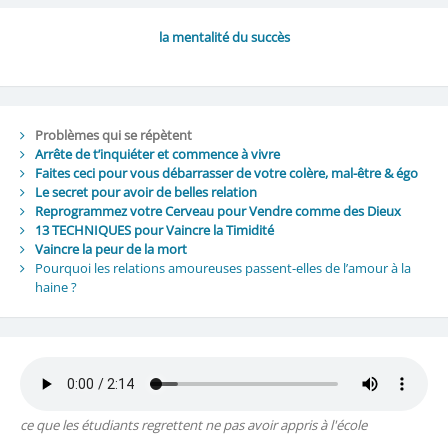
la mentalité du succès
Problèmes qui se répètent
Arrête de t’inquiéter et commence à vivre
Faites ceci pour vous débarrasser de votre colère, mal-être & égo
Le secret pour avoir de belles relation
Reprogrammez votre Cerveau pour Vendre comme des Dieux
13 TECHNIQUES pour Vaincre la Timidité
Vaincre la peur de la mort
Pourquoi les relations amoureuses passent-elles de l’amour à la
haine ?
ce que les étudiants regrettent ne pas avoir appris à l'école