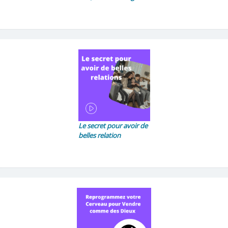
Le secret pour avoir de
belles relation