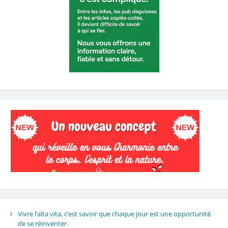
Vivre l’alta vita, c’est savoir que chaque jour est une opportunité
de se réinventer.