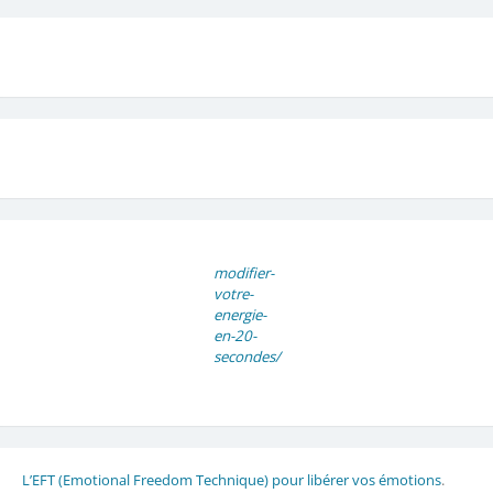
modifier-
votre-
energie-
en-20-
secondes/
L’EFT (Emotional Freedom Technique) pour libérer vos émotions
.