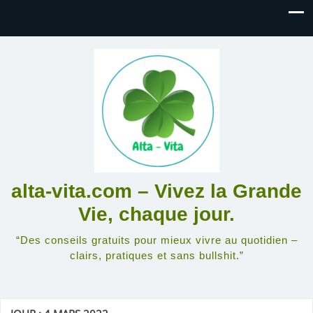
alta-vita.com – Vivez la Grande
Vie, chaque jour.
“Des conseils gratuits pour mieux vivre au quotidien –
clairs, pratiques et sans bullshit.”