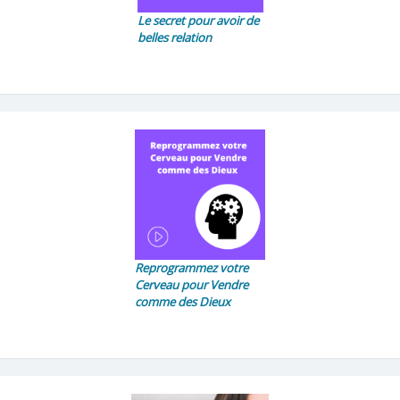
Le secret pour avoir de
belles relation
Reprogrammez votre
Cerveau pour Vendre
comme des Dieux