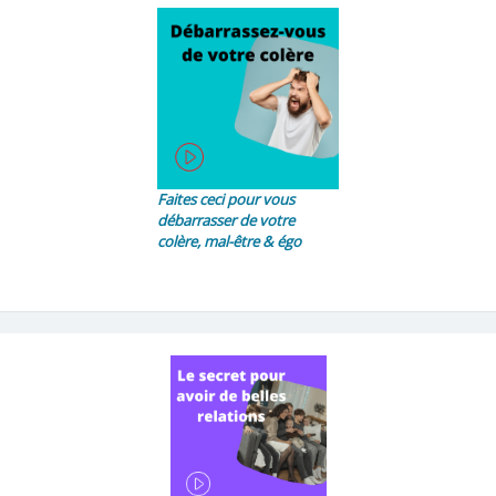
Faites ceci pour vous
débarrasser de votre
colère, mal-être & égo