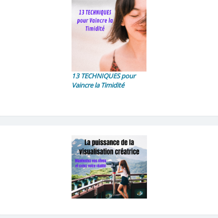
13 TECHNIQUES pour
Vaincre la Timidité