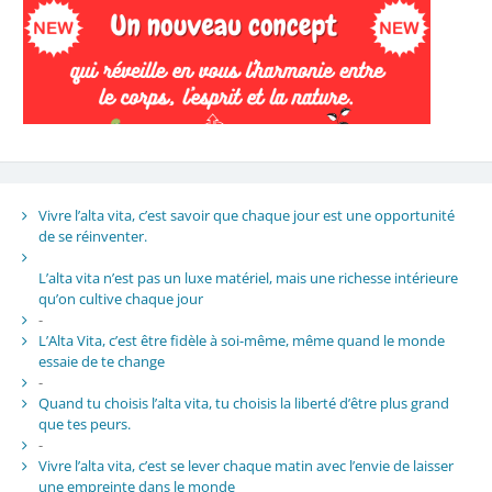
Vivre l’alta vita, c’est savoir que chaque jour est une opportunité
de se réinventer.
L’alta vita n’est pas un luxe matériel, mais une richesse intérieure
qu’on cultive chaque jour
-
L’Alta Vita, c’est être fidèle à soi-même, même quand le monde
essaie de te change
-
Quand tu choisis l’alta vita, tu choisis la liberté d’être plus grand
que tes peurs.
-
Vivre l’alta vita, c’est se lever chaque matin avec l’envie de laisser
une empreinte dans le monde