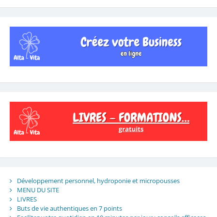
Développement personnel, hydroponie et micropousses
MENU DU SITE
LIVRES
Buts de vie authentiques en 7 points