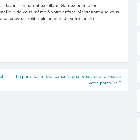
r devenir un parent excellent. Gardez en tête les
e meilleur de vous-même à votre enfant. Maintenant que vous
vous pouvez profiter pleinement de votre famille.
el
La parentalité: Des conseils pour vous aider à réussir
votre parcours