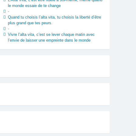
le monde essaie de te change
-
Quand tu choisis l’alta vita, tu choisis la liberté d’être
plus grand que tes peurs.
-
Vivre l’alta vita, c’est se lever chaque matin avec
l’envie de laisser une empreinte dans le monde