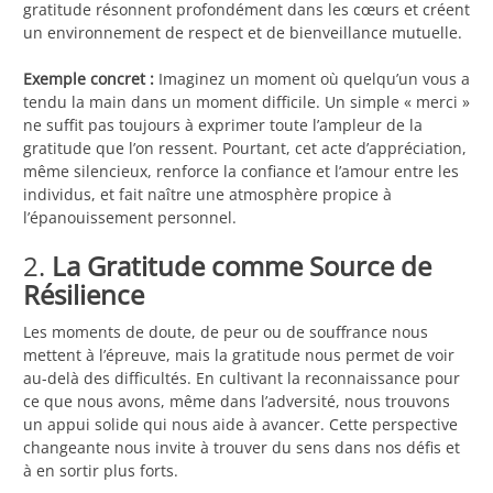
gratitude résonnent profondément dans les cœurs et créent
un environnement de respect et de bienveillance mutuelle.
Exemple concret :
Imaginez un moment où quelqu’un vous a
tendu la main dans un moment difficile. Un simple « merci »
ne suffit pas toujours à exprimer toute l’ampleur de la
gratitude que l’on ressent. Pourtant, cet acte d’appréciation,
même silencieux, renforce la confiance et l’amour entre les
individus, et fait naître une atmosphère propice à
l’épanouissement personnel.
2.
La Gratitude comme Source de
Résilience
Les moments de doute, de peur ou de souffrance nous
mettent à l’épreuve, mais la gratitude nous permet de voir
au-delà des difficultés. En cultivant la reconnaissance pour
ce que nous avons, même dans l’adversité, nous trouvons
un appui solide qui nous aide à avancer. Cette perspective
changeante nous invite à trouver du sens dans nos défis et
à en sortir plus forts.