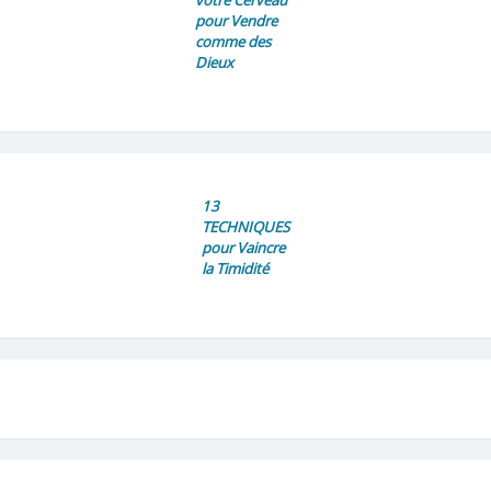
pour Vendre
comme des
Dieux
13
TECHNIQUES
pour Vaincre
la Timidité