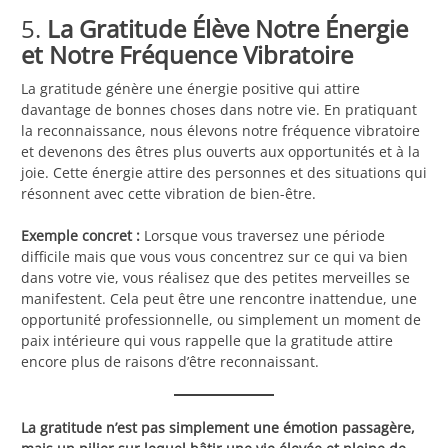
5.
La Gratitude Élève Notre Énergie
et Notre Fréquence Vibratoire
La gratitude génère une énergie positive qui attire
davantage de bonnes choses dans notre vie. En pratiquant
la reconnaissance, nous élevons notre fréquence vibratoire
et devenons des êtres plus ouverts aux opportunités et à la
joie. Cette énergie attire des personnes et des situations qui
résonnent avec cette vibration de bien-être.
Exemple concret :
Lorsque vous traversez une période
difficile mais que vous vous concentrez sur ce qui va bien
dans votre vie, vous réalisez que des petites merveilles se
manifestent. Cela peut être une rencontre inattendue, une
opportunité professionnelle, ou simplement un moment de
paix intérieure qui vous rappelle que la gratitude attire
encore plus de raisons d’être reconnaissant.
La gratitude n’est pas simplement une émotion passagère,