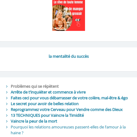
la mentalité du succès
Problèmes qui se répètent
Arrête de t’inquiéter et commence à vivre
Faites ceci pour vous débarrasser de votre colère, mal-être & égo
Le secret pour avoir de belles relation
Reprogrammez votre Cerveau pour Vendre comme des Dieux
13 TECHNIQUES pour Vaincre la Timidité
Vaincre la peur de la mort
Pourquoi les relations amoureuses passent-elles de l’amour à la
haine ?