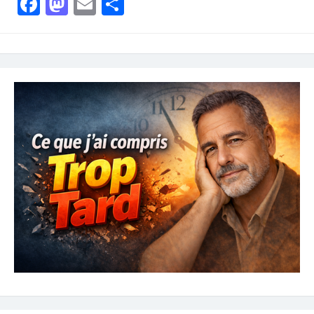
Facebook
Mastodon
Email
Partager