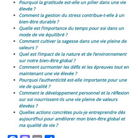
Pourquoi la gratitude est-elle un pilier dans une vie
élevée ?
Comment la gestion du stress contribue-t-elle à un
bien-être durable ?
Quelle est l’importance du temps pour soi dans un
mode de vie équilibré ?
Comment cultiver la sagesse dans une vie pleine de
valeurs ?
Quel est l’impact de la nature et de l’environnement
sur notre bien-être global ?
Comment surmonter les défis et les épreuves tout en
maintenant une vie élevée ?
Pourquoi l’authenticité est-elle importante pour une
vie de qualité ?
Comment le développement personnel et la réflexion
sur soi nourrissent-ils une vie pleine de valeurs
élevées ?
Quelles actions concrètes puis-je entreprendre dès
aujourd’hui pour améliorer mon bien-être global et
ma qualité de vie ?