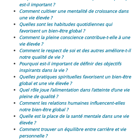
est-il important ?
Comment cultiver une mentalité de croissance dans
une vie élevée ?
Quelles sont les habitudes quotidiennes qui
favorisent un bien-être global ?
Comment la pleine conscience contribue-t-elle à une
vie élevée ?
Comment le respect de soi et des autres améliore-t-il
notre qualité de vie ?
Pourquoi est-il important de définir des objectifs
inspirants dans la vie ?
Quelles pratiques spirituelles favorisent un bien-être
global et une vie élevée ?
Quel rôle joue l’alimentation dans l’atteinte d’une vie
pleine de qualité ?
Comment les relations humaines influencent-elles
notre bien-être global ?
Quelle est la place de la santé mentale dans une vie
élevée ?
Comment trouver un équilibre entre carrière et vie
personnelle ?