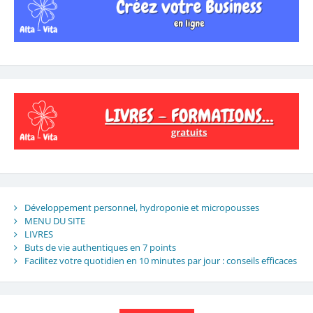
Développement personnel, hydroponie et micropousses
MENU DU SITE
LIVRES
Buts de vie authentiques en 7 points
Facilitez votre quotidien en 10 minutes par jour : conseils efficaces