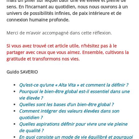
mais un pilier sur lequel bâtir une vie élevée et pleine de
sens. En l’incarnant au quotidien, nous nous ouvrons à un
univers de possibilités infinies, de paix intérieure et de
connexion humaine profonde.
Merci de m’avoir accompagné dans cette réflexion.
Si vous avez trouvé cet article utile, n’hésitez pas à le
partager avec ceux que vous aimez. Ensemble, cultivons la
gratitude et transformons nos vies.
Guido SAVERIO
Qu’est-ce qu’une « Alta Vita » et comment la définir ?
Pourquoi le bien-être global est-il essentiel dans une
vie élevée ?
Quelles sont les bases d’un bien-être global ?
Comment intégrer des valeurs élevées dans son
quotidien ?
Quelles aspirations définir pour vivre une vie pleine
de qualité ?
En quoi consiste un mode de vie équilibré et pourquoi