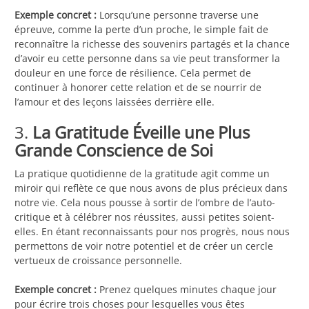
Exemple concret :
Lorsqu’une personne traverse une
épreuve, comme la perte d’un proche, le simple fait de
reconnaître la richesse des souvenirs partagés et la chance
d’avoir eu cette personne dans sa vie peut transformer la
douleur en une force de résilience. Cela permet de
continuer à honorer cette relation et de se nourrir de
l’amour et des leçons laissées derrière elle.
3.
La Gratitude Éveille une Plus
Grande Conscience de Soi
La pratique quotidienne de la gratitude agit comme un
miroir qui reflète ce que nous avons de plus précieux dans
notre vie. Cela nous pousse à sortir de l’ombre de l’auto-
critique et à célébrer nos réussites, aussi petites soient-
elles. En étant reconnaissants pour nos progrès, nous nous
permettons de voir notre potentiel et de créer un cercle
vertueux de croissance personnelle.
Exemple concret :
Prenez quelques minutes chaque jour
pour écrire trois choses pour lesquelles vous êtes