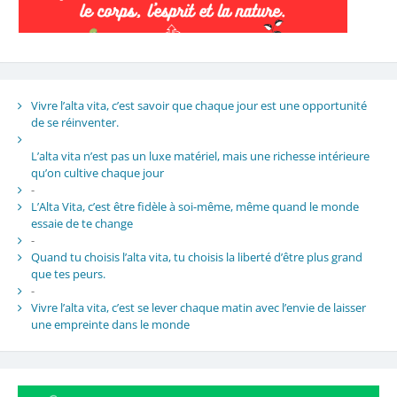
Vivre l’alta vita, c’est savoir que chaque jour est une opportunité
de se réinventer.
L’alta vita n’est pas un luxe matériel, mais une richesse intérieure
qu’on cultive chaque jour
-
L’Alta Vita, c’est être fidèle à soi-même, même quand le monde
essaie de te change
-
Quand tu choisis l’alta vita, tu choisis la liberté d’être plus grand
que tes peurs.
-
Vivre l’alta vita, c’est se lever chaque matin avec l’envie de laisser
une empreinte dans le monde