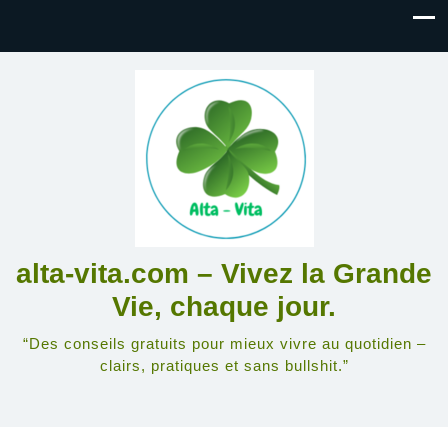
alta-vita.com – Vivez la Grande
Vie, chaque jour.
“Des conseils gratuits pour mieux vivre au quotidien –
clairs, pratiques et sans bullshit.”