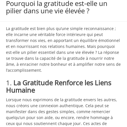
Pourquoi la gratitude est-elle un
pilier dans une vie élevée ?
La gratitude est bien plus qu’une simple reconnaissance ;
elle incarne une véritable force intérieure qui peut
transformer nos vies, en apportant un équilibre émotionnel
et en nourrissant nos relations humaines. Mais pourquoi
est-elle un pilier essentiel dans une vie élevée ? La réponse
se trouve dans la capacité de la gratitude à nourrir notre
âme, à enraciner notre bonheur et à amplifier notre sens de
l’accomplissement.
1.
La Gratitude Renforce les Liens
Humaine
Lorsque nous exprimons de la gratitude envers les autres,
nous créons une connexion authentique. Cela peut se
manifester dans des gestes simples, comme remercier
quelqu’un pour son aide, ou encore, rendre hommage à
ceux qui nous soutiennent chaque jour. Ces actes de