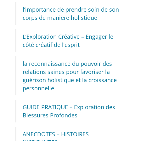
l’importance de prendre soin de son
corps de manière holistique
L’Exploration Créative – Engager le
côté créatif de l’esprit
la reconnaissance du pouvoir des
relations saines pour favoriser la
guérison holistique et la croissance
personnelle.
GUIDE PRATIQUE – Exploration des
Blessures Profondes
ANECDOTES – HISTOIRES