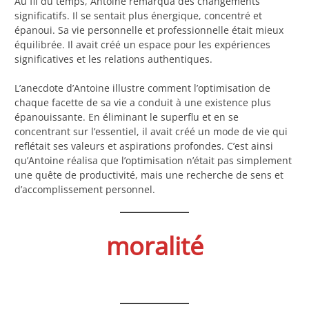
Au fil du temps, Antoine remarqua des changements
significatifs. Il se sentait plus énergique, concentré et
épanoui. Sa vie personnelle et professionnelle était mieux
équilibrée. Il avait créé un espace pour les expériences
significatives et les relations authentiques.
L’anecdote d’Antoine illustre comment l’optimisation de
chaque facette de sa vie a conduit à une existence plus
épanouissante. En éliminant le superflu et en se
concentrant sur l’essentiel, il avait créé un mode de vie qui
reflétait ses valeurs et aspirations profondes. C’est ainsi
qu’Antoine réalisa que l’optimisation n’était pas simplement
une quête de productivité, mais une recherche de sens et
d’accomplissement personnel.
moralité