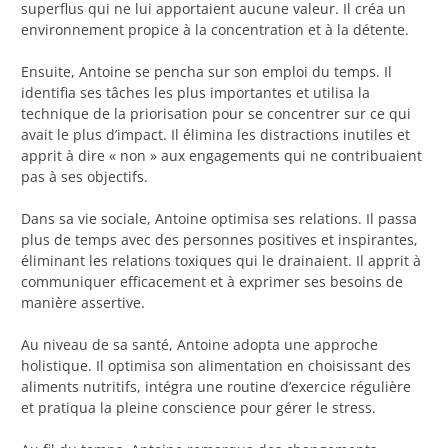
superflus qui ne lui apportaient aucune valeur. Il créa un
environnement propice à la concentration et à la détente.
Ensuite, Antoine se pencha sur son emploi du temps. Il
identifia ses tâches les plus importantes et utilisa la
technique de la priorisation pour se concentrer sur ce qui
avait le plus d’impact. Il élimina les distractions inutiles et
apprit à dire « non » aux engagements qui ne contribuaient
pas à ses objectifs.
Dans sa vie sociale, Antoine optimisa ses relations. Il passa
plus de temps avec des personnes positives et inspirantes,
éliminant les relations toxiques qui le drainaient. Il apprit à
communiquer efficacement et à exprimer ses besoins de
manière assertive.
Au niveau de sa santé, Antoine adopta une approche
holistique. Il optimisa son alimentation en choisissant des
aliments nutritifs, intégra une routine d’exercice régulière
et pratiqua la pleine conscience pour gérer le stress.