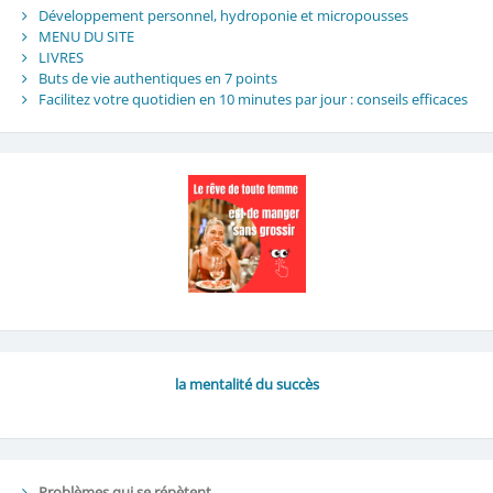
Développement personnel, hydroponie et micropousses
MENU DU SITE
LIVRES
Buts de vie authentiques en 7 points
Facilitez votre quotidien en 10 minutes par jour : conseils efficaces
la mentalité du succès
Problèmes qui se répètent