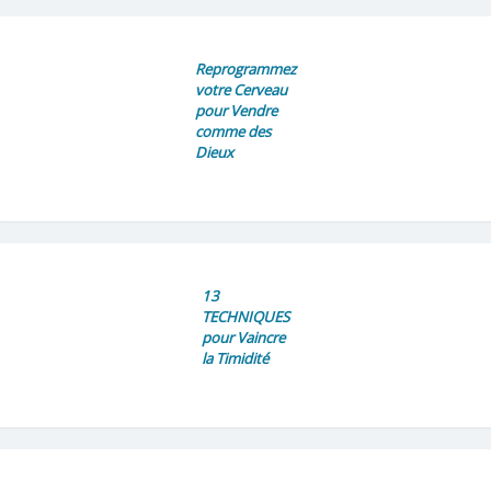
Reprogrammez
votre Cerveau
pour Vendre
comme des
Dieux
13
TECHNIQUES
pour Vaincre
la Timidité