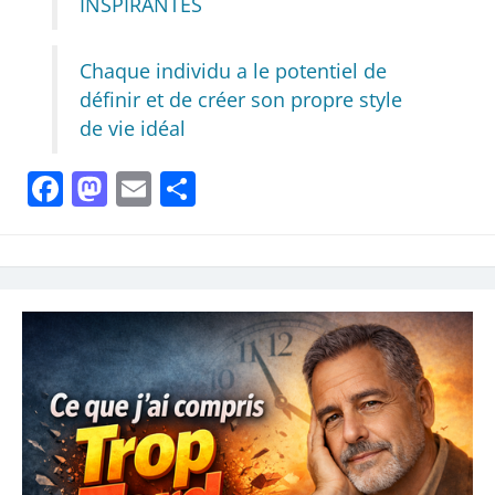
INSPIRANTES
Chaque individu a le potentiel de
définir et de créer son propre style
de vie idéal
Facebook
Mastodon
Email
Partager