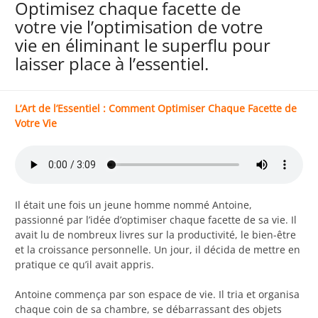
Optimisez chaque facette de
votre vie l’optimisation de votre
vie en éliminant le superflu pour
laisser place à l’essentiel.
L’Art de l’Essentiel : Comment Optimiser Chaque Facette de
Votre Vie
Il était une fois un jeune homme nommé Antoine,
passionné par l’idée d’optimiser chaque facette de sa vie. Il
avait lu de nombreux livres sur la productivité, le bien-être
et la croissance personnelle. Un jour, il décida de mettre en
pratique ce qu’il avait appris.
Antoine commença par son espace de vie. Il tria et organisa
chaque coin de sa chambre, se débarrassant des objets