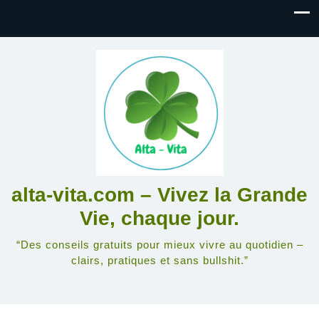
alta-vita.com – Vivez la Grande
Vie, chaque jour.
“Des conseils gratuits pour mieux vivre au quotidien –
clairs, pratiques et sans bullshit.”