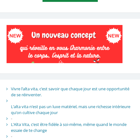
Vivre l’alta vita, c’est savoir que chaque jour est une opportunité
de se réinventer.
L’alta vita n’est pas un luxe matériel, mais une richesse intérieure
qu’on cultive chaque jour
-
L’Alta Vita, c’est être fidèle à soi-même, même quand le monde
essaie de te change
-