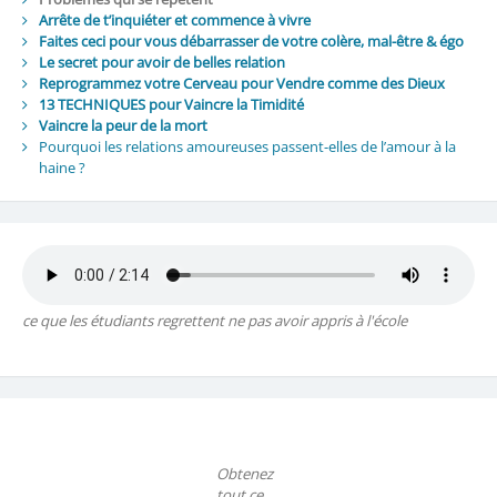
Arrête de t’inquiéter et commence à vivre
Faites ceci pour vous débarrasser de votre colère, mal-être & égo
Le secret pour avoir de belles relation
Reprogrammez votre Cerveau pour Vendre comme des Dieux
13 TECHNIQUES pour Vaincre la Timidité
Vaincre la peur de la mort
Pourquoi les relations amoureuses passent-elles de l’amour à la
haine ?
ce que les étudiants regrettent ne pas avoir appris à l'école
Obtenez
tout ce