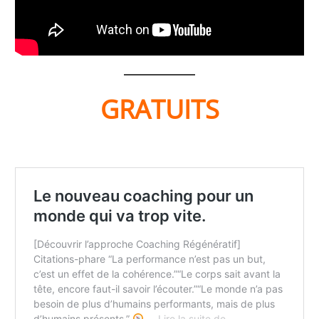
GRATUITS