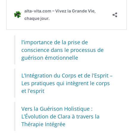
l’importance de la prise de
conscience dans le processus de
guérison émotionnelle
L’Intégration du Corps et de l’Esprit –
Les pratiques qui intègrent le corps
et l’esprit
Vers la Guérison Holistique :
L’Évolution de Clara à travers la
Thérapie Intégrée