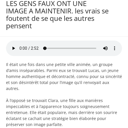
LES GENS FAUX ONT UNE
IMAGE A MAINTENIR. les vrais se
foutent de se que les autres
pensent
Il était une fois dans une petite ville animée, un groupe
d’amis inséparables. Parmi eux se trouvait Lucas, un jeune
homme authentique et décontracté, connu pour sa sincérité
et son désintérêt total pour l’image qu’il renvoyait aux
autres.
À l’opposé se trouvait Clara, une fille aux manières
impeccables et à l’apparence toujours soigneusement
entretenue. Elle était populaire, mais derrière son sourire
éclatant se cachait une stratégie bien élaborée pour
préserver son image parfaite.