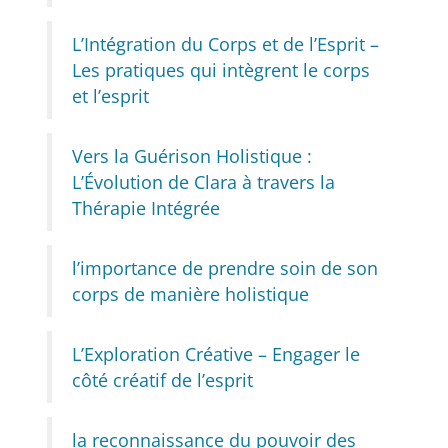
L’Intégration du Corps et de l’Esprit –
Les pratiques qui intègrent le corps
et l’esprit
Vers la Guérison Holistique :
L’Évolution de Clara à travers la
Thérapie Intégrée
l’importance de prendre soin de son
corps de manière holistique
L’Exploration Créative – Engager le
côté créatif de l’esprit
la reconnaissance du pouvoir des