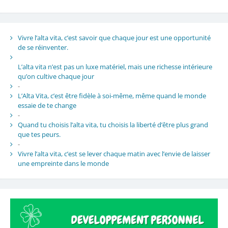
Vivre l’alta vita, c’est savoir que chaque jour est une opportunité
de se réinventer.
L’alta vita n’est pas un luxe matériel, mais une richesse intérieure
qu’on cultive chaque jour
-
L’Alta Vita, c’est être fidèle à soi-même, même quand le monde
essaie de te change
-
Quand tu choisis l’alta vita, tu choisis la liberté d’être plus grand
que tes peurs.
-
Vivre l’alta vita, c’est se lever chaque matin avec l’envie de laisser
une empreinte dans le monde