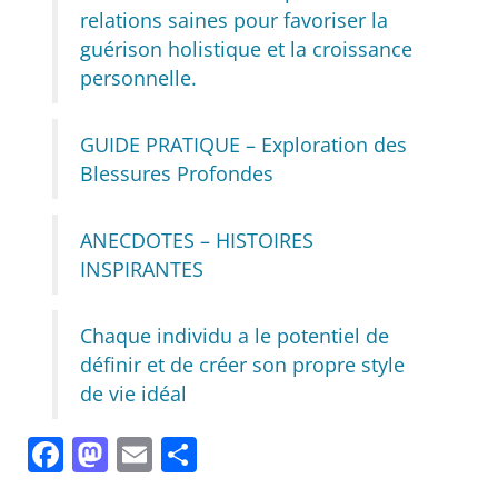
relations saines pour favoriser la
guérison holistique et la croissance
personnelle.
GUIDE PRATIQUE – Exploration des
Blessures Profondes
ANECDOTES – HISTOIRES
INSPIRANTES
Chaque individu a le potentiel de
définir et de créer son propre style
de vie idéal
Facebook
Mastodon
Email
Partager