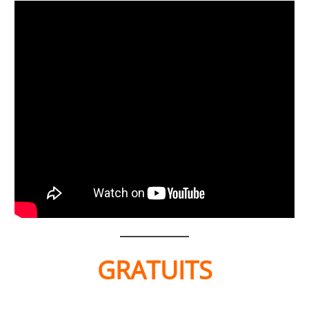
GRATUITS