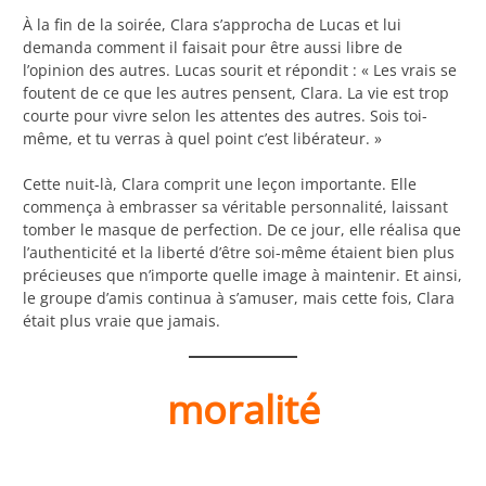
À la fin de la soirée, Clara s’approcha de Lucas et lui
demanda comment il faisait pour être aussi libre de
l’opinion des autres. Lucas sourit et répondit : « Les vrais se
foutent de ce que les autres pensent, Clara. La vie est trop
courte pour vivre selon les attentes des autres. Sois toi-
même, et tu verras à quel point c’est libérateur. »
Cette nuit-là, Clara comprit une leçon importante. Elle
commença à embrasser sa véritable personnalité, laissant
tomber le masque de perfection. De ce jour, elle réalisa que
l’authenticité et la liberté d’être soi-même étaient bien plus
précieuses que n’importe quelle image à maintenir. Et ainsi,
le groupe d’amis continua à s’amuser, mais cette fois, Clara
était plus vraie que jamais.
moralité