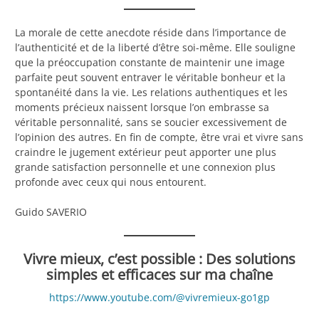
La morale de cette anecdote réside dans l’importance de
l’authenticité et de la liberté d’être soi-même. Elle souligne
que la préoccupation constante de maintenir une image
parfaite peut souvent entraver le véritable bonheur et la
spontanéité dans la vie. Les relations authentiques et les
moments précieux naissent lorsque l’on embrasse sa
véritable personnalité, sans se soucier excessivement de
l’opinion des autres. En fin de compte, être vrai et vivre sans
craindre le jugement extérieur peut apporter une plus
grande satisfaction personnelle et une connexion plus
profonde avec ceux qui nous entourent.
Guido SAVERIO
Vivre mieux, c’est possible : Des solutions
simples et efficaces sur ma chaîne
https://www.youtube.com/@vivremieux-go1gp