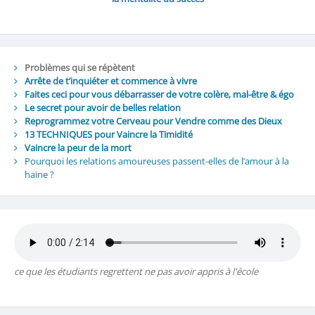
Problèmes qui se répètent
Arrête de t’inquiéter et commence à vivre
Faites ceci pour vous débarrasser de votre colère, mal-être & égo
Le secret pour avoir de belles relation
Reprogrammez votre Cerveau pour Vendre comme des Dieux
13 TECHNIQUES pour Vaincre la Timidité
Vaincre la peur de la mort
Pourquoi les relations amoureuses passent-elles de l’amour à la
haine ?
ce que les étudiants regrettent ne pas avoir appris à l'école