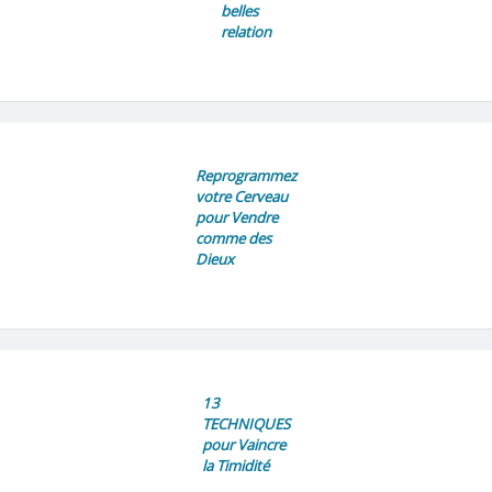
belles
relation
Reprogrammez
votre Cerveau
pour Vendre
comme des
Dieux
13
TECHNIQUES
pour Vaincre
la Timidité