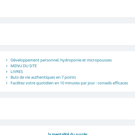
Développement personnel, hydroponie et micropousses
MENU DU SITE
LIVRES
Buts de vie authentiques en 7 points
Facilitez votre quotidien en 10 minutes par jour : conseils efficaces
la mentalité du succès