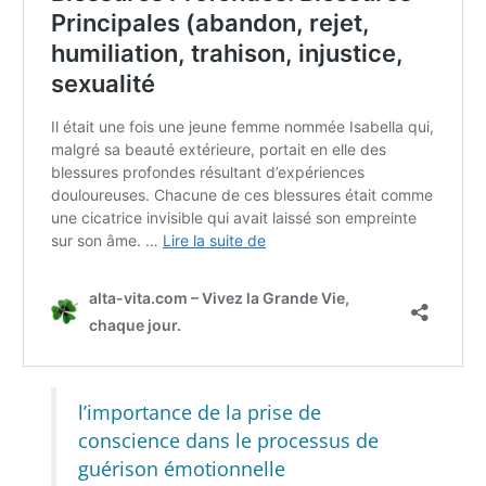
l’importance de la prise de
conscience dans le processus de
guérison émotionnelle