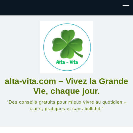
alta-vita.com – Vivez la Grande
Vie, chaque jour.
“Des conseils gratuits pour mieux vivre au quotidien –
clairs, pratiques et sans bullshit.”