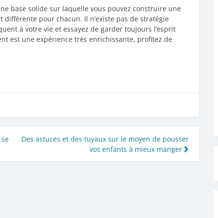
une base solide sur laquelle vous pouvez construire une
t différente pour chacun. Il n’existe pas de stratégie
liquent à votre vie et essayez de garder toujours l’esprit
nt est une expérience très enrichissante, profitez de
 se
Des astuces et des tuyaux sur le moyen de pousser
vos enfants à mieux manger